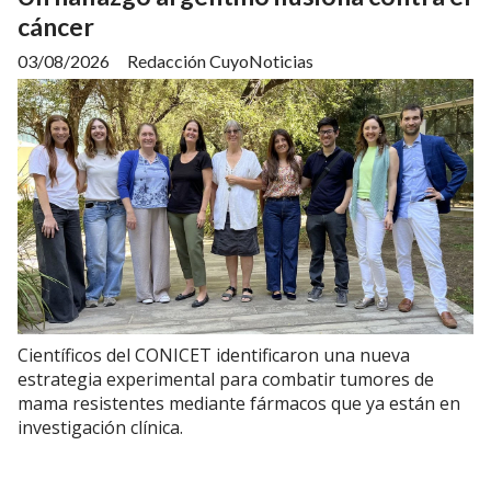
cáncer
03/08/2026
Redacción CuyoNoticias
Científicos del CONICET identificaron una nueva
estrategia experimental para combatir tumores de
mama resistentes mediante fármacos que ya están en
investigación clínica.