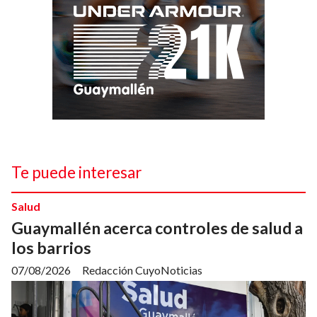
Te puede interesar
Salud
Guaymallén acerca controles de salud a
los barrios
07/08/2026
Redacción CuyoNoticias