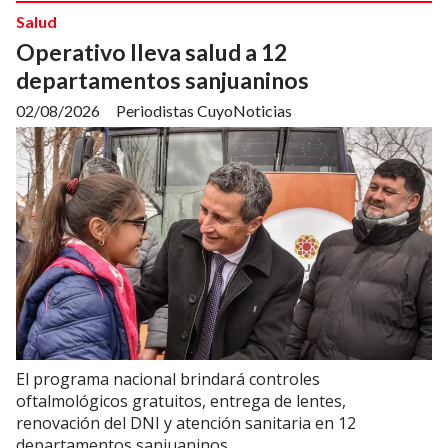
Salud
Operativo lleva salud a 12
departamentos sanjuaninos
02/08/2026
Periodistas CuyoNoticias
El programa nacional brindará controles
oftalmológicos gratuitos, entrega de lentes,
renovación del DNI y atención sanitaria en 12
departamentos sanjuaninos.