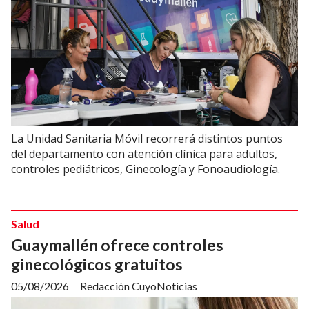
La Unidad Sanitaria Móvil recorrerá distintos puntos
del departamento con atención clínica para adultos,
controles pediátricos, Ginecología y Fonoaudiología.
Salud
Guaymallén ofrece controles
ginecológicos gratuitos
05/08/2026
Redacción CuyoNoticias