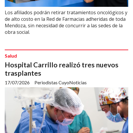
Los afiliados podrán retirar tratamientos oncológicos y
de alto costo en la Red de Farmacias adheridas de toda
Mendoza, sin necesidad de concurrir a las sedes de la
obra social.
Salud
Hospital Carrillo realizó tres nuevos
trasplantes
17/07/2026
Periodistas CuyoNoticias