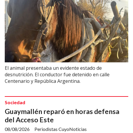
El animal presentaba un evidente estado de
desnutrición. El conductor fue detenido en calle
Centenario y República Argentina.
Sociedad
Guaymallén reparó en horas defensa
del Acceso Este
08/08/2026
Periodistas CuyoNoticias