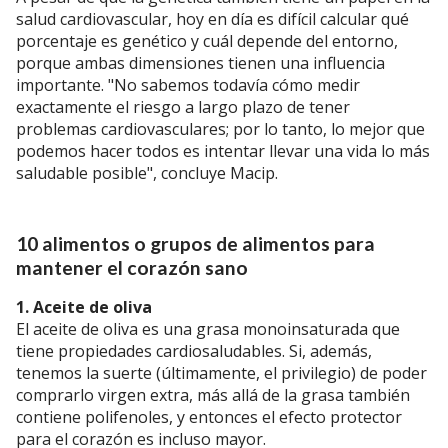
salud cardiovascular, hoy en día es difícil calcular qué
porcentaje es genético y cuál depende del entorno,
porque ambas dimensiones tienen una influencia
importante. "No sabemos todavía cómo medir
exactamente el riesgo a largo plazo de tener
problemas cardiovasculares; por lo tanto, lo mejor que
podemos hacer todos es intentar llevar una vida lo más
saludable posible", concluye Macip.
10 alimentos o grupos de alimentos para
mantener el corazón sano
1. Aceite de oliva
El aceite de oliva es una grasa monoinsaturada que
tiene propiedades cardiosaludables. Si, además,
tenemos la suerte (últimamente, el privilegio) de poder
comprarlo virgen extra, más allá de la grasa también
contiene polifenoles, y entonces el efecto protector
para el corazón es incluso mayor.