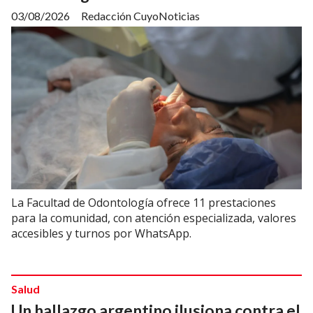
03/08/2026
Redacción CuyoNoticias
La Facultad de Odontología ofrece 11 prestaciones
para la comunidad, con atención especializada, valores
accesibles y turnos por WhatsApp.
Salud
Un hallazgo argentino ilusiona contra el