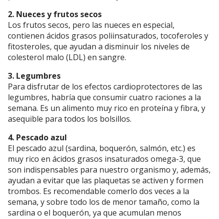
2. Nueces y frutos secos
Los frutos secos, pero las nueces en especial,
contienen ácidos grasos poliinsaturados, tocoferoles y
fitosteroles, que ayudan a disminuir los niveles de
colesterol malo (LDL) en sangre.
3. Legumbres
Para disfrutar de los efectos cardioprotectores de las
legumbres, habría que consumir cuatro raciones a la
semana. Es un alimento muy rico en proteína y fibra, y
asequible para todos los bolsillos.
4. Pescado azul
El pescado azul (sardina, boquerón, salmón, etc.) es
muy rico en ácidos grasos insaturados omega-3, que
son indispensables para nuestro organismo y, además,
ayudan a evitar que las plaquetas se activen y formen
trombos. Es recomendable comerlo dos veces a la
semana, y sobre todo los de menor tamaño, como la
sardina o el boquerón, ya que acumulan menos