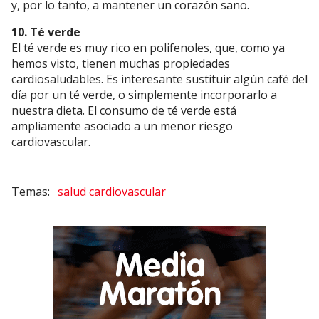
y, por lo tanto, a mantener un corazón sano.
10. Té verde
El té verde es muy rico en polifenoles, que, como ya
hemos visto, tienen muchas propiedades
cardiosaludables. Es interesante sustituir algún café del
día por un té verde, o simplemente incorporarlo a
nuestra dieta. El consumo de té verde está
ampliamente asociado a un menor riesgo
cardiovascular.
salud cardiovascular