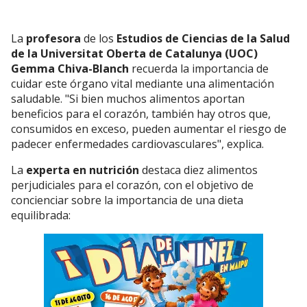
La
profesora
de los
Estudios de Ciencias de la Salud
de la Universitat Oberta de Catalunya (UOC)
Gemma Chiva-Blanch
recuerda la importancia de
cuidar este órgano vital mediante una alimentación
saludable. "Si bien muchos alimentos aportan
beneficios para el corazón, también hay otros que,
consumidos en exceso, pueden aumentar el riesgo de
padecer enfermedades cardiovasculares", explica.
La
experta en nutrición
destaca diez alimentos
perjudiciales para el corazón, con el objetivo de
concienciar sobre la importancia de una dieta
equilibrada: