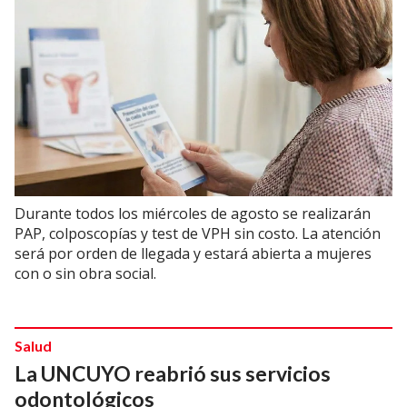
Durante todos los miércoles de agosto se realizarán
PAP, colposcopías y test de VPH sin costo. La atención
será por orden de llegada y estará abierta a mujeres
con o sin obra social.
Salud
La UNCUYO reabrió sus servicios
odontológicos