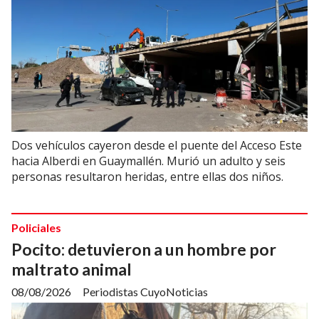
Dos vehículos cayeron desde el puente del Acceso Este
hacia Alberdi en Guaymallén. Murió un adulto y seis
personas resultaron heridas, entre ellas dos niños.
Policiales
Pocito: detuvieron a un hombre por
maltrato animal
08/08/2026
Periodistas CuyoNoticias