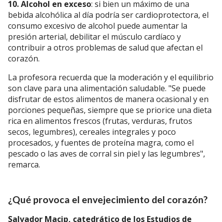
10. Alcohol en exceso
: si bien un máximo de una
bebida alcohólica al día podría ser cardioprotectora, el
consumo excesivo de alcohol puede aumentar la
presión arterial, debilitar el músculo cardíaco y
contribuir a otros problemas de salud que afectan el
corazón.
La profesora recuerda que la moderación y el equilibrio
son clave para una alimentación saludable. "Se puede
disfrutar de estos alimentos de manera ocasional y en
porciones pequeñas, siempre que se priorice una dieta
rica en alimentos frescos (frutas, verduras, frutos
secos, legumbres), cereales integrales y poco
procesados, y fuentes de proteína magra, como el
pescado o las aves de corral sin piel y las legumbres",
remarca.
¿Qué provoca el envejecimiento del corazón?
Salvador Macip, catedrático de los Estudios de