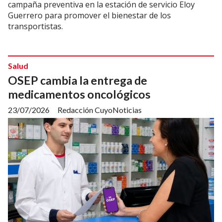
campaña preventiva en la estación de servicio Eloy
Guerrero para promover el bienestar de los
transportistas.
Salud
OSEP cambia la entrega de
medicamentos oncológicos
23/07/2026
Redacción CuyoNoticias