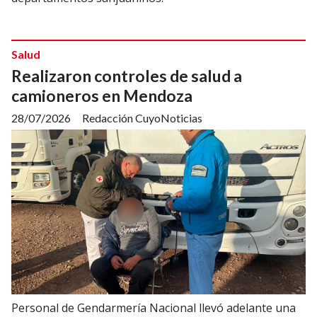
Salud
Realizaron controles de salud a
camioneros en Mendoza
28/07/2026
Redacción CuyoNoticias
Personal de Gendarmería Nacional llevó adelante una