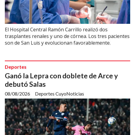
El Hospital Central Ramón Carrillo realizó dos
trasplantes renales y uno de córnea. Los tres pacientes
son de San Luis y evolucionan favorablemente.
Deportes
Ganó la Lepra con doblete de Arce y
debutó Salas
08/08/2026
Deportes CuyoNoticias