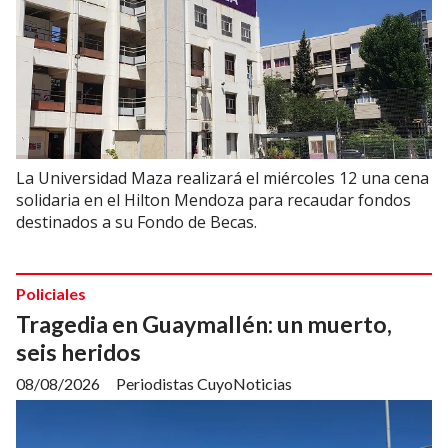
La Universidad Maza realizará el miércoles 12 una cena
solidaria en el Hilton Mendoza para recaudar fondos
destinados a su Fondo de Becas.
Policiales
Tragedia en Guaymallén: un muerto,
seis heridos
08/08/2026
Periodistas CuyoNoticias