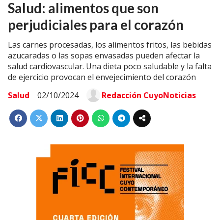
Salud: alimentos que son
perjudiciales para el corazón
Las carnes procesadas, los alimentos fritos, las bebidas
azucaradas o las sopas envasadas pueden afectar la
salud cardiovascular. Una dieta poco saludable y la falta
de ejercicio provocan el envejecimiento del corazón
Salud
02/10/2024
Redacción CuyoNoticias