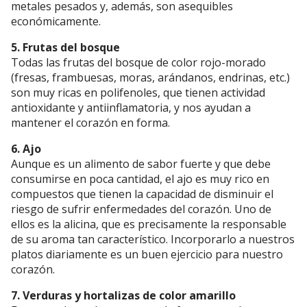
metales pesados y, además, son asequibles
económicamente.
5. Frutas del bosque
Todas las frutas del bosque de color rojo-morado
(fresas, frambuesas, moras, arándanos, endrinas, etc.)
son muy ricas en polifenoles, que tienen actividad
antioxidante y antiinflamatoria, y nos ayudan a
mantener el corazón en forma.
6. Ajo
Aunque es un alimento de sabor fuerte y que debe
consumirse en poca cantidad, el ajo es muy rico en
compuestos que tienen la capacidad de disminuir el
riesgo de sufrir enfermedades del corazón. Uno de
ellos es la alicina, que es precisamente la responsable
de su aroma tan característico. Incorporarlo a nuestros
platos diariamente es un buen ejercicio para nuestro
corazón.
7. Verduras y hortalizas de color amarillo