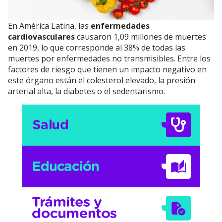
En América Latina, las
enfermedades
cardiovasculares
causaron 1,09 millones de muertes
en 2019, lo que corresponde al 38% de todas las
muertes por enfermedades no transmisibles. Entre los
factores de riesgo que tienen un impacto negativo en
este órgano están el colesterol elevado, la presión
arterial alta, la diabetes o el sedentarismo.