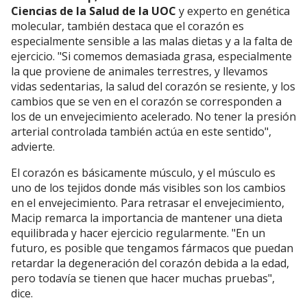
Ciencias de la Salud de la UOC
y experto en genética
molecular, también destaca que el corazón es
especialmente sensible a las malas dietas y a la falta de
ejercicio. "Si comemos demasiada grasa, especialmente
la que proviene de animales terrestres, y llevamos
vidas sedentarias, la salud del corazón se resiente, y los
cambios que se ven en el corazón se corresponden a
los de un envejecimiento acelerado. No tener la presión
arterial controlada también actúa en este sentido",
advierte.
El corazón es básicamente músculo, y el músculo es
uno de los tejidos donde más visibles son los cambios
en el envejecimiento. Para retrasar el envejecimiento,
Macip remarca la importancia de mantener una dieta
equilibrada y hacer ejercicio regularmente. "En un
futuro, es posible que tengamos fármacos que puedan
retardar la degeneración del corazón debida a la edad,
pero todavía se tienen que hacer muchas pruebas",
dice.