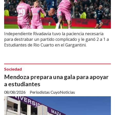
Independiente Rivadavia tuvo la paciencia necesaria
para destrabar un partido complicado y le ganó 2 a 1 a
Estudiantes de Rio Cuarto en el Gargantini.
Sociedad
Mendoza prepara una gala para apoyar
a estudiantes
08/08/2026
Periodistas CuyoNoticias