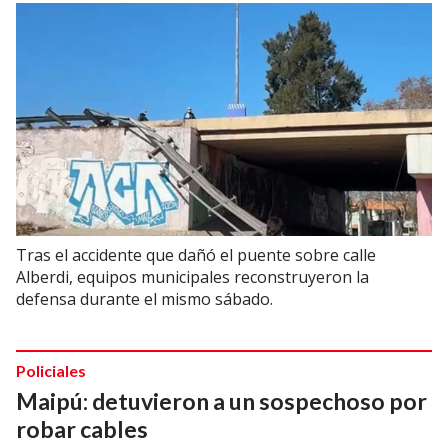
Tras el accidente que dañó el puente sobre calle
Alberdi, equipos municipales reconstruyeron la
defensa durante el mismo sábado.
Policiales
Maipú: detuvieron a un sospechoso por
robar cables