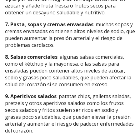
azúcar y añade fruta fresca o frutos secos para
obtener un desayuno saludable y nutritivo.
7. Pasta, sopas y cremas envasadas
: muchas sopas y
cremas envasadas contienen altos niveles de sodio, que
pueden aumentar la presión arterial y el riesgo de
problemas cardíacos.
8. Salsas comerciales
: algunas salsas comerciales,
como el kétchup y la mayonesa, o las salsas para
ensaladas pueden contener altos niveles de azúcar,
sodio y grasas poco saludables, que pueden afectar la
salud del corazón si se consumen en exceso.
9. Aperitivos salados
: patatas chips, galletas saladas,
pretzels y otros aperitivos salados como los frutos
secos salados y fritos suelen ser ricos en sodio y
grasas poco saludables, que pueden elevar la presión
arterial y aumentar el riesgo de padecer enfermedades
del corazón.