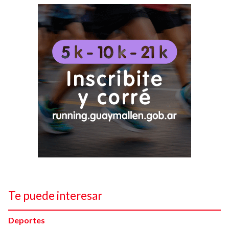
Te puede interesar
Deportes