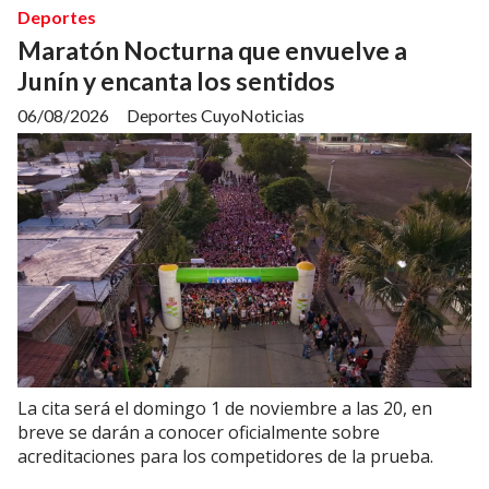
Deportes
Maratón Nocturna que envuelve a
Junín y encanta los sentidos
06/08/2026
Deportes CuyoNoticias
La cita será el domingo 1 de noviembre a las 20, en
breve se darán a conocer oficialmente sobre
acreditaciones para los competidores de la prueba.