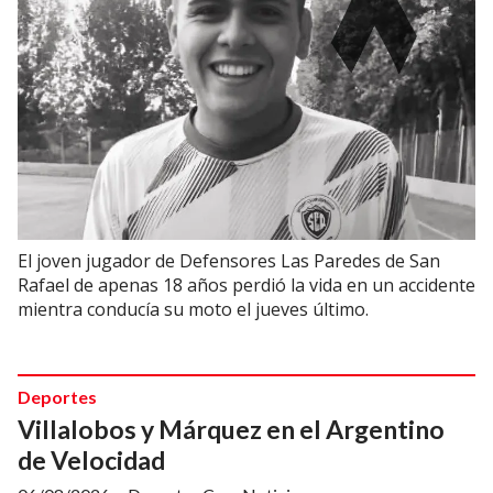
El joven jugador de Defensores Las Paredes de San
Rafael de apenas 18 años perdió la vida en un accidente
mientra conducía su moto el jueves último.
Deportes
Villalobos y Márquez en el Argentino
de Velocidad