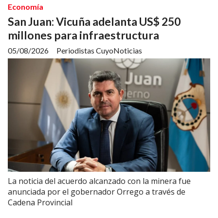
Economía
San Juan: Vicuña adelanta US$ 250
millones para infraestructura
05/08/2026
Periodistas CuyoNoticias
La noticia del acuerdo alcanzado con la minera fue
anunciada por el gobernador Orrego a través de
Cadena Provincial