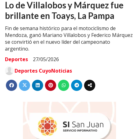
Lo de Villalobos y Márquez fue
brillante en Toays, La Pampa
Fin de semana histórico para el motociclismo de
Mendoza, ganó Mariano Villalobos y Federico Márquez
se convirtió en el nuevo líder del campeonato
argentino.
Deportes
27/05/2026
Deportes CuyoNoticias