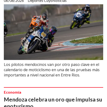
06/08/2026
Deportes CuyoNoticias
Los pilotos mendocinos van por otro paso clave en el
calendario de moticiclismo en una de las pruebas más
importantes a nivel nacional en Entre Rios.
Economía
Mendoza celebra un oro que impulsa su
enoturismo