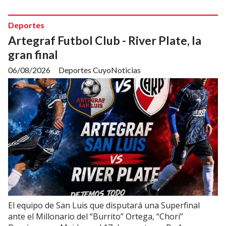
Deportes
Artegraf Futbol Club - River Plate, la
gran final
06/08/2026
Deportes CuyoNoticias
El equipo de San Luis que disputará una Superfinal
ante el Millonario del “Burrito” Ortega, “Chori”