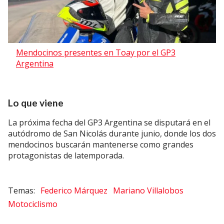
Mendocinos presentes en Toay por el GP3
Argentina
Lo que viene
La próxima fecha del GP3 Argentina se disputará en el
autódromo de San Nicolás durante junio, donde los dos
mendocinos buscarán mantenerse como grandes
protagonistas de latemporada.
Federico Márquez
Mariano Villalobos
Motociclismo