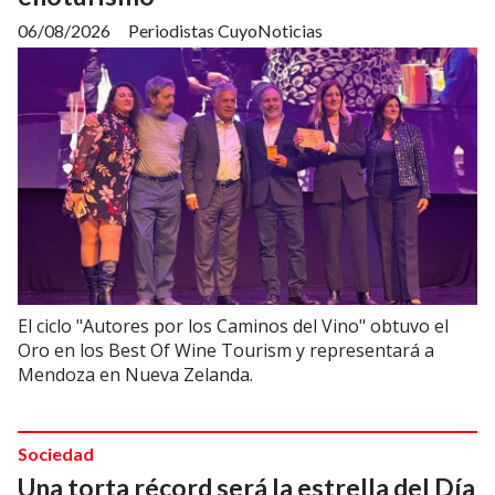
06/08/2026
Periodistas CuyoNoticias
El ciclo "Autores por los Caminos del Vino" obtuvo el
Oro en los Best Of Wine Tourism y representará a
Mendoza en Nueva Zelanda.
Sociedad
Una torta récord será la estrella del Día