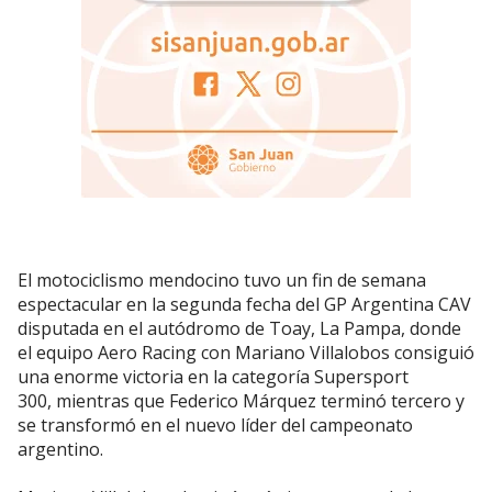
El motociclismo mendocino tuvo un fin de semana
espectacular en la segunda fecha del GP Argentina CAV
disputada en el autódromo de Toay, La Pampa, donde
el equipo Aero Racing con Mariano Villalobos consiguió
una enorme victoria en la categoría Supersport
300, mientras que Federico Márquez terminó tercero y
se transformó en el nuevo líder del campeonato
argentino.