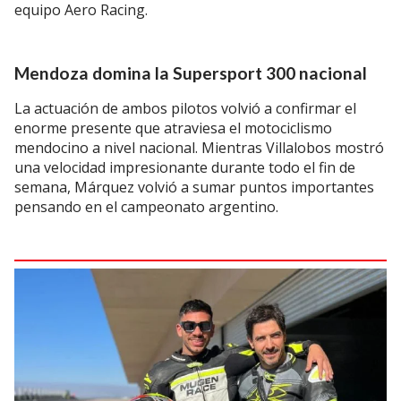
equipo Aero Racing.
Mendoza domina la Supersport 300 nacional
La actuación de ambos pilotos volvió a confirmar el
enorme presente que atraviesa el motociclismo
mendocino a nivel nacional. Mientras Villalobos mostró
una velocidad impresionante durante todo el fin de
semana, Márquez volvió a sumar puntos importantes
pensando en el campeonato argentino.