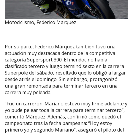
Motociclismo, Federico Marquez
Por su parte, Federico Márquez también tuvo una
actuación muy destacada dentro de la competitiva
categoría Supersport 300. El mendocino había
clasificado tercero y luego terminó sexto en la carrera
Superpole del sábado, resultado que lo obligó a largar
desde atrás el domingo. Sin embargo, protagonizó
una gran remontada para terminar tercero en una
carrera muy peleada.
“Fue un carrerón. Mariano estuvo muy firme adelante y
yo pude pelear toda la carrera para terminar tercero”,
comentó Márquez. Además, confirmó cómo quedó el
campeonato tras la fecha pampeana: “Hoy estoy
primero yo y segundo Mariano”, aseguró el piloto del