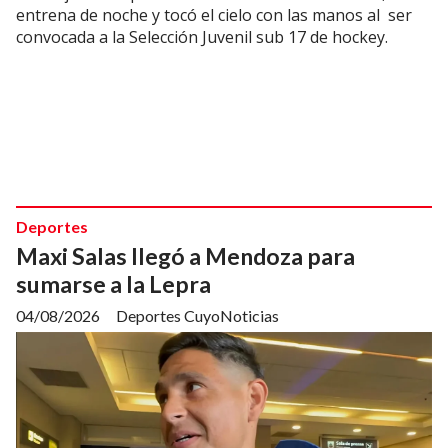
entrena de noche y tocó el cielo con las manos al ser
convocada a la Selección Juvenil sub 17 de hockey.
Deportes
Maxi Salas llegó a Mendoza para
sumarse a la Lepra
04/08/2026
Deportes CuyoNoticias