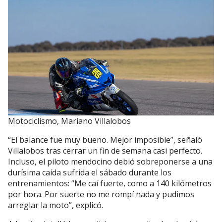
Motociclismo, Mariano Villalobos
“El balance fue muy bueno. Mejor imposible”, señaló
Villalobos tras cerrar un fin de semana casi perfecto.
Incluso, el piloto mendocino debió sobreponerse a una
durísima caída sufrida el sábado durante los
entrenamientos: “Me caí fuerte, como a 140 kilómetros
por hora. Por suerte no me rompí nada y pudimos
arreglar la moto”, explicó.