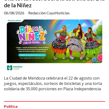
de la Niñez
06/08/2026
Redacción CuyoNoticias
La Ciudad de Mendoza celebrará el 22 de agosto con
juegos, espectáculos, sorteos de bicicletas y una torta
solidaria de 35.000 porciones en Plaza Independencia.
Política