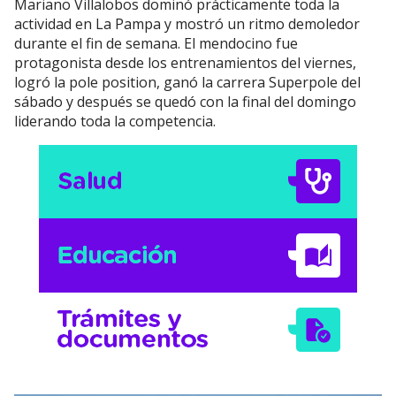
Mariano Villalobos dominó prácticamente toda la
actividad en La Pampa y mostró un ritmo demoledor
durante el fin de semana. El mendocino fue
protagonista desde los entrenamientos del viernes,
logró la pole position, ganó la carrera Superpole del
sábado y después se quedó con la final del domingo
liderando toda la competencia.