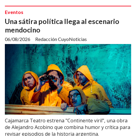
Eventos
Una sátira política llega al escenario
mendocino
06/08/2026
Redacción CuyoNoticias
Cajamarca Teatro estrena "Continente viril", una obra
de Alejandro Acobino que combina humor y crítica para
revisar episodios de la historia argentina.