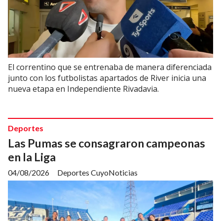
El correntino que se entrenaba de manera diferenciada
junto con los futbolistas apartados de River inicia una
nueva etapa en Independiente Rivadavia.
Deportes
Las Pumas se consagraron campeonas
en la Liga
04/08/2026
Deportes CuyoNoticias