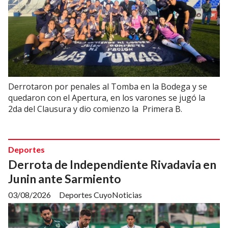
Derrotaron por penales al Tomba en la Bodega y se
quedaron con el Apertura, en los varones se jugó la
2da del Clausura y dio comienzo la Primera B.
Deportes
Derrota de Independiente Rivadavia en
Junin ante Sarmiento
03/08/2026
Deportes CuyoNoticias