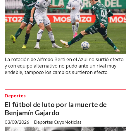
La rotación de Alfredo Berti en el Azul no surtió efecto
y con equipo alternativo no pudo ante un rival muy
endeble, tampoco los cambios surtieron efecto.
Deportes
El fútbol de luto por la muerte de
Benjamín Gajardo
03/08/2026
Deportes CuyoNoticias