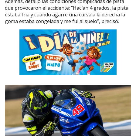
Además, detalló las condiciones complicadas de pista
que provocaron el accidente: “Hacían 4 grados, la pista
estaba fría y cuando agarré una curva a la derecha la
goma estaba congelada y me fui al suelo”, precisó.