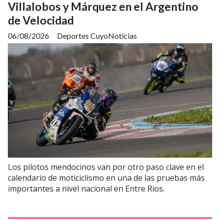
Villalobos y Márquez en el Argentino
de Velocidad
06/08/2026
Deportes CuyoNoticias
Los pilotos mendocinos van por otro paso clave en el
calendario de moticiclismo en una de las pruebas más
importantes a nivel nacional en Entre Rios.