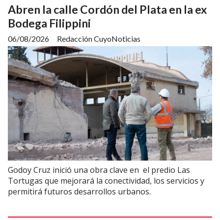
Abren la calle Cordón del Plata en la ex
Bodega Filippini
06/08/2026
Redacción CuyoNoticias
Godoy Cruz inició una obra clave en el predio Las
Tortugas que mejorará la conectividad, los servicios y
permitirá futuros desarrollos urbanos.