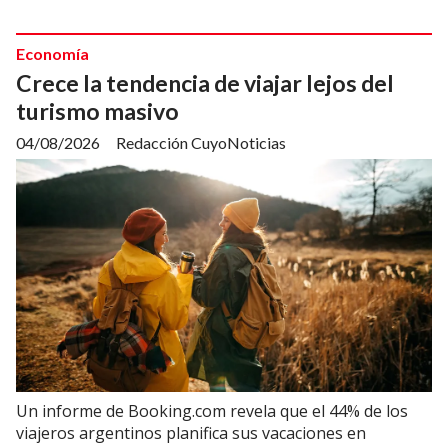
Economía
Crece la tendencia de viajar lejos del
turismo masivo
04/08/2026
Redacción CuyoNoticias
Un informe de Booking.com revela que el 44% de los
viajeros argentinos planifica sus vacaciones en