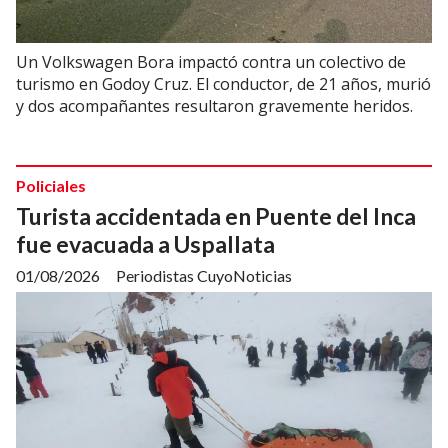
Un Volkswagen Bora impactó contra un colectivo de
turismo en Godoy Cruz. El conductor, de 21 años, murió
y dos acompañantes resultaron gravemente heridos.
Policiales
Turista accidentada en Puente del Inca
fue evacuada a Uspallata
01/08/2026
Periodistas CuyoNoticias