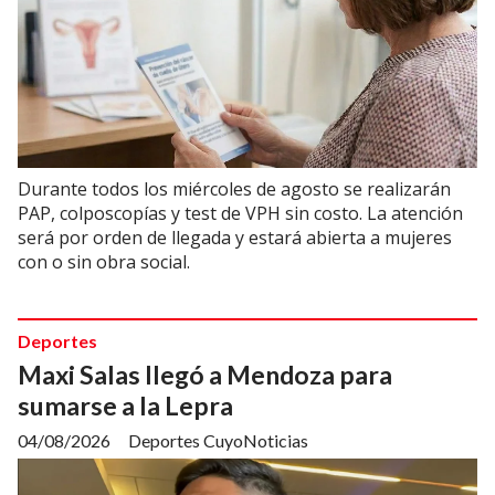
Durante todos los miércoles de agosto se realizarán
PAP, colposcopías y test de VPH sin costo. La atención
será por orden de llegada y estará abierta a mujeres
con o sin obra social.
Deportes
Maxi Salas llegó a Mendoza para
sumarse a la Lepra
04/08/2026
Deportes CuyoNoticias