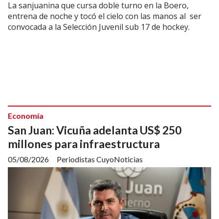
La sanjuanina que cursa doble turno en la Boero,
entrena de noche y tocó el cielo con las manos al ser
convocada a la Selección Juvenil sub 17 de hockey.
Economía
San Juan: Vicuña adelanta US$ 250
millones para infraestructura
05/08/2026
Periodistas CuyoNoticias