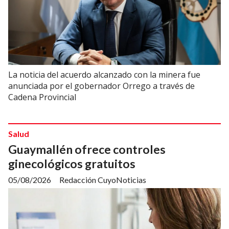
La noticia del acuerdo alcanzado con la minera fue
anunciada por el gobernador Orrego a través de
Cadena Provincial
Salud
Guaymallén ofrece controles
ginecológicos gratuitos
05/08/2026
Redacción CuyoNoticias