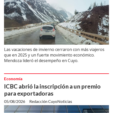
Las vacaciones de invierno cerraron con más viajeros
que en 2025 y un fuerte movimiento económico.
Mendoza lideró el desempeño en Cuyo.
Economía
ICBC abrió la inscripción a un premio
para exportadoras
05/08/2026
Redacción CuyoNoticias