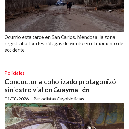
Ocurrió esta tarde en San Carlos, Mendoza, la zona
registraba fuertes ráfagas de viento en el momento del
accidente
Policiales
Conductor alcoholizado protagonizó
siniestro vial en Guaymallén
01/08/2026
Periodistas CuyoNoticias