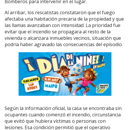
Bomberos para intervenir en el lugar.
Al arribar, los rescatistas constataron que el fuego
afectaba una habitación precaria de la propiedad y que
las llamas avanzaban con intensidad. La prioridad fue
evitar que el incendio se propagara al resto de la
vivienda o alcanzara inmuebles vecinos, situación que
podría haber agravado las consecuencias del episodio.
Según la información oficial, la casa se encontraba sin
ocupantes cuando comenzó el incendio, circunstancia
que evitó que hubiera víctimas o personas con
lesiones. Esa condición permitió que el operativo