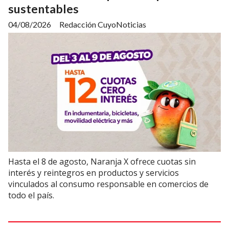
sustentables
04/08/2026
Redacción CuyoNoticias
Hasta el 8 de agosto, Naranja X ofrece cuotas sin
interés y reintegros en productos y servicios
vinculados al consumo responsable en comercios de
todo el país.