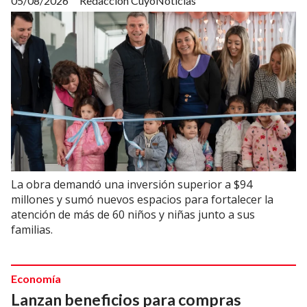
05/08/2026
Redacción CuyoNoticias
La obra demandó una inversión superior a $94
millones y sumó nuevos espacios para fortalecer la
atención de más de 60 niños y niñas junto a sus
familias.
Economía
Lanzan beneficios para compras