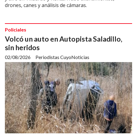
drones, canes y análisis de cámaras.
Policiales
Volcó un auto en Autopista Saladillo,
sin heridos
02/08/2026
Periodistas CuyoNoticias