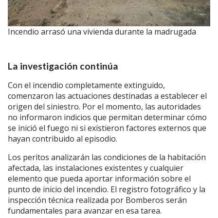
Incendio arrasó una vivienda durante la madrugada
La investigación continúa
Con el incendio completamente extinguido,
comenzaron las actuaciones destinadas a establecer el
origen del siniestro. Por el momento, las autoridades
no informaron indicios que permitan determinar cómo
se inició el fuego ni si existieron factores externos que
hayan contribuido al episodio.
Los peritos analizarán las condiciones de la habitación
afectada, las instalaciones existentes y cualquier
elemento que pueda aportar información sobre el
punto de inicio del incendio. El registro fotográfico y la
inspección técnica realizada por Bomberos serán
fundamentales para avanzar en esa tarea.