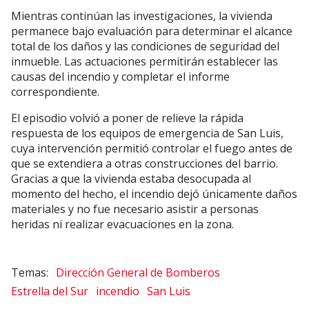
Mientras continúan las investigaciones, la vivienda
permanece bajo evaluación para determinar el alcance
total de los daños y las condiciones de seguridad del
inmueble. Las actuaciones permitirán establecer las
causas del incendio y completar el informe
correspondiente.
El episodio volvió a poner de relieve la rápida
respuesta de los equipos de emergencia de San Luis,
cuya intervención permitió controlar el fuego antes de
que se extendiera a otras construcciones del barrio.
Gracias a que la vivienda estaba desocupada al
momento del hecho, el incendio dejó únicamente daños
materiales y no fue necesario asistir a personas
heridas ni realizar evacuaciones en la zona.
Dirección General de Bomberos
Estrella del Sur
incendio
San Luis