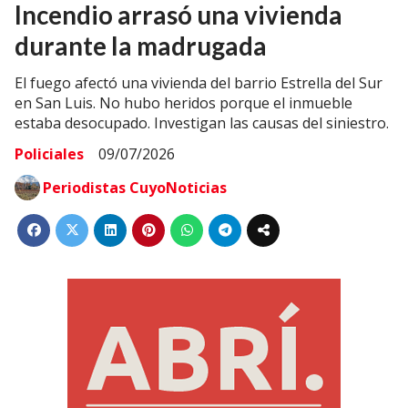
Incendio arrasó una vivienda
durante la madrugada
El fuego afectó una vivienda del barrio Estrella del Sur
en San Luis. No hubo heridos porque el inmueble
estaba desocupado. Investigan las causas del siniestro.
Policiales
09/07/2026
Periodistas CuyoNoticias