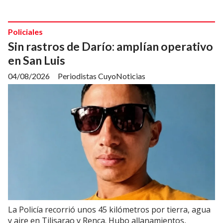
Policiales
Sin rastros de Darío: amplían operativo
en San Luis
04/08/2026
Periodistas CuyoNoticias
La Policía recorrió unos 45 kilómetros por tierra, agua
y aire en Tilisarao y Renca. Hubo allanamientos,