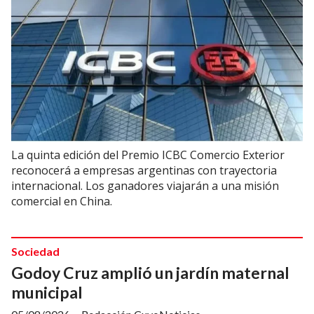
La quinta edición del Premio ICBC Comercio Exterior
reconocerá a empresas argentinas con trayectoria
internacional. Los ganadores viajarán a una misión
comercial en China.
Sociedad
Godoy Cruz amplió un jardín maternal
municipal