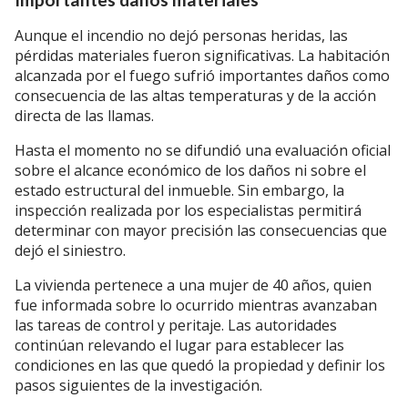
Aunque el incendio no dejó personas heridas, las
pérdidas materiales fueron significativas. La habitación
alcanzada por el fuego sufrió importantes daños como
consecuencia de las altas temperaturas y de la acción
directa de las llamas.
Hasta el momento no se difundió una evaluación oficial
sobre el alcance económico de los daños ni sobre el
estado estructural del inmueble. Sin embargo, la
inspección realizada por los especialistas permitirá
determinar con mayor precisión las consecuencias que
dejó el siniestro.
La vivienda pertenece a una mujer de 40 años, quien
fue informada sobre lo ocurrido mientras avanzaban
las tareas de control y peritaje. Las autoridades
continúan relevando el lugar para establecer las
condiciones en las que quedó la propiedad y definir los
pasos siguientes de la investigación.