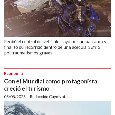
Perdió el control del vehículo, cayó por un barranco y
finalizó su recorrido dentro de una acequia. Sufrió
politraumatismos graves
Economía
Con el Mundial como protagonista,
creció el turismo
05/08/2026
Redacción CuyoNoticias