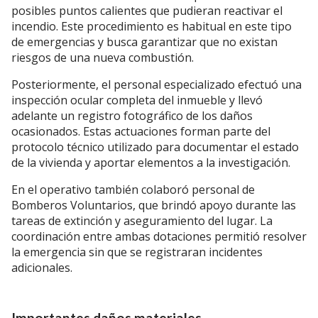
posibles puntos calientes que pudieran reactivar el
incendio. Este procedimiento es habitual en este tipo
de emergencias y busca garantizar que no existan
riesgos de una nueva combustión.
Posteriormente, el personal especializado efectuó una
inspección ocular completa del inmueble y llevó
adelante un registro fotográfico de los daños
ocasionados. Estas actuaciones forman parte del
protocolo técnico utilizado para documentar el estado
de la vivienda y aportar elementos a la investigación.
En el operativo también colaboró personal de
Bomberos Voluntarios, que brindó apoyo durante las
tareas de extinción y aseguramiento del lugar. La
coordinación entre ambas dotaciones permitió resolver
la emergencia sin que se registraran incidentes
adicionales.
Importantes daños materiales