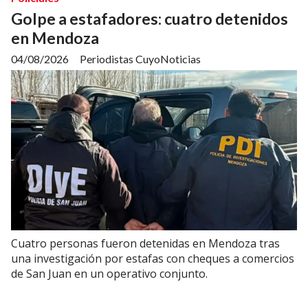
Golpe a estafadores: cuatro detenidos
en Mendoza
04/08/2026
Periodistas CuyoNoticias
Cuatro personas fueron detenidas en Mendoza tras
una investigación por estafas con cheques a comercios
de San Juan en un operativo conjunto.