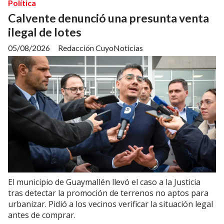
Política
Calvente denunció una presunta venta
ilegal de lotes
05/08/2026
Redacción CuyoNoticias
El municipio de Guaymallén llevó el caso a la Justicia
tras detectar la promoción de terrenos no aptos para
urbanizar. Pidió a los vecinos verificar la situación legal
antes de comprar.