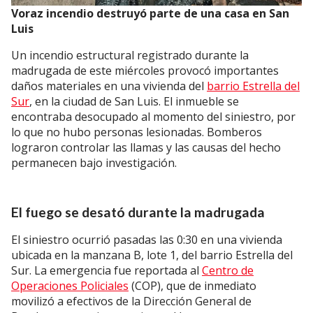
Voraz incendio destruyó parte de una casa en San
Luis
Un incendio estructural registrado durante la
madrugada de este miércoles provocó importantes
daños materiales en una vivienda del
barrio Estrella del
Sur
, en la ciudad de San Luis. El inmueble se
encontraba desocupado al momento del siniestro, por
lo que no hubo personas lesionadas. Bomberos
lograron controlar las llamas y las causas del hecho
permanecen bajo investigación.
El fuego se desató durante la madrugada
El siniestro ocurrió pasadas las 0:30 en una vivienda
ubicada en la manzana B, lote 1, del barrio Estrella del
Sur. La emergencia fue reportada al
Centro de
Operaciones Policiales
(COP), que de inmediato
movilizó a efectivos de la Dirección General de