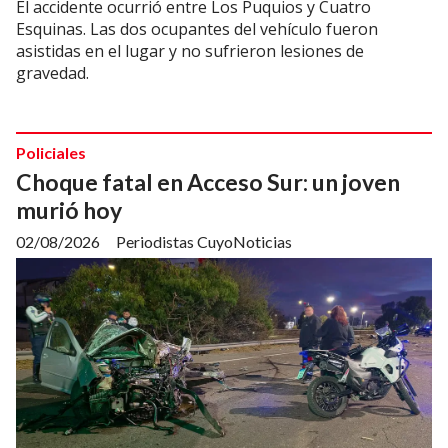
El accidente ocurrió entre Los Puquios y Cuatro
Esquinas. Las dos ocupantes del vehículo fueron
asistidas en el lugar y no sufrieron lesiones de
gravedad.
Policiales
Choque fatal en Acceso Sur: un joven
murió hoy
02/08/2026
Periodistas CuyoNoticias