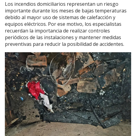
Los incendios domiciliarios representan un riesgo
importante durante los meses de bajas temperaturas
debido al mayor uso de sistemas de calefacción y
equipos eléctricos. Por ese motivo, los especialistas
recuerdan la importancia de realizar controles
periódicos de las instalaciones y mantener medidas
preventivas para reducir la posibilidad de accidentes.