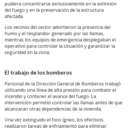
pudiera concentrarse exclusivamente en la extinción
del fuego y en la preservación de la estructura
afectada.
Los vecinos del sector advirtieron la presencia del
humo y el resplandor generado por las llamas,
mientras los equipos de emergencia desplegaban el
operativo para controlar la situación y garantizar la
seguridad en la zona.
El trabajo de los bomberos
Personal de la Dirección General de Bomberos trabajó
utilizando una línea de alta presión para combatir el
incendio y contener el avance del fuego. La
intervención permitió controlar las llamas antes de que
alcanzaran otras dependencias de la vivienda.
Una vez extinguido el foco ígneo, los efectivos
realizaron tareas de enfriamiento para eliminar