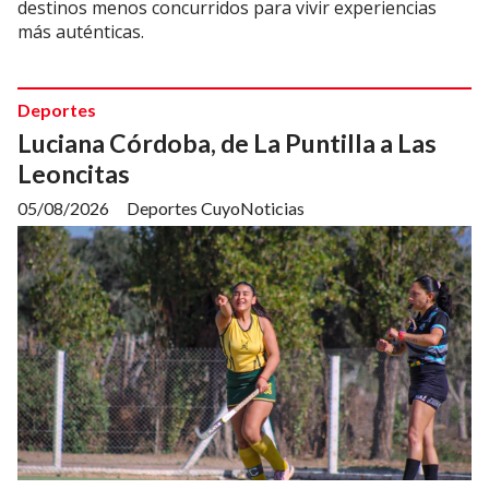
destinos menos concurridos para vivir experiencias
más auténticas.
Deportes
Luciana Córdoba, de La Puntilla a Las
Leoncitas
05/08/2026
Deportes CuyoNoticias