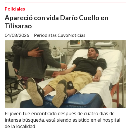
Policiales
Apareció con vida Darío Cuello en
Tilisarao
04/08/2026
Periodistas CuyoNoticias
El joven fue encontrado después de cuatro días de
intensa búsqueda, está siendo asistido en el hospital
de la localidad