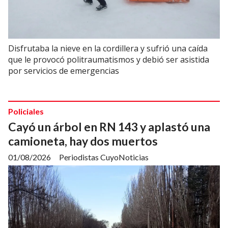
Disfrutaba la nieve en la cordillera y sufrió una caída
que le provocó politraumatismos y debió ser asistida
por servicios de emergencias
Policiales
Cayó un árbol en RN 143 y aplastó una
camioneta, hay dos muertos
01/08/2026
Periodistas CuyoNoticias