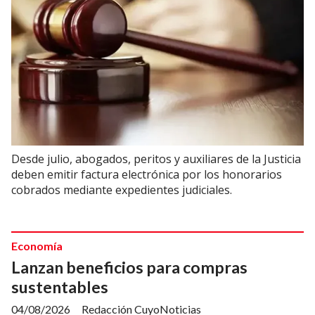
Desde julio, abogados, peritos y auxiliares de la Justicia
deben emitir factura electrónica por los honorarios
cobrados mediante expedientes judiciales.
Economía
Lanzan beneficios para compras
sustentables
04/08/2026
Redacción CuyoNoticias