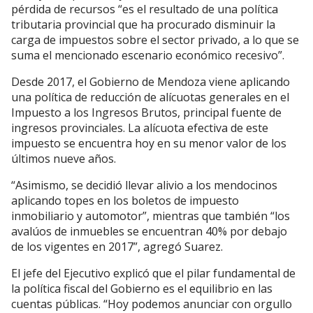
pérdida de recursos “es el resultado de una política
tributaria provincial que ha procurado disminuir la
carga de impuestos sobre el sector privado, a lo que se
suma el mencionado escenario económico recesivo”.
Desde 2017, el Gobierno de Mendoza viene aplicando
una política de reducción de alícuotas generales en el
Impuesto a los Ingresos Brutos, principal fuente de
ingresos provinciales. La alícuota efectiva de este
impuesto se encuentra hoy en su menor valor de los
últimos nueve años.
“Asimismo, se decidió llevar alivio a los mendocinos
aplicando topes en los boletos de impuesto
inmobiliario y automotor”, mientras que también “los
avalúos de inmuebles se encuentran 40% por debajo
de los vigentes en 2017”, agregó Suarez.
El jefe del Ejecutivo explicó que el pilar fundamental de
la política fiscal del Gobierno es el equilibrio en las
cuentas públicas. “Hoy podemos anunciar con orgullo