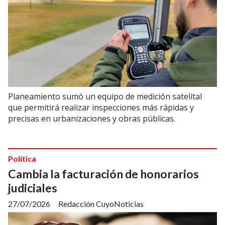
Planeamiento sumó un equipo de medición satelital
que permitirá realizar inspecciones más rápidas y
precisas en urbanizaciones y obras públicas.
Política
Cambia la facturación de honorarios
judiciales
27/07/2026
Redacción CuyoNoticias