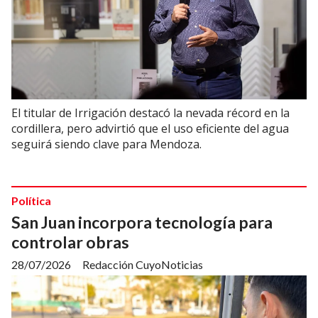
El titular de Irrigación destacó la nevada récord en la
cordillera, pero advirtió que el uso eficiente del agua
seguirá siendo clave para Mendoza.
Política
San Juan incorpora tecnología para
controlar obras
28/07/2026
Redacción CuyoNoticias