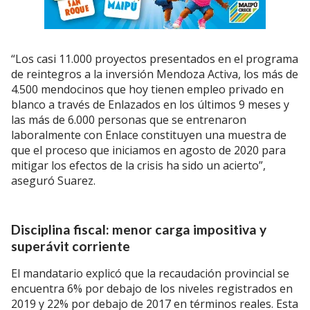
“Los casi 11.000 proyectos presentados en el programa
de reintegros a la inversión Mendoza Activa, los más de
4.500 mendocinos que hoy tienen empleo privado en
blanco a través de Enlazados en los últimos 9 meses y
las más de 6.000 personas que se entrenaron
laboralmente con Enlace constituyen una muestra de
que el proceso que iniciamos en agosto de 2020 para
mitigar los efectos de la crisis ha sido un acierto”,
aseguró Suarez.
Disciplina fiscal: menor carga impositiva y
superávit corriente
El mandatario explicó que la recaudación provincial se
encuentra 6% por debajo de los niveles registrados en
2019 y 22% por debajo de 2017 en términos reales. Esta