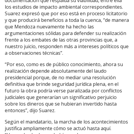
documentación que respalda su viabilidad, entre ella
los estudios de impacto ambiental correspondientes.
Suarez expresó que por eso está en proceso licitatorio
y que producirá beneficios a toda la cuenca, “de manera
que Mendoza nuevamente ha hecho las
argumentaciones sólidas para defender su realización
frente a los embates de las otras provincias que, a
nuestro juicio, responden más a intereses políticos que
a observaciones técnicas”.
“Por eso, como es de público conocimiento, ahora su
realización depende absolutamente del laudo
presidencial porque, de no mediar una resolución
definitiva que brinde seguridad jurídica plena, en el
futuro la obra podría verse paralizada por conflictos
judiciales que generarían un significativo perjuicio
sobre los dineros que se hubieran invertido hasta
entonces”, dijo Suarez.
Según el mandatario, la marcha de los acontecimientos
justifica ampliamente cómo se actuó hasta aquí.