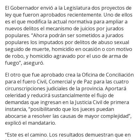
El Gobernador envió a la Legislatura dos proyectos de
ley que fueron aprobados recientemente. Uno de ellos
es el que modifica la actual normativa para ampliar a
nuevos delitos el mecanismo de juicios por jurados
populares. “Ahora podrán ser sometidos a jurados
populares los imputados por delitos de abuso sexual
seguido de muerte, homicidio en ocasión o con motivo
de robo, y homicidio agravado por el uso de arma de
fuego”, aseguró.
El otro que fue aprobado crea la Oficina de Conciliación
para el fuero Civil, Comercial y de Paz para las cuatro
circunscripciones judiciales de la provincia. Aportará
celeridad y reducirá sustancialmente el flujo de
demandas que ingresan en la Justicia Civil de primera
instancia, “posibilitando que los jueces puedan
abocarse a resolver las causas de mayor complejidad”,
explicó el mandatario.
“Este es el camino. Los resultados demuestran que en