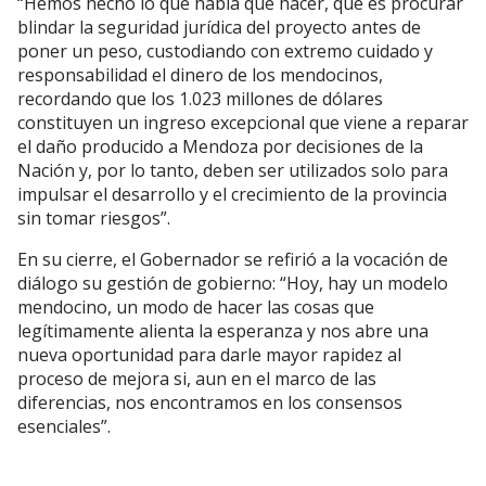
“Hemos hecho lo que había que hacer, que es procurar
blindar la seguridad jurídica del proyecto antes de
poner un peso, custodiando con extremo cuidado y
responsabilidad el dinero de los mendocinos,
recordando que los 1.023 millones de dólares
constituyen un ingreso excepcional que viene a reparar
el daño producido a Mendoza por decisiones de la
Nación y, por lo tanto, deben ser utilizados solo para
impulsar el desarrollo y el crecimiento de la provincia
sin tomar riesgos”.
En su cierre, el Gobernador se refirió a la vocación de
diálogo su gestión de gobierno: “Hoy, hay un modelo
mendocino, un modo de hacer las cosas que
legítimamente alienta la esperanza y nos abre una
nueva oportunidad para darle mayor rapidez al
proceso de mejora si, aun en el marco de las
diferencias, nos encontramos en los consensos
esenciales”.