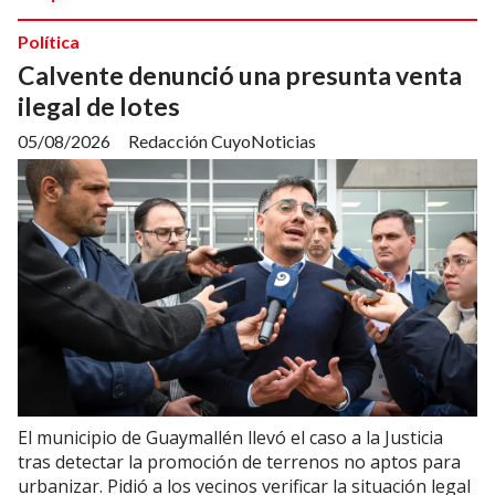
Política
Calvente denunció una presunta venta
ilegal de lotes
05/08/2026
Redacción CuyoNoticias
El municipio de Guaymallén llevó el caso a la Justicia
tras detectar la promoción de terrenos no aptos para
urbanizar. Pidió a los vecinos verificar la situación legal