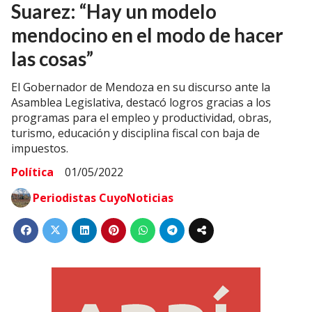
Suarez: “Hay un modelo
mendocino en el modo de hacer
las cosas”
El Gobernador de Mendoza en su discurso ante la
Asamblea Legislativa, destacó logros gracias a los
programas para el empleo y productividad, obras,
turismo, educación y disciplina fiscal con baja de
impuestos.
Política
01/05/2022
Periodistas CuyoNoticias