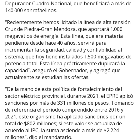
Depurador Cuadro Nacional, que beneficiará a más de
140.000 sanrafaelinos.
“Recientemente hemos licitado la línea de alta tensión
Cruz de Piedra-Gran Mendoza, que aportará 1.000
megavatios de energía. Esta línea, que era materia
pendiente desde hace 40 años, servirá para
incrementar la seguridad, calidad y confiabilidad al
sistema, que hoy tiene instalados 1.500 megavatios de
potencia total. Esta línea prácticamente duplicará la
capacidad”, aseguró el Gobernador, y agregó que
actualmente se estudian las ofertas.
“De la mano de esta política de fortalecimiento del
sector eléctrico provincial, durante 2021, el EPRE aplicó
sanciones por más de 331 millones de pesos. Tomando
de referencia el período comprendido entre 2016 y
2021, este organismo ha aplicado sanciones por un
total de $802 millones; si este valor se actualiza de
acuerdo al IPC, la suma asciende a más de $2.224
millones”, dijo el mandatario.