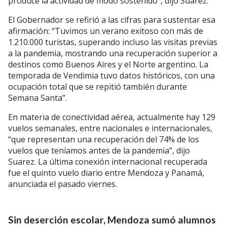
produce la actividad de modo sostenido”, dijo Suarez.
El Gobernador se refirió a las cifras para sustentar esa
afirmación: “Tuvimos un verano exitoso con más de
1.210.000 turistas, superando incluso las visitas previas
a la pandemia, mostrando una recuperación superior a
destinos como Buenos Aires y el Norte argentino. La
temporada de Vendimia tuvo datos históricos, con una
ocupación total que se repitió también durante
Semana Santa”.
En materia de conectividad aérea, actualmente hay 129
vuelos semanales, entre nacionales e internacionales,
“que representan una recuperación del 74% de los
vuelos que teníamos antes de la pandemia”, dijo
Suarez. La última conexión internacional recuperada
fue el quinto vuelo diario entre Mendoza y Panamá,
anunciada el pasado viernes.
Sin deserción escolar, Mendoza sumó alumnos