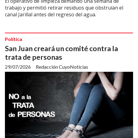
El operativo de limpieza demandó una semana de
trabajo y permitió retirar residuos que obstruían el
canal Jarillal antes del regreso del agua.
Política
San Juan creará un comité contra la
trata de personas
29/07/2026
Redacción CuyoNoticias