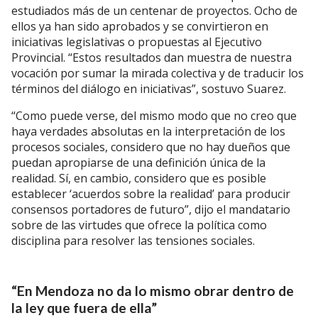
estudiados más de un centenar de proyectos. Ocho de
ellos ya han sido aprobados y se convirtieron en
iniciativas legislativas o propuestas al Ejecutivo
Provincial. “Estos resultados dan muestra de nuestra
vocación por sumar la mirada colectiva y de traducir los
términos del diálogo en iniciativas”, sostuvo Suarez.
“Como puede verse, del mismo modo que no creo que
haya verdades absolutas en la interpretación de los
procesos sociales, considero que no hay dueños que
puedan apropiarse de una definición única de la
realidad. Sí, en cambio, considero que es posible
establecer ‘acuerdos sobre la realidad’ para producir
consensos portadores de futuro”, dijo el mandatario
sobre de las virtudes que ofrece la política como
disciplina para resolver las tensiones sociales.
“En Mendoza no da lo mismo obrar dentro de
la ley que fuera de ella”