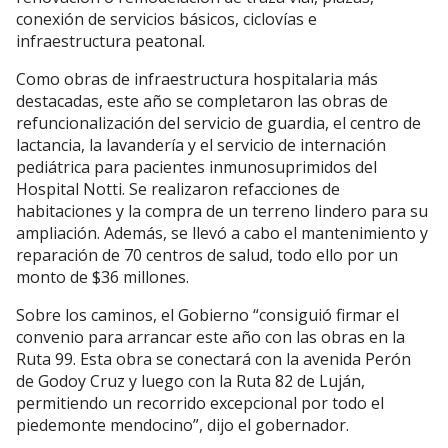
conexión de servicios básicos, ciclovías e
infraestructura peatonal.
Como obras de infraestructura hospitalaria más
destacadas, este año se completaron las obras de
refuncionalización del servicio de guardia, el centro de
lactancia, la lavandería y el servicio de internación
pediátrica para pacientes inmunosuprimidos del
Hospital Notti. Se realizaron refacciones de
habitaciones y la compra de un terreno lindero para su
ampliación. Además, se llevó a cabo el mantenimiento y
reparación de 70 centros de salud, todo ello por un
monto de $36 millones.
Sobre los caminos, el Gobierno “consiguió firmar el
convenio para arrancar este año con las obras en la
Ruta 99. Esta obra se conectará con la avenida Perón
de Godoy Cruz y luego con la Ruta 82 de Luján,
permitiendo un recorrido excepcional por todo el
piedemonte mendocino”, dijo el gobernador.