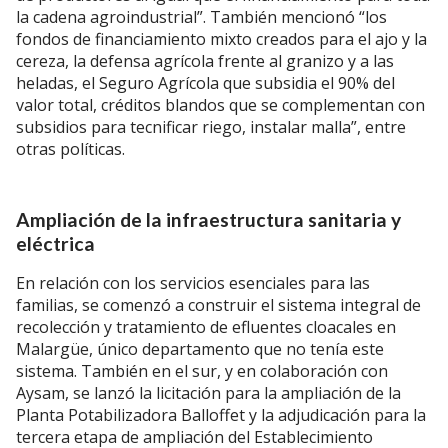
la cadena agroindustrial”. También mencionó “los
fondos de financiamiento mixto creados para el ajo y la
cereza, la defensa agrícola frente al granizo y a las
heladas, el Seguro Agrícola que subsidia el 90% del
valor total, créditos blandos que se complementan con
subsidios para tecnificar riego, instalar malla”, entre
otras políticas.
Ampliación de la infraestructura sanitaria y
eléctrica
En relación con los servicios esenciales para las
familias, se comenzó a construir el sistema integral de
recolección y tratamiento de efluentes cloacales en
Malargüe, único departamento que no tenía este
sistema. También en el sur, y en colaboración con
Aysam, se lanzó la licitación para la ampliación de la
Planta Potabilizadora Balloffet y la adjudicación para la
tercera etapa de ampliación del Establecimiento