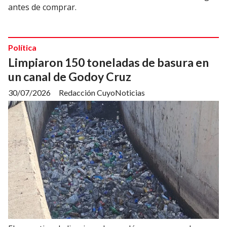
antes de comprar.
Política
Limpiaron 150 toneladas de basura en
un canal de Godoy Cruz
30/07/2026
Redacción CuyoNoticias