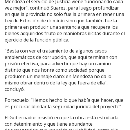
Mendoza el servicio de Justicia viene funcionando cada
vez mejor”, continuó Suarez, para luego profundizar
en que la provincia no solo fue la primera en tener una
Ley de Extinción de dominio sino que también fue la
primera en producir una sentencia que recupera los
bienes adquiridos fruto de maniobras ilícitas durante el
ejercicio de la función pública.
“Basta con ver el tratamiento de algunos casos
emblemáticos de corrupción, que aquí terminan con
prisión efectiva, para advertir que hay un camino
distinto que nos honra como sociedad porque
producen un mensaje claro: en Mendoza no da lo
mismo obrar dentro de la ley que fuera de ella”,
concluyó.
Portezuelo: “Hemos hecho lo que había que hacer, que
es procurar blindar la seguridad jurídica del proyecto”
El Gobernador insistió en que la obra está estudiada
con detenimiento y que tiene abundante