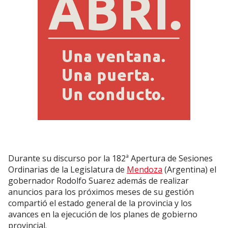
Durante su discurso por la 182ª Apertura de Sesiones
Ordinarias de la Legislatura de
Mendoza
(Argentina) el
gobernador Rodolfo Suarez además de realizar
anuncios para los próximos meses de su gestión
compartió el estado general de la provincia y los
avances en la ejecución de los planes de gobierno
provincial.