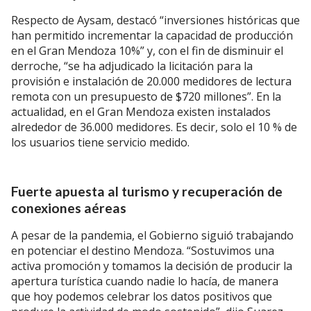
Respecto de Aysam, destacó “inversiones históricas que
han permitido incrementar la capacidad de producción
en el Gran Mendoza 10%” y, con el fin de disminuir el
derroche, “se ha adjudicado la licitación para la
provisión e instalación de 20.000 medidores de lectura
remota con un presupuesto de $720 millones”. En la
actualidad, en el Gran Mendoza existen instalados
alrededor de 36.000 medidores. Es decir, solo el 10 % de
los usuarios tiene servicio medido.
Fuerte apuesta al turismo y recuperación de
conexiones aéreas
A pesar de la pandemia, el Gobierno siguió trabajando
en potenciar el destino Mendoza. “Sostuvimos una
activa promoción y tomamos la decisión de producir la
apertura turística cuando nadie lo hacía, de manera
que hoy podemos celebrar los datos positivos que