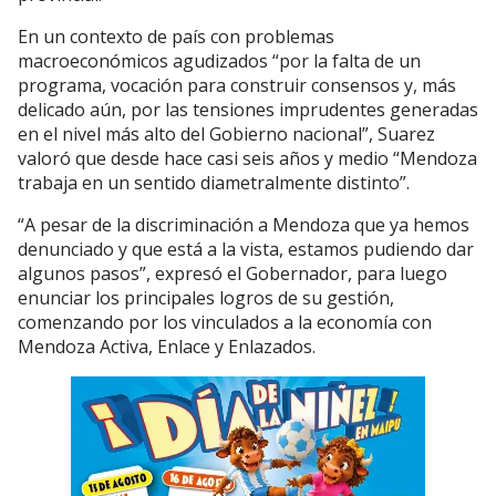
En un contexto de país con problemas
macroeconómicos agudizados “por la falta de un
programa, vocación para construir consensos y, más
delicado aún, por las tensiones imprudentes generadas
en el nivel más alto del Gobierno nacional”, Suarez
valoró que desde hace casi seis años y medio “Mendoza
trabaja en un sentido diametralmente distinto”.
“A pesar de la discriminación a Mendoza que ya hemos
denunciado y que está a la vista, estamos pudiendo dar
algunos pasos”, expresó el Gobernador, para luego
enunciar los principales logros de su gestión,
comenzando por los vinculados a la economía con
Mendoza Activa, Enlace y Enlazados.