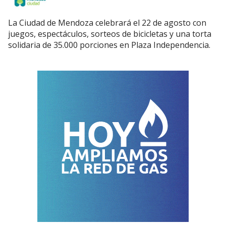
La Ciudad de Mendoza celebrará el 22 de agosto con
juegos, espectáculos, sorteos de bicicletas y una torta
solidaria de 35.000 porciones en Plaza Independencia.