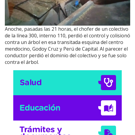
Anoche, pasadas las 21 horas, el chofer de un colectivo
de la línea 300, interno 110, perdió el control y colisionó
contra un árbol en esa transitada esquina del centro
mendocino, Godoy Cruz y Perú de Capital. Al parecer el
conductor perdió el dominio del colectivo y se fue solo
contra el árbol.