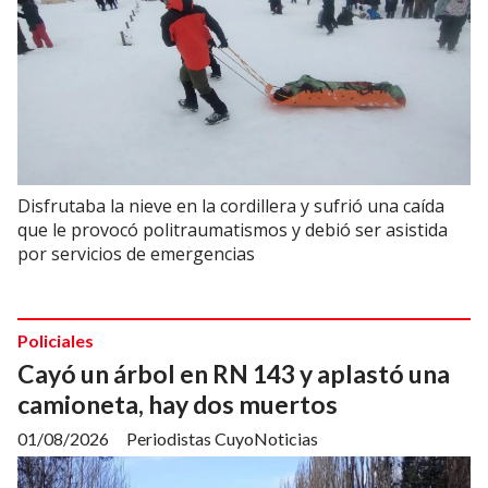
Disfrutaba la nieve en la cordillera y sufrió una caída
que le provocó politraumatismos y debió ser asistida
por servicios de emergencias
Policiales
Cayó un árbol en RN 143 y aplastó una
camioneta, hay dos muertos
01/08/2026
Periodistas CuyoNoticias