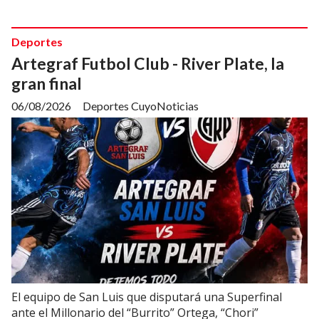
Deportes
Artegraf Futbol Club - River Plate, la
gran final
06/08/2026
Deportes CuyoNoticias
El equipo de San Luis que disputará una Superfinal
ante el Millonario del “Burrito” Ortega, “Chori”