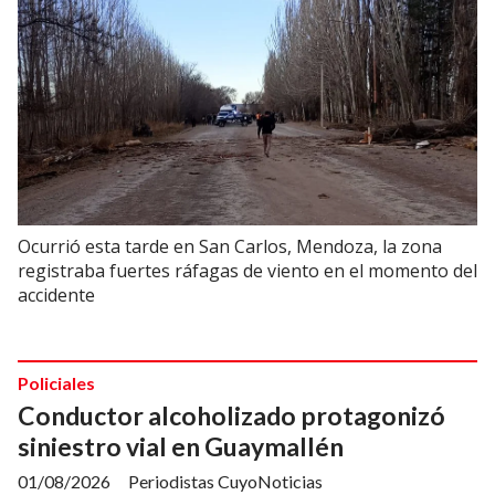
Ocurrió esta tarde en San Carlos, Mendoza, la zona
registraba fuertes ráfagas de viento en el momento del
accidente
Policiales
Conductor alcoholizado protagonizó
siniestro vial en Guaymallén
01/08/2026
Periodistas CuyoNoticias