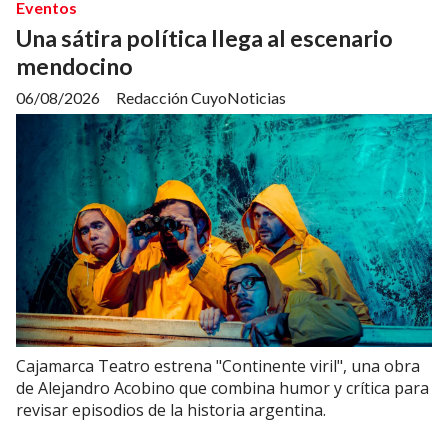
Eventos
Una sátira política llega al escenario
mendocino
06/08/2026
Redacción CuyoNoticias
Cajamarca Teatro estrena "Continente viril", una obra
de Alejandro Acobino que combina humor y crítica para
revisar episodios de la historia argentina.