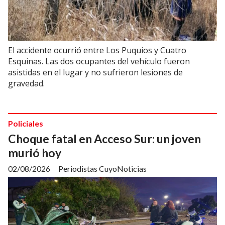
El accidente ocurrió entre Los Puquios y Cuatro
Esquinas. Las dos ocupantes del vehículo fueron
asistidas en el lugar y no sufrieron lesiones de
gravedad.
Policiales
Choque fatal en Acceso Sur: un joven
murió hoy
02/08/2026
Periodistas CuyoNoticias