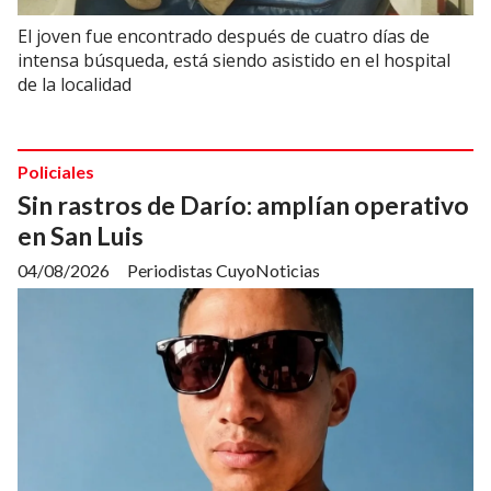
El joven fue encontrado después de cuatro días de
intensa búsqueda, está siendo asistido en el hospital
de la localidad
Policiales
Sin rastros de Darío: amplían operativo
en San Luis
04/08/2026
Periodistas CuyoNoticias