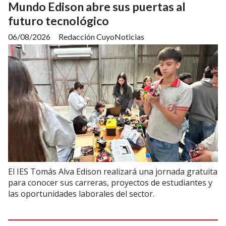
Mundo Edison abre sus puertas al
futuro tecnológico
06/08/2026
Redacción CuyoNoticias
El IES Tomás Alva Edison realizará una jornada gratuita
para conocer sus carreras, proyectos de estudiantes y
las oportunidades laborales del sector.