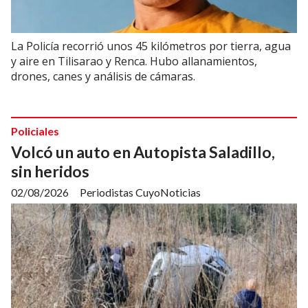
La Policía recorrió unos 45 kilómetros por tierra, agua
y aire en Tilisarao y Renca. Hubo allanamientos,
drones, canes y análisis de cámaras.
Policiales
Volcó un auto en Autopista Saladillo,
sin heridos
02/08/2026
Periodistas CuyoNoticias