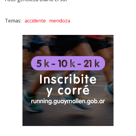
accidente
mendoza