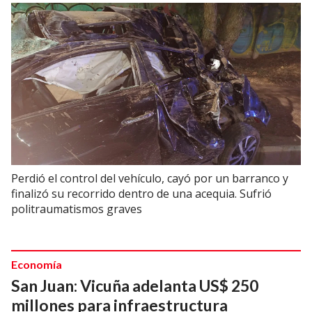
Perdió el control del vehículo, cayó por un barranco y
finalizó su recorrido dentro de una acequia. Sufrió
politraumatismos graves
Economía
San Juan: Vicuña adelanta US$ 250
millones para infraestructura