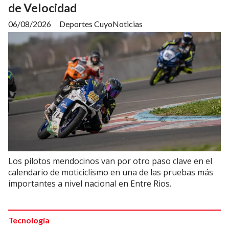
de Velocidad
06/08/2026
Deportes CuyoNoticias
Los pilotos mendocinos van por otro paso clave en el
calendario de moticiclismo en una de las pruebas más
importantes a nivel nacional en Entre Rios.
Tecnología