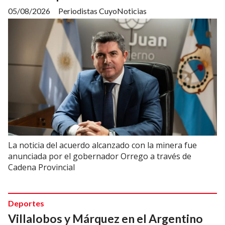
05/08/2026
Periodistas CuyoNoticias
La noticia del acuerdo alcanzado con la minera fue
anunciada por el gobernador Orrego a través de
Cadena Provincial
Deportes
Villalobos y Márquez en el Argentino