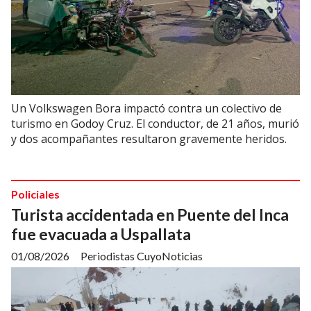
Un Volkswagen Bora impactó contra un colectivo de
turismo en Godoy Cruz. El conductor, de 21 años, murió
y dos acompañantes resultaron gravemente heridos.
Policiales
Turista accidentada en Puente del Inca
fue evacuada a Uspallata
01/08/2026
Periodistas CuyoNoticias