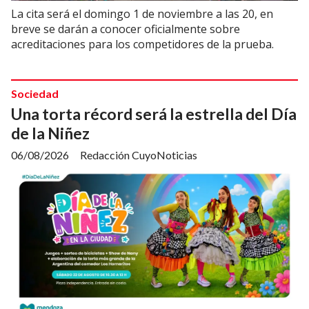
La cita será el domingo 1 de noviembre a las 20, en
breve se darán a conocer oficialmente sobre
acreditaciones para los competidores de la prueba.
Sociedad
Una torta récord será la estrella del Día
de la Niñez
06/08/2026
Redacción CuyoNoticias