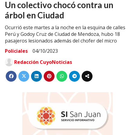
Un colectivo chocó contra un
árbol en Ciudad
Ocurrió este martes a la noche en la esquina de calles
Perú y Godoy Cruz de Ciudad de Mendoza, hubo 18
pasajeros lesionados además del chofer del micro
Policiales
04/10/2023
Redacción CuyoNoticias