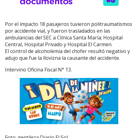
Por el impacto 18 pasajeros tuvieron politraumatismos
por accidente vial, y fueron trasladados en las
ambulancias del SEC a Clínica Santa María; Hospital
Central, Hospital Privado y Hospital El Carmen.
El control de alcoholemia del chofer resultó negativo y
adujo que fue la llovizna la causante del accidente.
Intervino Oficina Fiscal N° 13.
Foto: gentileza Diario El Sol