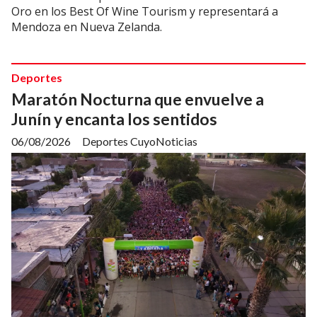
Oro en los Best Of Wine Tourism y representará a
Mendoza en Nueva Zelanda.
Deportes
Maratón Nocturna que envuelve a
Junín y encanta los sentidos
06/08/2026
Deportes CuyoNoticias