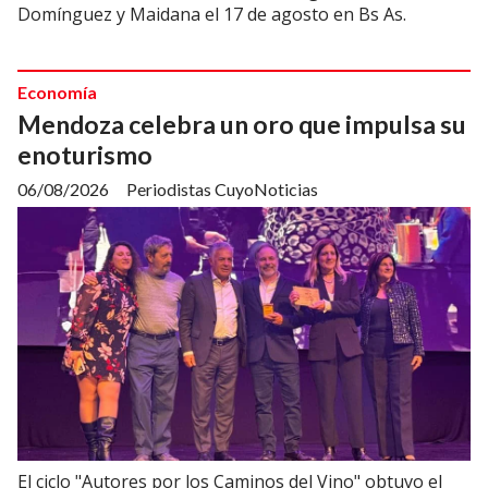
Domínguez y Maidana el 17 de agosto en Bs As.
Economía
Mendoza celebra un oro que impulsa su
enoturismo
06/08/2026
Periodistas CuyoNoticias
El ciclo "Autores por los Caminos del Vino" obtuvo el