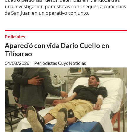
una investigación por estafas con cheques a comercios
de San Juan en un operativo conjunto.
Policiales
Apareció con vida Darío Cuello en
Tilisarao
04/08/2026
Periodistas CuyoNoticias