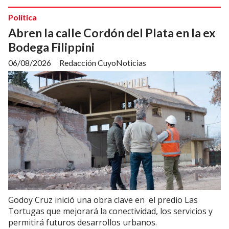
Política
Abren la calle Cordón del Plata en la ex
Bodega Filippini
06/08/2026
Redacción CuyoNoticias
Godoy Cruz inició una obra clave en el predio Las
Tortugas que mejorará la conectividad, los servicios y
permitirá futuros desarrollos urbanos.