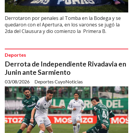
Derrotaron por penales al Tomba en la Bodega y se
quedaron con el Apertura, en los varones se jugó la
2da del Clausura y dio comienzo la Primera B.
Deportes
Derrota de Independiente Rivadavia en
Junin ante Sarmiento
03/08/2026
Deportes CuyoNoticias