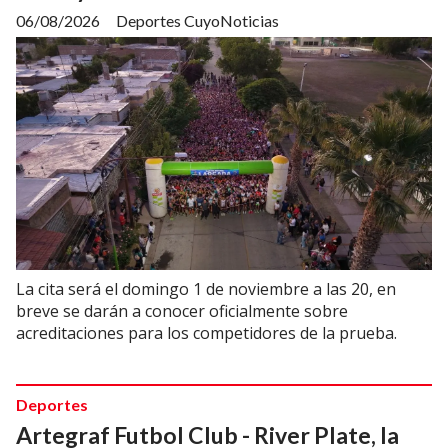
06/08/2026
Deportes CuyoNoticias
La cita será el domingo 1 de noviembre a las 20, en
breve se darán a conocer oficialmente sobre
acreditaciones para los competidores de la prueba.
Deportes
Artegraf Futbol Club - River Plate, la