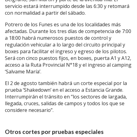
servicio estará interrumpido desde las 6:30 y retomará
con normalidad a partir del sábado.
Potrero de los Funes es una de los localidades más
afectadas. Durante los tres días de competencia de 7:00
a 18:00 habrá numerosos puestos de control y
regulación vehicular a lo largo del circuito principal y
boxes para facilitar el ingreso y egreso de los pilotos.
Será con cinco puestos fijos, en boxes, puerta A1 y A12,
acceso a la Ruta Provincial N°18 y el ingreso al camping
‘Salvame María’.
El 2 de agosto también habrá un corte especial por la
prueba ‘Shakedown’ en el acceso a Estancia Grande.
Interrumpirán el tránsito en “los sectores de largada,
llegada, cruces, salidas de campos y todos los que se
considere necesario”.
Otros cortes por pruebas especiales