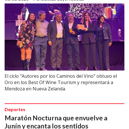
El ciclo "Autores por los Caminos del Vino" obtuvo el
Oro en los Best Of Wine Tourism y representará a
Mendoza en Nueva Zelanda.
Deportes
Maratón Nocturna que envuelve a
Junín y encanta los sentidos