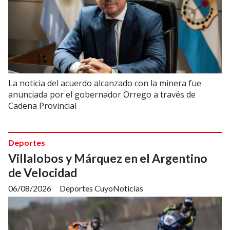
La noticia del acuerdo alcanzado con la minera fue
anunciada por el gobernador Orrego a través de
Cadena Provincial
Deportes
Villalobos y Márquez en el Argentino
de Velocidad
06/08/2026
Deportes CuyoNoticias