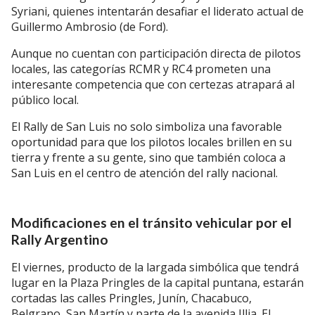
Syriani, quienes intentarán desafiar el liderato actual de
Guillermo Ambrosio (de Ford).
Aunque no cuentan con participación directa de pilotos
locales, las categorías RCMR y RC4 prometen una
interesante competencia que con certezas atrapará al
público local.
El Rally de San Luis no solo simboliza una favorable
oportunidad para que los pilotos locales brillen en su
tierra y frente a su gente, sino que también coloca a
San Luis en el centro de atención del rally nacional.
Modificaciones en el tránsito vehicular por el
Rally Argentino
El viernes, producto de la largada simbólica que tendrá
lugar en la Plaza Pringles de la capital puntana, estarán
cortadas las calles Pringles, Junín, Chacabuco,
Belgrano, San Martín y parte de la avenida Illia. El