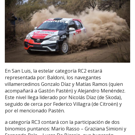
En San Luis, la estelar categoría RC2 estará
representada por: Baldoni, los navegantes
villamercedinos Gonzalo Díaz y Matías Ramos (quien
acompañará a Gastón Pastén) y Alejandro Menéndez.
Este nivel llega liderado por Nicolás Díaz (de Skoda),
seguido de cerca por Federico Villagra (de Citroën) y
por el mencionado Pastén.
a categoría RC3 contará con la participación de dos
binomios puntanos: Mario Rasso – Graziana Simioni y