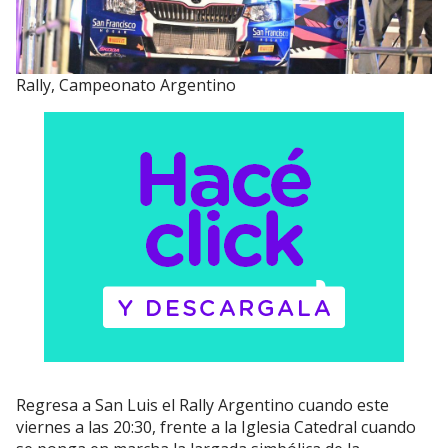
Rally, Campeonato Argentino
Regresa a San Luis el Rally Argentino cuando este
viernes a las 20:30, frente a la Iglesia Catedral cuando