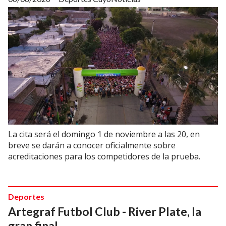
La cita será el domingo 1 de noviembre a las 20, en
breve se darán a conocer oficialmente sobre
acreditaciones para los competidores de la prueba.
Deportes
Artegraf Futbol Club - River Plate, la
gran final