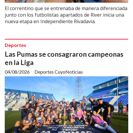
El correntino que se entrenaba de manera diferenciada
junto con los futbolistas apartados de River inicia una
nueva etapa en Independiente Rivadavia.
Deportes
Las Pumas se consagraron campeonas
en la Liga
04/08/2026
Deportes CuyoNoticias