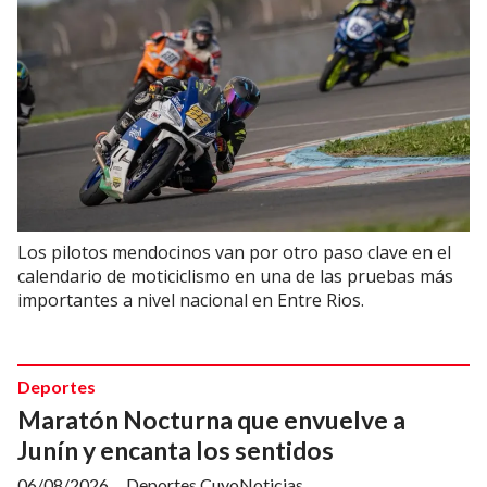
Los pilotos mendocinos van por otro paso clave en el
calendario de moticiclismo en una de las pruebas más
importantes a nivel nacional en Entre Rios.
Deportes
Maratón Nocturna que envuelve a
Junín y encanta los sentidos
06/08/2026
Deportes CuyoNoticias