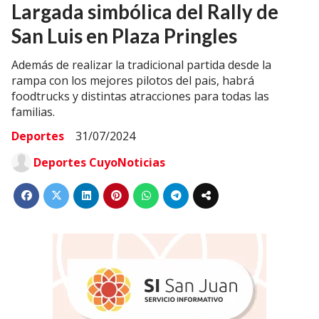
Largada simbólica del Rally de
San Luis en Plaza Pringles
Además de realizar la tradicional partida desde la
rampa con los mejores pilotos del pais, habrá
foodtrucks y distintas atracciones para todas las
familias.
Deportes
31/07/2024
Deportes CuyoNoticias