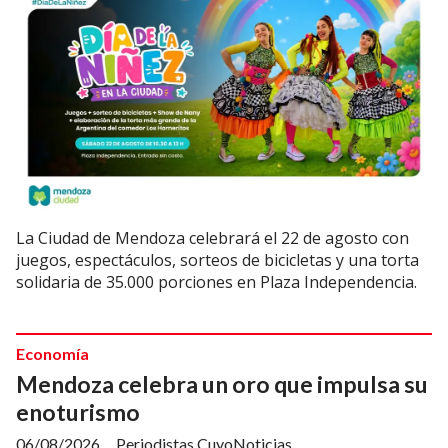
La Ciudad de Mendoza celebrará el 22 de agosto con
juegos, espectáculos, sorteos de bicicletas y una torta
solidaria de 35.000 porciones en Plaza Independencia.
Economía
Mendoza celebra un oro que impulsa su
enoturismo
06/08/2026
Periodistas CuyoNoticias