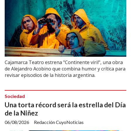
Cajamarca Teatro estrena "Continente viril", una obra
de Alejandro Acobino que combina humor y crítica para
revisar episodios de la historia argentina.
Sociedad
Una torta récord será la estrella del Día
de la Niñez
06/08/2026
Redacción CuyoNoticias