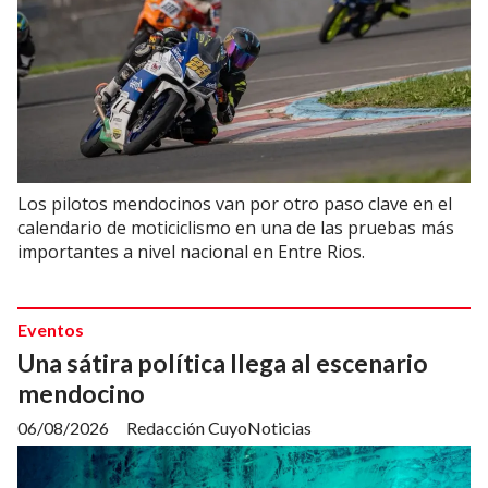
Los pilotos mendocinos van por otro paso clave en el
calendario de moticiclismo en una de las pruebas más
importantes a nivel nacional en Entre Rios.
Eventos
Una sátira política llega al escenario
mendocino
06/08/2026
Redacción CuyoNoticias