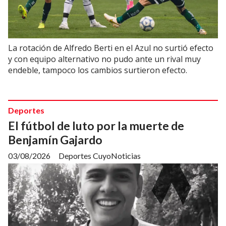
La rotación de Alfredo Berti en el Azul no surtió efecto
y con equipo alternativo no pudo ante un rival muy
endeble, tampoco los cambios surtieron efecto.
Deportes
El fútbol de luto por la muerte de
Benjamín Gajardo
03/08/2026
Deportes CuyoNoticias