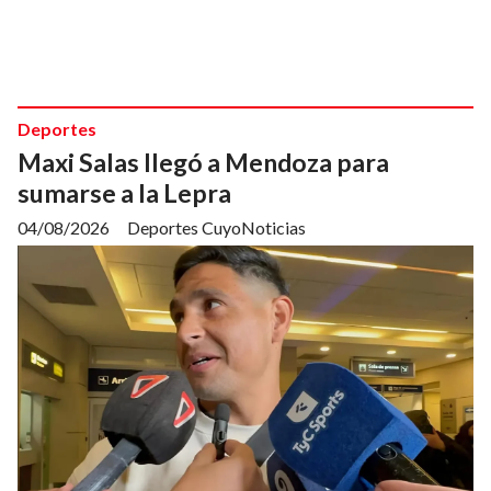
Deportes
Maxi Salas llegó a Mendoza para
sumarse a la Lepra
04/08/2026
Deportes CuyoNoticias