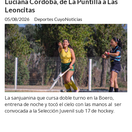
Luciana Córdoba, de La Puntilla a Las
Leoncitas
05/08/2026
Deportes CuyoNoticias
La sanjuanina que cursa doble turno en la Boero,
entrena de noche y tocó el cielo con las manos al ser
convocada a la Selección Juvenil sub 17 de hockey.