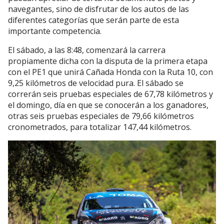
navegantes, sino de disfrutar de los autos de las
diferentes categorías que serán parte de esta
importante competencia.
El sábado, a las 8:48, comenzará la carrera
propiamente dicha con la disputa de la primera etapa
con el PE1 que unirá Cañada Honda con la Ruta 10, con
9,25 kilómetros de velocidad pura. El sábado se
correrán seis pruebas especiales de 67,78 kilómetros y
el domingo, día en que se conocerán a los ganadores,
otras seis pruebas especiales de 79,66 kilómetros
cronometrados, para totalizar 147,44 kilómetros.