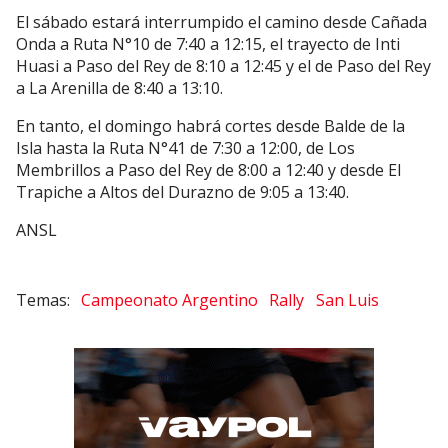
El sábado estará interrumpido el camino desde Cañada
Onda a Ruta N°10 de 7:40 a 12:15, el trayecto de Inti
Huasi a Paso del Rey de 8:10 a 12:45 y el de Paso del Rey
a La Arenilla de 8:40 a 13:10.
En tanto, el domingo habrá cortes desde Balde de la
Isla hasta la Ruta N°41 de 7:30 a 12:00, de Los
Membrillos a Paso del Rey de 8:00 a 12:40 y desde El
Trapiche a Altos del Durazno de 9:05 a 13:40.
ANSL
Campeonato Argentino
Rally
San Luis