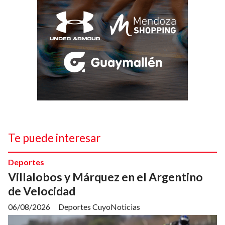
Te puede interesar
Deportes
Villalobos y Márquez en el Argentino
de Velocidad
06/08/2026
Deportes CuyoNoticias