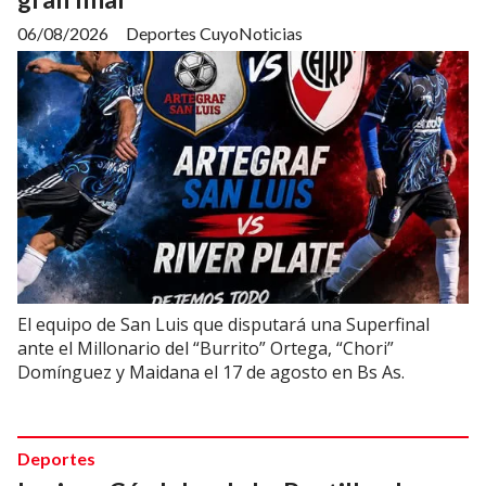
06/08/2026
Deportes CuyoNoticias
El equipo de San Luis que disputará una Superfinal
ante el Millonario del “Burrito” Ortega, “Chori”
Domínguez y Maidana el 17 de agosto en Bs As.
Deportes