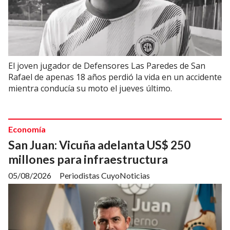
El joven jugador de Defensores Las Paredes de San
Rafael de apenas 18 años perdió la vida en un accidente
mientra conducía su moto el jueves último.
Economía
San Juan: Vicuña adelanta US$ 250
millones para infraestructura
05/08/2026
Periodistas CuyoNoticias