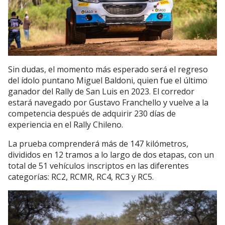
Sin dudas, el momento más esperado será el regreso
del ídolo puntano Miguel Baldoni, quien fue el último
ganador del Rally de San Luis en 2023. El corredor
estará navegado por Gustavo Franchello y vuelve a la
competencia después de adquirir 230 días de
experiencia en el Rally Chileno.
La prueba comprenderá más de 147 kilómetros,
divididos en 12 tramos a lo largo de dos etapas, con un
total de 51 vehículos inscriptos en las diferentes
categorías: RC2, RCMR, RC4, RC3 y RC5.