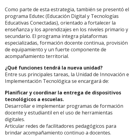
Como parte de esta estrategia, también se presentó el
programa Edutec (Educación Digital y Tecnologías
Educativas Conectadas), orientado a fortalecer la
enseñanza y los aprendizajes en los niveles primario y
secundario. El programa integra plataformas
especializadas, formación docente continua, provisión
de equipamiento y un fuerte componente de
acompañamiento territorial.
¿Qué funciones tendrá la nueva unidad?
Entre sus principales tareas, la Unidad de Innovación e
Implementación Tecnológica se encargará de:
Planificar y coordinar la entrega de dispositivos
tecnológicos a escuelas.
Desarrollar e implementar programas de formación
docente y estudiantil en el uso de herramientas
digitales.
Articular redes de facilitadores pedagógicos para
brindar acompañamiento continuo a docentes.