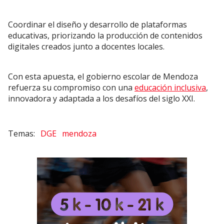
Coordinar el diseño y desarrollo de plataformas
educativas, priorizando la producción de contenidos
digitales creados junto a docentes locales.
Con esta apuesta, el gobierno escolar de Mendoza
refuerza su compromiso con una
educación inclusiva
,
innovadora y adaptada a los desafíos del siglo XXI.
DGE
mendoza