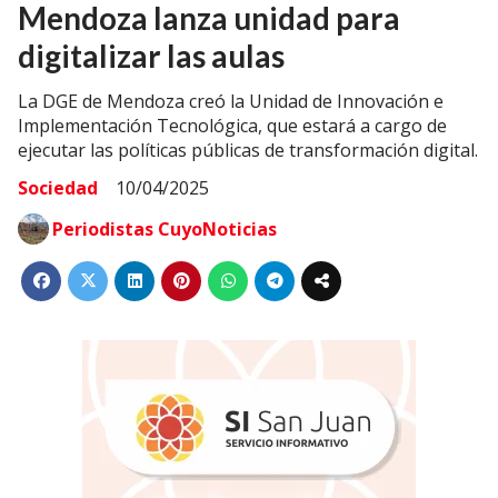
Mendoza lanza unidad para
digitalizar las aulas
La DGE de Mendoza creó la Unidad de Innovación e
Implementación Tecnológica, que estará a cargo de
ejecutar las políticas públicas de transformación digital.
Sociedad
10/04/2025
Periodistas CuyoNoticias