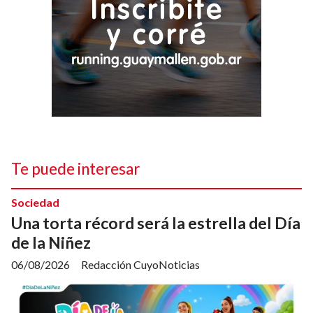
Te puede interesar
Sociedad
Una torta récord será la estrella del Día
de la Niñez
06/08/2026
Redacción CuyoNoticias