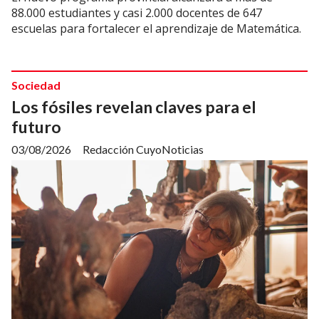
88.000 estudiantes y casi 2.000 docentes de 647
escuelas para fortalecer el aprendizaje de Matemática.
Sociedad
Los fósiles revelan claves para el
futuro
03/08/2026
Redacción CuyoNoticias