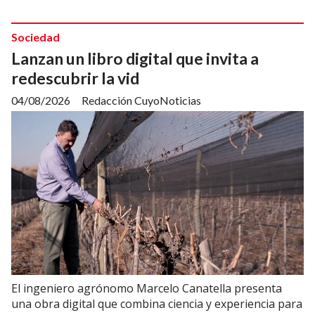
Sociedad
Lanzan un libro digital que invita a
redescubrir la vid
04/08/2026
Redacción CuyoNoticias
El ingeniero agrónomo Marcelo Canatella presenta
una obra digital que combina ciencia y experiencia para