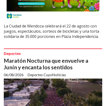
La Ciudad de Mendoza celebrará el 22 de agosto con
juegos, espectáculos, sorteos de bicicletas y una torta
solidaria de 35.000 porciones en Plaza Independencia.
Deportes
Maratón Nocturna que envuelve a
Junín y encanta los sentidos
06/08/2026
Deportes CuyoNoticias