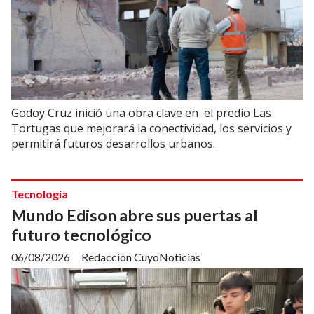
Godoy Cruz inició una obra clave en el predio Las
Tortugas que mejorará la conectividad, los servicios y
permitirá futuros desarrollos urbanos.
Tecnología
Mundo Edison abre sus puertas al
futuro tecnológico
06/08/2026
Redacción CuyoNoticias