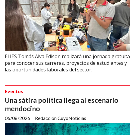
El IES Tomás Alva Edison realizará una jornada gratuita
para conocer sus carreras, proyectos de estudiantes y
las oportunidades laborales del sector.
Eventos
Una sátira política llega al escenario
mendocino
06/08/2026
Redacción CuyoNoticias