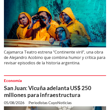
Cajamarca Teatro estrena "Continente viril", una obra
de Alejandro Acobino que combina humor y crítica para
revisar episodios de la historia argentina.
Economía
San Juan: Vicuña adelanta US$ 250
millones para infraestructura
05/08/2026
Periodistas CuyoNoticias