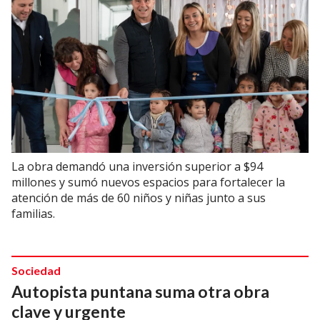
La obra demandó una inversión superior a $94
millones y sumó nuevos espacios para fortalecer la
atención de más de 60 niños y niñas junto a sus
familias.
Sociedad
Autopista puntana suma otra obra
clave y urgente