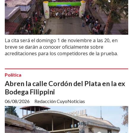
La cita será el domingo 1 de noviembre a las 20, en
breve se darán a conocer oficialmente sobre
acreditaciones para los competidores de la prueba.
Política
Abren la calle Cordón del Plata en la ex
Bodega Filippini
06/08/2026
Redacción CuyoNoticias