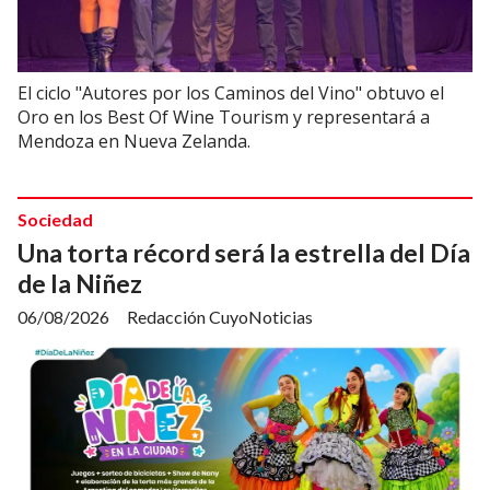
El ciclo "Autores por los Caminos del Vino" obtuvo el
Oro en los Best Of Wine Tourism y representará a
Mendoza en Nueva Zelanda.
Sociedad
Una torta récord será la estrella del Día
de la Niñez
06/08/2026
Redacción CuyoNoticias