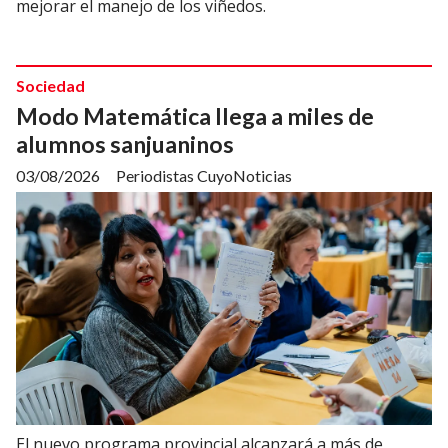
mejorar el manejo de los viñedos.
Sociedad
Modo Matemática llega a miles de
alumnos sanjuaninos
03/08/2026
Periodistas CuyoNoticias
El nuevo programa provincial alcanzará a más de