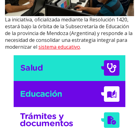
La iniciativa, oficializada mediante la Resolución 1420,
estará bajo la órbita de la Subsecretaría de Educación
de la provincia de Mendoza (Argentina) y responde a la
necesidad de consolidar una estrategia integral para
modernizar el
sistema educativo
.