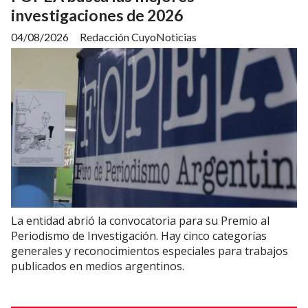
investigaciones de 2026
04/08/2026
Redacción CuyoNoticias
La entidad abrió la convocatoria para su Premio al
Periodismo de Investigación. Hay cinco categorías
generales y reconocimientos especiales para trabajos
publicados en medios argentinos.