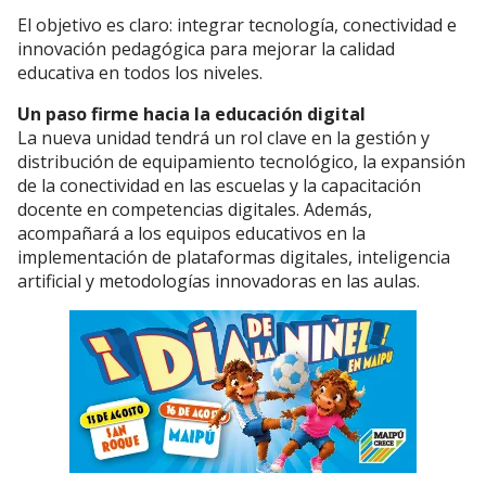
El objetivo es claro: integrar tecnología, conectividad e
innovación pedagógica para mejorar la calidad
educativa en todos los niveles.
Un paso firme hacia la educación digital
La nueva unidad tendrá un rol clave en la gestión y
distribución de equipamiento tecnológico, la expansión
de la conectividad en las escuelas y la capacitación
docente en competencias digitales. Además,
acompañará a los equipos educativos en la
implementación de plataformas digitales, inteligencia
artificial y metodologías innovadoras en las aulas.