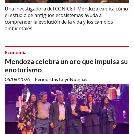
Una investigadora del CONICET Mendoza explica cómo
el estudio de antiguos ecosistemas ayuda a
comprender la evolución de la vida y los cambios
ambientales.
Economía
Mendoza celebra un oro que impulsa su
enoturismo
06/08/2026
Periodistas CuyoNoticias