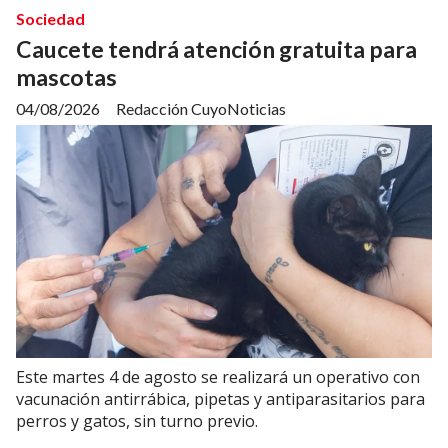
Sociedad
Caucete tendrá atención gratuita para
mascotas
04/08/2026
Redacción CuyoNoticias
Este martes 4 de agosto se realizará un operativo con
vacunación antirrábica, pipetas y antiparasitarios para
perros y gatos, sin turno previo.