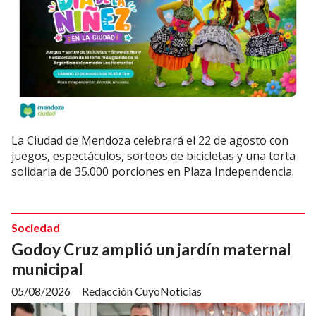
La Ciudad de Mendoza celebrará el 22 de agosto con
juegos, espectáculos, sorteos de bicicletas y una torta
solidaria de 35.000 porciones en Plaza Independencia.
Sociedad
Godoy Cruz amplió un jardín maternal
municipal
05/08/2026
Redacción CuyoNoticias