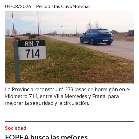
04/08/2026
Periodistas CuyoNoticias
La Provincia reconstruirá 373 losas de hormigón en el
kilómetro 714, entre Villa Mercedes y Fraga, para
mejorar la seguridad y la circulación.
Sociedad
FOPEA busca las mejores