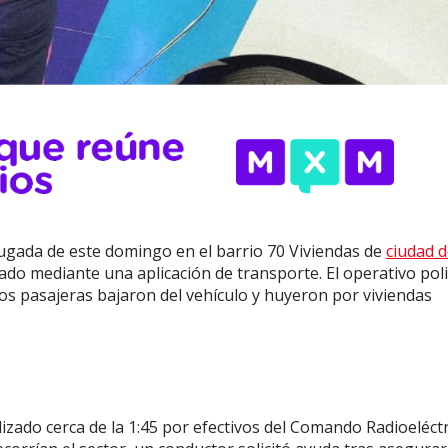
gada de este domingo en el barrio 70 Viviendas de
ciudad 
zado mediante una aplicación de transporte. El operativo poli
s pasajeras bajaron del vehículo y huyeron por viviendas
lizado cerca de la 1:45 por efectivos del Comando Radioeléct