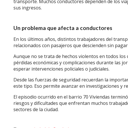
transporte. Muchos conductores dependen de los viaj
sus ingresos.
Un problema que afecta a conductores
En los últimos años, distintos trabajadores del trans
relacionados con pasajeros que descienden sin pagar 
Aunque no se trata de hechos violentos en todos los
pérdidas económicas y complicaciones durante las jor
esperar intervenciones policiales o judiciales.
Desde las fuerzas de seguridad recuerdan la importan
este tipo. Eso permite avanzar en investigaciones y r
El episodio ocurrido en el barrio 70 Viviendas termin
riesgos y dificultades que enfrentan muchos trabajad
sectores de la ciudad.