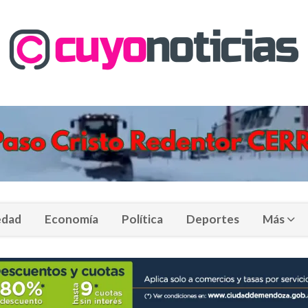
edad
Economía
Política
Deportes
Más