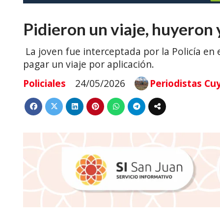
Pidieron un viaje, huyeron
La joven fue interceptada por la Policía en 
pagar un viaje por aplicación.
Policiales
24/05/2026
Periodistas Cu