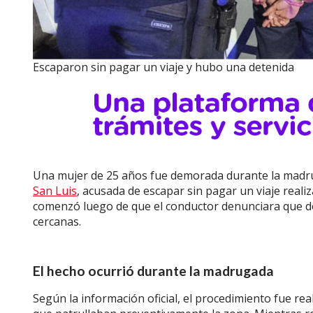
Escaparon sin pagar un viaje y hubo una detenida
Una mujer de 25 años fue demorada durante la madru
San Luis
, acusada de escapar sin pagar un viaje reali
comenzó luego de que el conductor denunciara que do
cercanas.
El hecho ocurrió durante la madrugada
Según la información oficial, el procedimiento fue rea