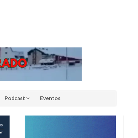
Podcast
Eventos