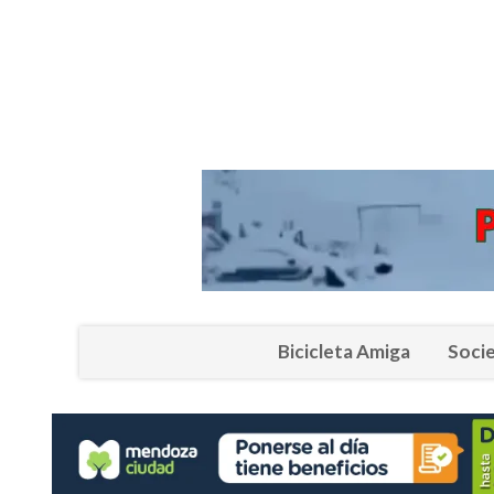
Bicicleta Amiga
Soci