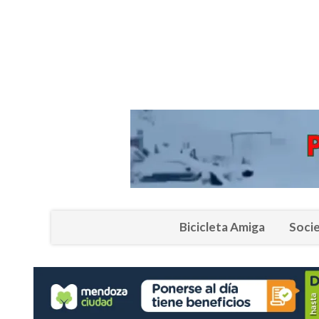
Bicicleta Amiga
Soci