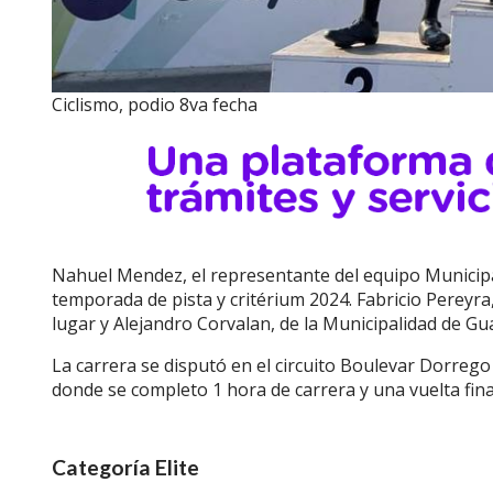
Ciclismo, podio 8va fecha
Nahuel Mendez, el representante del equipo Municipa
temporada de pista y critérium 2024. Fabricio Pereyr
lugar y Alejandro Corvalan, de la Municipalidad de Gua
La carrera se disputó en el circuito Boulevar Dorrego
donde se completo 1 hora de carrera y una vuelta fina
Categoría Elite