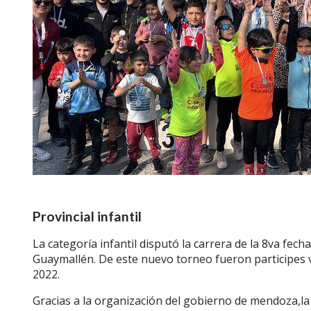
Provincial infantil
La categoría infantil disputó la carrera de la 8va fech
Guaymallén. De este nuevo torneo fueron participes v
2022.
Gracias a la organización del gobierno de mendoza,la 