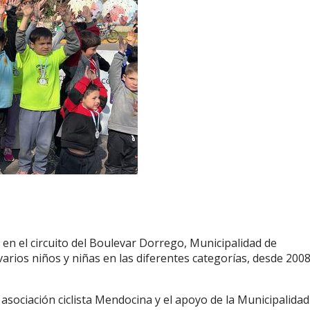
a en el circuito del Boulevar Dorrego, Municipalidad de
arios niños y niñas en las diferentes categorías, desde 2008
asociación ciclista Mendocina y el apoyo de la Municipalidad