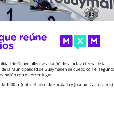
lidad de Guaymallén se adueñó de la octava fecha de la
a, de la Municipalidad de Guaymallén se quedo con el segund
ymallén con el tercer lugar.
 de 1000m (entre Blanco de Encalada y Joaquin Castellanos) 
l.