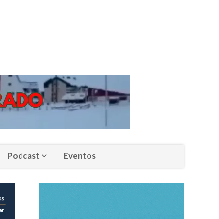
Podcast
Eventos