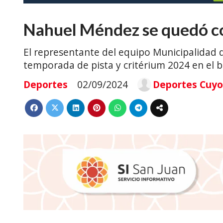
Nahuel Méndez se quedó co
El representante del equipo Municipalidad 
temporada de pista y critérium 2024 en el 
Deportes
02/09/2024
Deportes Cuyo