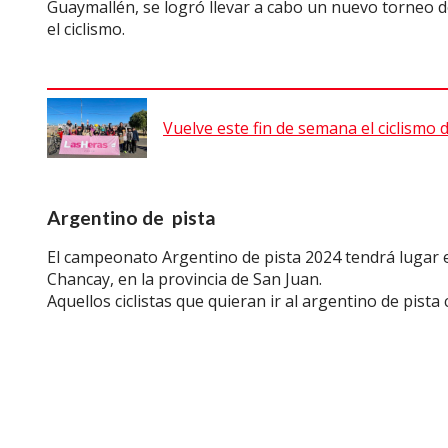
Guaymallén, se logró llevar a cabo un nuevo torneo d
el ciclismo.
Vuelve este fin de semana el ciclismo d
Argentino de pista
El campeonato Argentino de pista 2024 tendrá lugar en
Chancay, en la provincia de San Juan.
Aquellos ciclistas que quieran ir al argentino de pist