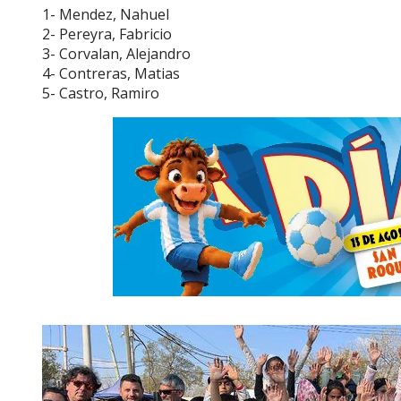
1- Mendez, Nahuel
2- Pereyra, Fabricio
3- Corvalan, Alejandro
4- Contreras, Matias
5- Castro, Ramiro