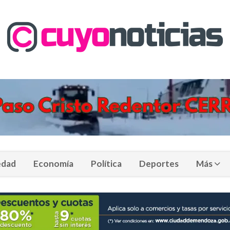
edad
Economía
Política
Deportes
Más