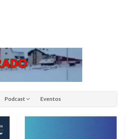
Podcast
Eventos