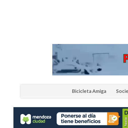
Bicicleta Amiga
Soci