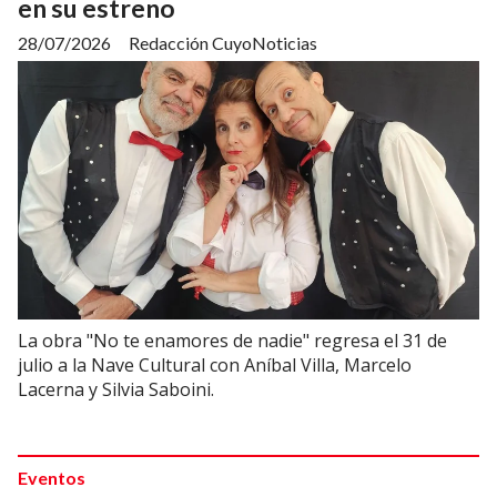
en su estreno
28/07/2026
Redacción CuyoNoticias
La obra "No te enamores de nadie" regresa el 31 de
julio a la Nave Cultural con Aníbal Villa, Marcelo
Lacerna y Silvia Saboini.
Eventos