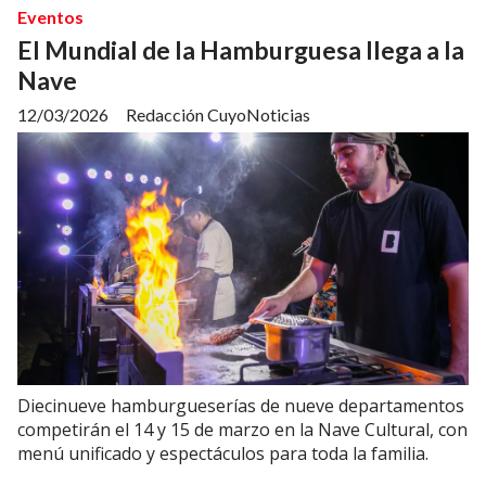
Eventos
El Mundial de la Hamburguesa llega a la
Nave
12/03/2026
Redacción CuyoNoticias
Diecinueve hamburgueserías de nueve departamentos
competirán el 14 y 15 de marzo en la Nave Cultural, con
menú unificado y espectáculos para toda la familia.