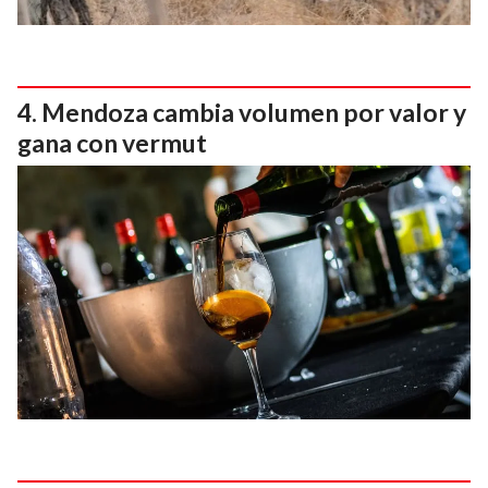
Mendoza cambia volumen por valor y
gana con vermut