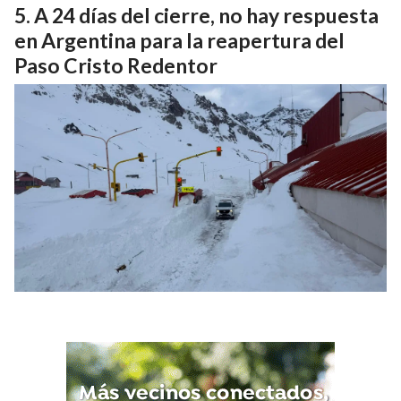
A 24 días del cierre, no hay respuesta
en Argentina para la reapertura del
Paso Cristo Redentor