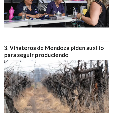
Viñateros de Mendoza piden auxilio
para seguir produciendo