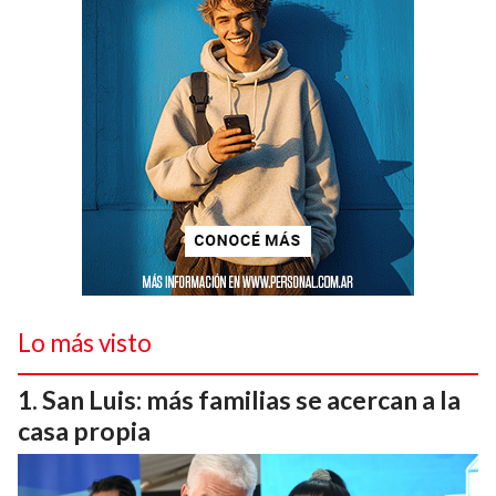
Lo más visto
San Luis: más familias se acercan a la
casa propia