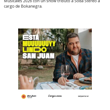
Musicales 2026 con un show tributo a Soda Stereo a
cargo de Bokanegra.