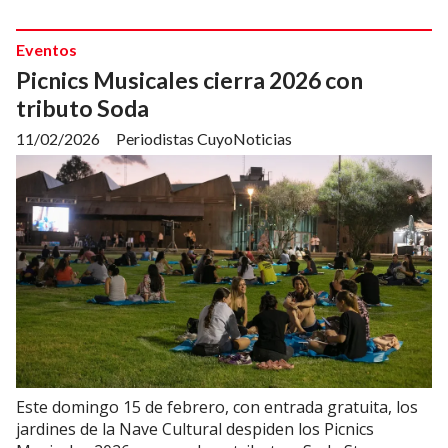
Eventos
Picnics Musicales cierra 2026 con
tributo Soda
11/02/2026
Periodistas CuyoNoticias
Este domingo 15 de febrero, con entrada gratuita, los
jardines de la Nave Cultural despiden los Picnics