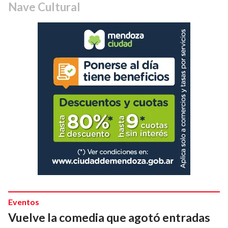
Nave Cultural
Eventos
Vuelve la comedia que agotó entradas