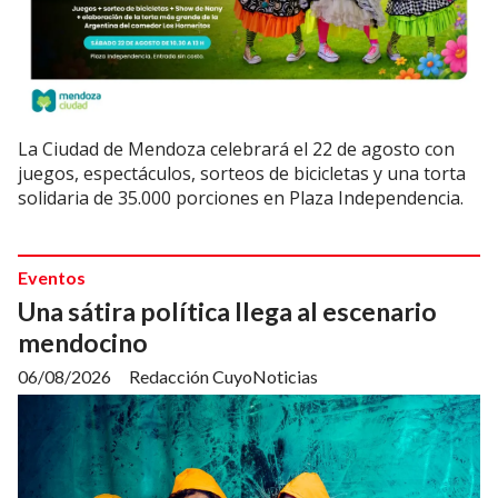
La Ciudad de Mendoza celebrará el 22 de agosto con
juegos, espectáculos, sorteos de bicicletas y una torta
solidaria de 35.000 porciones en Plaza Independencia.
Eventos
Una sátira política llega al escenario
mendocino
06/08/2026
Redacción CuyoNoticias