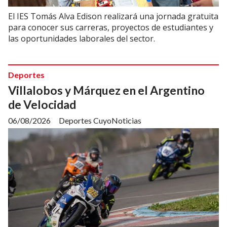
El IES Tomás Alva Edison realizará una jornada gratuita
para conocer sus carreras, proyectos de estudiantes y
las oportunidades laborales del sector.
Deportes
Villalobos y Márquez en el Argentino
de Velocidad
06/08/2026
Deportes CuyoNoticias