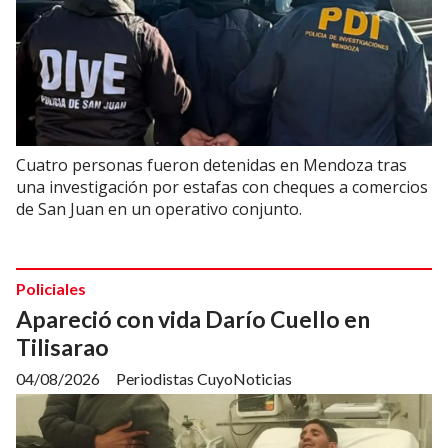
Cuatro personas fueron detenidas en Mendoza tras
una investigación por estafas con cheques a comercios
de San Juan en un operativo conjunto.
Policiales
Apareció con vida Darío Cuello en
Tilisarao
04/08/2026
Periodistas CuyoNoticias