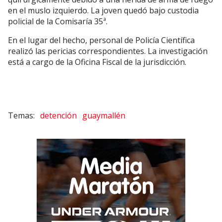
en el muslo izquierdo. La joven quedó bajo custodia
policial de la Comisaría 35ª.
En el lugar del hecho, personal de Policía Científica
realizó las pericias correspondientes. La investigación
está a cargo de la Oficina Fiscal de la jurisdicción.
detención
guaymallén