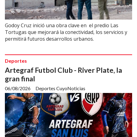
Godoy Cruz inició una obra clave en el predio Las
Tortugas que mejorará la conectividad, los servicios y
permitirá futuros desarrollos urbanos.
Deportes
Artegraf Futbol Club - River Plate, la
gran final
06/08/2026
Deportes CuyoNoticias