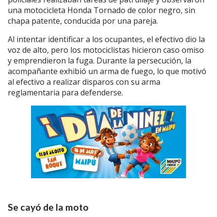
una motocicleta Honda Tornado de color negro, sin
chapa patente, conducida por una pareja.
Al intentar identificar a los ocupantes, el efectivo dio la
voz de alto, pero los motociclistas hicieron caso omiso
y emprendieron la fuga. Durante la persecución, la
acompañante exhibió un arma de fuego, lo que motivó
al efectivo a realizar disparos con su arma
reglamentaria para defenderse.
Se cayó de la moto