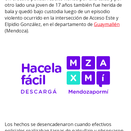
otro lado una joven de 17 años también fue herida de
bala y quedó bajo custodia luego de un episodio
violento ocurrido en la intersección de Acceso Este y
Elpidio González, en el departamento de
Guaymallén
(Mendoza).
Los hechos se desencadenaron cuando efectivos
policiales realizaban tareas de patrullaje y observaron