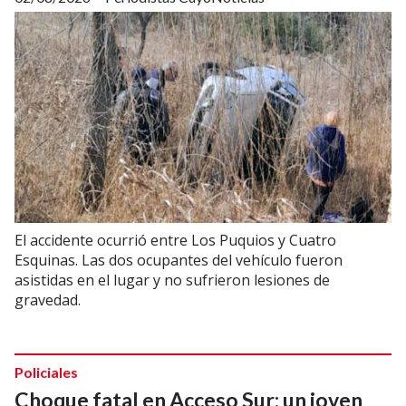
El accidente ocurrió entre Los Puquios y Cuatro
Esquinas. Las dos ocupantes del vehículo fueron
asistidas en el lugar y no sufrieron lesiones de
gravedad.
Policiales
Choque fatal en Acceso Sur: un joven