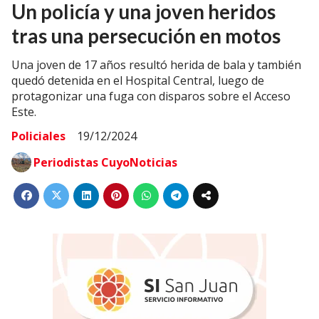
Un policía y una joven heridos
tras una persecución en motos
Una joven de 17 años resultó herida de bala y también
quedó detenida en el Hospital Central, luego de
protagonizar una fuga con disparos sobre el Acceso
Este.
Policiales
19/12/2024
Periodistas CuyoNoticias