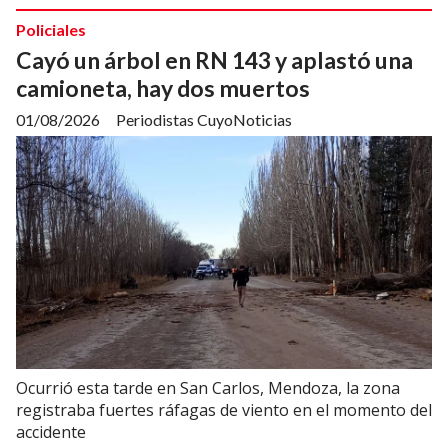
Policiales
Cayó un árbol en RN 143 y aplastó una
camioneta, hay dos muertos
01/08/2026
Periodistas CuyoNoticias
Ocurrió esta tarde en San Carlos, Mendoza, la zona
registraba fuertes ráfagas de viento en el momento del
accidente