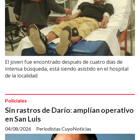
El joven fue encontrado después de cuatro días de
intensa búsqueda, está siendo asistido en el hospital
de la localidad
Policiales
Sin rastros de Darío: amplían operativo
en San Luis
04/08/2026
Periodistas CuyoNoticias