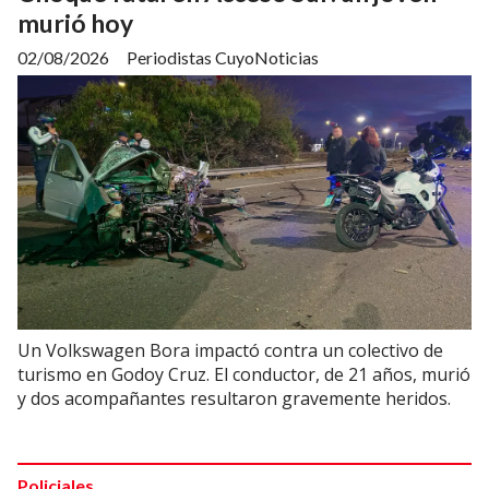
murió hoy
02/08/2026
Periodistas CuyoNoticias
Un Volkswagen Bora impactó contra un colectivo de
turismo en Godoy Cruz. El conductor, de 21 años, murió
y dos acompañantes resultaron gravemente heridos.
Policiales