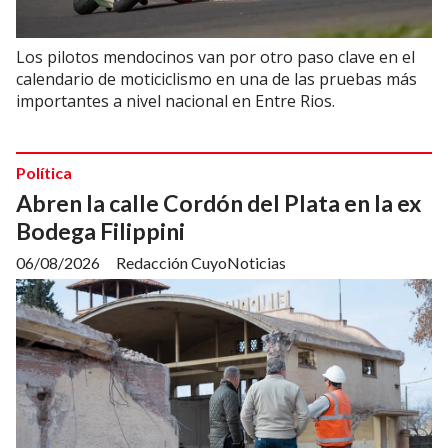
Los pilotos mendocinos van por otro paso clave en el
calendario de moticiclismo en una de las pruebas más
importantes a nivel nacional en Entre Rios.
Política
Abren la calle Cordón del Plata en la ex
Bodega Filippini
06/08/2026
Redacción CuyoNoticias