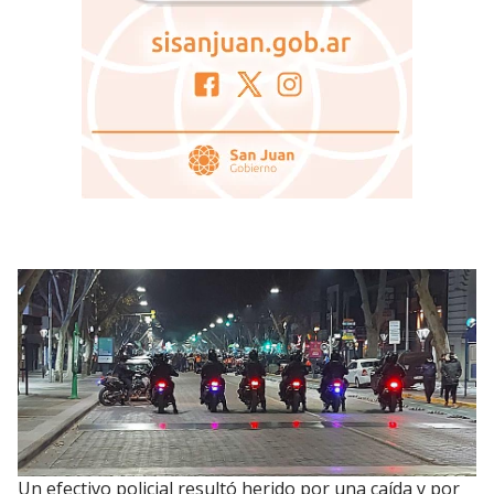
Un efectivo policial resultó herido por una caída y por