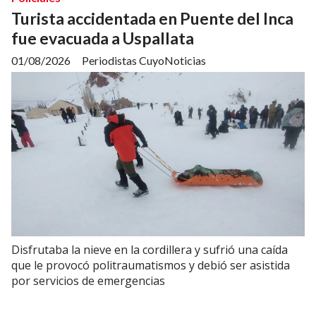
Turista accidentada en Puente del Inca
fue evacuada a Uspallata
01/08/2026
Periodistas CuyoNoticias
Disfrutaba la nieve en la cordillera y sufrió una caída
que le provocó politraumatismos y debió ser asistida
por servicios de emergencias