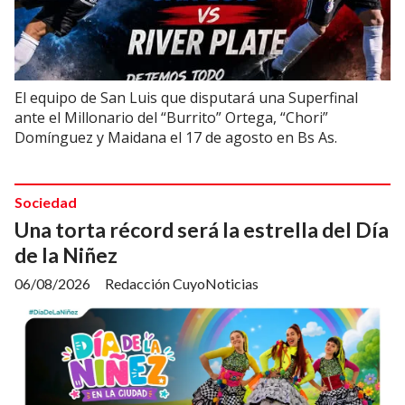
El equipo de San Luis que disputará una Superfinal
ante el Millonario del “Burrito” Ortega, “Chori”
Domínguez y Maidana el 17 de agosto en Bs As.
Sociedad
Una torta récord será la estrella del Día
de la Niñez
06/08/2026
Redacción CuyoNoticias