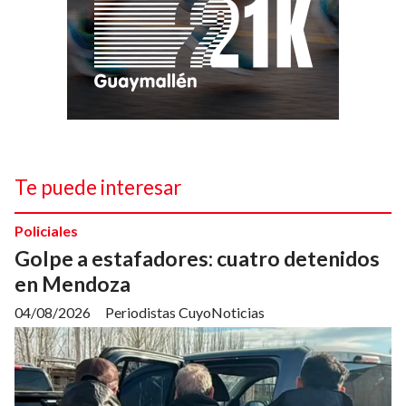
Te puede interesar
Policiales
Golpe a estafadores: cuatro detenidos
en Mendoza
04/08/2026
Periodistas CuyoNoticias