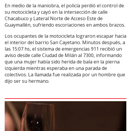
En medio de la maniobra, el policía perdió el control de
su motocicleta y cayó en la intersección de calle
Chacabuco y Lateral Norte de Acceso Este de
Guaymallén, sufriendo escoriaciones en ambos brazos.
Los ocupantes de la motocicleta lograron escapar hacia
el interior del barrio San Cayetano. Minutos después, a
las 15:07 hs, el sistema de emergencias 911 recibió un
aviso desde calle Ciudad de Milán al 7300, informando
que una mujer había sido herida de bala en la pierna
izquierda mientras esperaba en una parada de
colectivos. La llamada fue realizada por un hombre que
dijo ser su hermano.