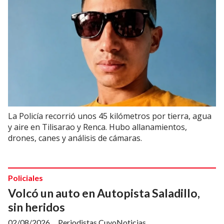
La Policía recorrió unos 45 kilómetros por tierra, agua
y aire en Tilisarao y Renca. Hubo allanamientos,
drones, canes y análisis de cámaras.
Policiales
Volcó un auto en Autopista Saladillo,
sin heridos
02/08/2026
Periodistas CuyoNoticias