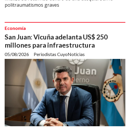
politraumatismos graves
Economía
San Juan: Vicuña adelanta US$ 250
millones para infraestructura
05/08/2026
Periodistas CuyoNoticias