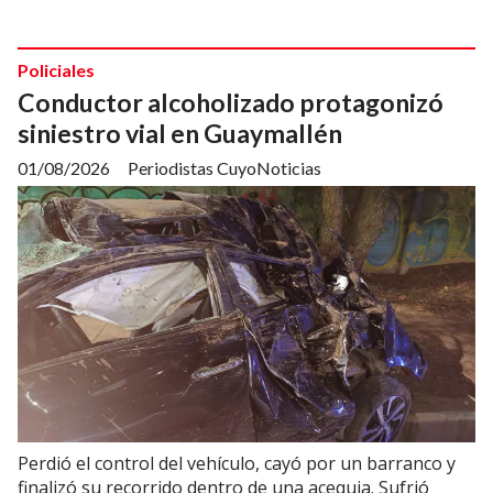
Policiales
Conductor alcoholizado protagonizó
siniestro vial en Guaymallén
01/08/2026
Periodistas CuyoNoticias
Perdió el control del vehículo, cayó por un barranco y
finalizó su recorrido dentro de una acequia. Sufrió