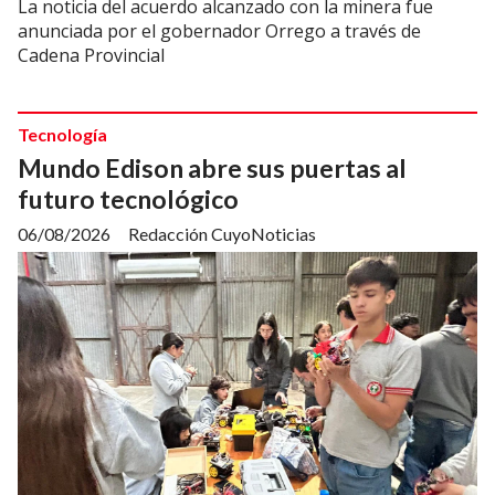
La noticia del acuerdo alcanzado con la minera fue
anunciada por el gobernador Orrego a través de
Cadena Provincial
Tecnología
Mundo Edison abre sus puertas al
futuro tecnológico
06/08/2026
Redacción CuyoNoticias