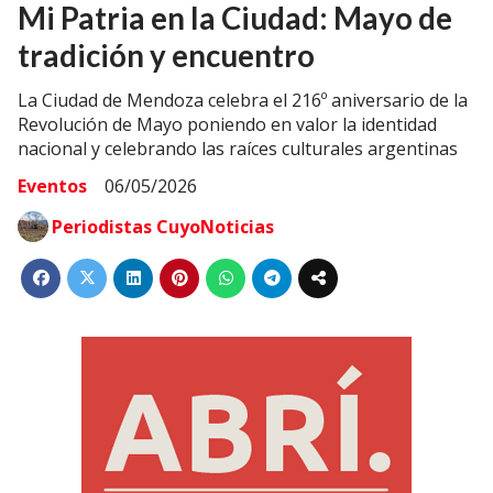
Mi Patria en la Ciudad: Mayo de
tradición y encuentro
La Ciudad de Mendoza celebra el 216º aniversario de la
Revolución de Mayo poniendo en valor la identidad
nacional y celebrando las raíces culturales argentinas
Eventos
06/05/2026
Periodistas CuyoNoticias