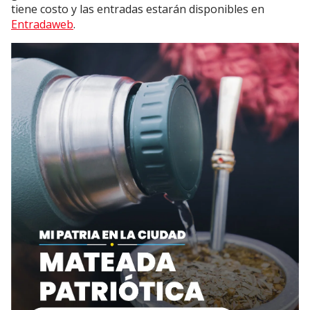
tiene costo y las entradas estarán disponibles en
Entradaweb
.