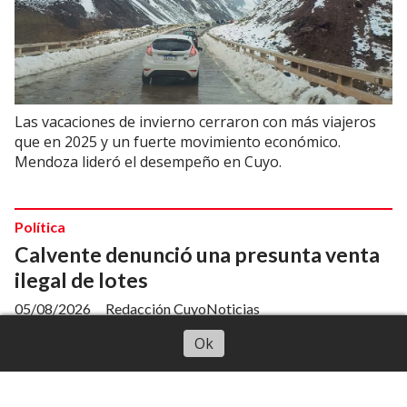
Las vacaciones de invierno cerraron con más viajeros
que en 2025 y un fuerte movimiento económico.
Mendoza lideró el desempeño en Cuyo.
Política
Calvente denunció una presunta venta
ilegal de lotes
05/08/2026
Redacción CuyoNoticias
Escuchar artículo
Ok