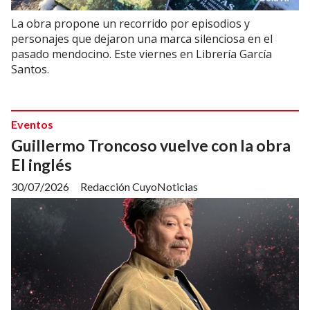
La obra propone un recorrido por episodios y
personajes que dejaron una marca silenciosa en el
pasado mendocino. Este viernes en Librería García
Santos.
Eventos
Guillermo Troncoso vuelve con la obra
El inglés
30/07/2026
Redacción CuyoNoticias