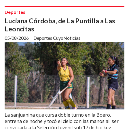
Deportes
Luciana Córdoba, de La Puntilla a Las
Leoncitas
05/08/2026
Deportes CuyoNoticias
La sanjuanina que cursa doble turno en la Boero,
entrena de noche y tocó el cielo con las manos al ser
convocada a la Selección Juvenil sub 17 de hockey.