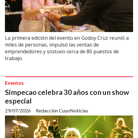
La primera edición del evento en Godoy Cruz reunió a
miles de personas, impulsó las ventas de
emprendedores y sostuvo cerca de 80 puestos de
trabajo.
Eventos
Simpecao celebra 30 años con un show
especial
29/07/2026
Redacción CuyoNoticias