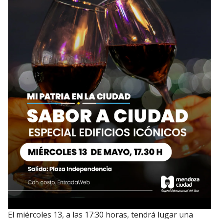
El miércoles 13, a las 17:30 horas, tendrá lugar una