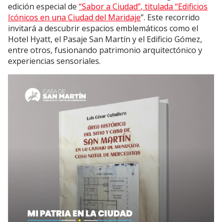
edición especial de
“Sabor a Ciudad”
, titulada
“Edificios
Icónicos en una Ciudad del Maridaje
”. Este recorrido
invitará a descubrir espacios emblemáticos como el
Hotel Hyatt, el Pasaje San Martín y el Edificio Gómez,
entre otros, fusionando patrimonio arquitectónico y
experiencias sensoriales.