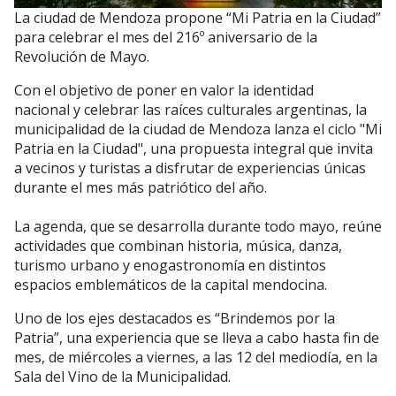
La ciudad de Mendoza propone “Mi Patria en la Ciudad”
para celebrar el mes del 216º aniversario de la
Revolución de Mayo.
Con el objetivo de poner en valor la identidad
nacional y celebrar las raíces culturales argentinas, la
municipalidad de la ciudad de Mendoza lanza el ciclo "Mi
Patria en la Ciudad", una propuesta integral que invita
a vecinos y turistas a disfrutar de experiencias únicas
durante el mes más patriótico del año.
La agenda, que se desarrolla durante todo mayo, reúne
actividades que combinan historia, música, danza,
turismo urbano y enogastronomía en distintos
espacios emblemáticos de la capital mendocina.
Uno de los ejes destacados es “Brindemos por la
Patria”, una experiencia que se lleva a cabo hasta fin de
mes, de miércoles a viernes, a las 12 del mediodía, en la
Sala del Vino de la Municipalidad.