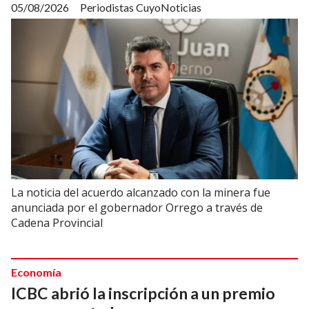
05/08/2026
Periodistas CuyoNoticias
La noticia del acuerdo alcanzado con la minera fue
anunciada por el gobernador Orrego a través de
Cadena Provincial
Economía
ICBC abrió la inscripción a un premio