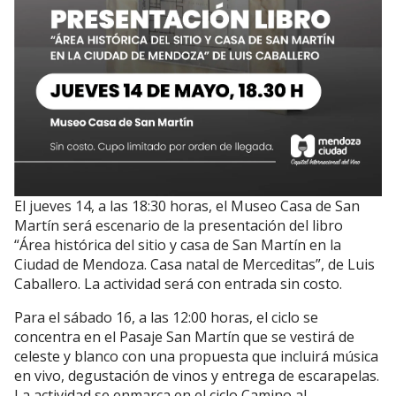
El jueves 14, a las 18:30 horas, el Museo Casa de San
Martín será escenario de la presentación del libro
“Área histórica del sitio y casa de San Martín en la
Ciudad de Mendoza. Casa natal de Merceditas”, de Luis
Caballero. La actividad será con entrada sin costo.
Para el sábado 16, a las 12:00 horas, el ciclo se
concentra en el Pasaje San Martín que se vestirá de
celeste y blanco con una propuesta que incluirá música
en vivo, degustación de vinos y entrega de escarapelas.
La actividad se enmarca en el ciclo Camino al