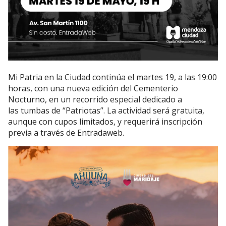
Mi Patria en la Ciudad continúa el martes 19, a las 19:00
horas, con una nueva edición del Cementerio
Nocturno, en un recorrido especial dedicado a
las tumbas de “Patriotas”. La actividad será gratuita,
aunque con cupos limitados, y requerirá inscripción
previa a través de Entradaweb.