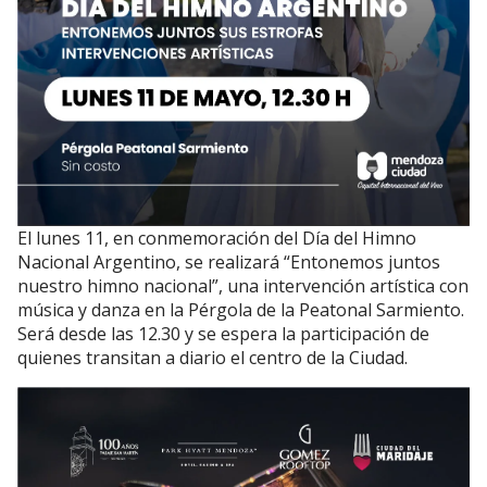
El lunes 11, en conmemoración del Día del Himno
Nacional Argentino, se realizará “Entonemos juntos
nuestro himno nacional”, una intervención artística con
música y danza en la Pérgola de la Peatonal Sarmiento.
Será desde las 12.30 y se espera la participación de
quienes transitan a diario el centro de la Ciudad.