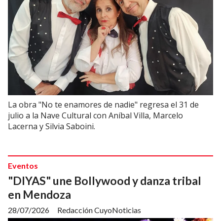
La obra "No te enamores de nadie" regresa el 31 de
julio a la Nave Cultural con Aníbal Villa, Marcelo
Lacerna y Silvia Saboini.
Eventos
"DIYAS" une Bollywood y danza tribal
en Mendoza
28/07/2026
Redacción CuyoNoticias