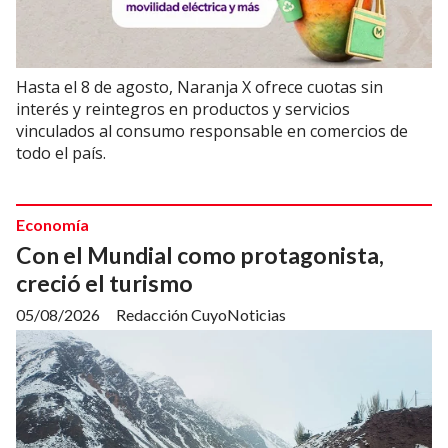
Hasta el 8 de agosto, Naranja X ofrece cuotas sin
interés y reintegros en productos y servicios
vinculados al consumo responsable en comercios de
todo el país.
Economía
Con el Mundial como protagonista,
creció el turismo
05/08/2026
Redacción CuyoNoticias