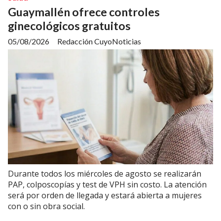
Guaymallén ofrece controles
ginecológicos gratuitos
05/08/2026
Redacción CuyoNoticias
Durante todos los miércoles de agosto se realizarán
PAP, colposcopías y test de VPH sin costo. La atención
será por orden de llegada y estará abierta a mujeres
con o sin obra social.