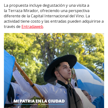
La propuesta incluye degustación y una visita a
la Terraza Mirador, ofreciendo una perspectiva
diferente de la Capital Internacional del Vino. La
actividad tiene costo y las entradas pueden adquirirse a
través de
Entradaweb
.