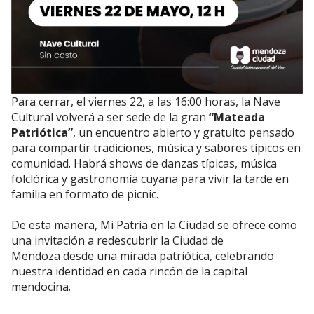
Para cerrar, el viernes 22, a las 16:00 horas, la Nave
Cultural volverá a ser sede de la gran
“Mateada
Patriótica”
, un encuentro abierto y gratuito pensado
para compartir tradiciones, música y sabores típicos en
comunidad. Habrá shows de danzas típicas, música
folclórica y gastronomía cuyana para vivir la tarde en
familia en formato de picnic.
De esta manera, Mi Patria en la Ciudad se ofrece como
una invitación a redescubrir la Ciudad de
Mendoza desde una mirada patriótica, celebrando
nuestra identidad en cada rincón de la capital
mendocina.