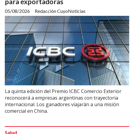
para exportadoras
05/08/2026
Redacción CuyoNoticias
La quinta edición del Premio ICBC Comercio Exterior
reconocerá a empresas argentinas con trayectoria
internacional. Los ganadores viajarán a una misión
comercial en China.
Salud