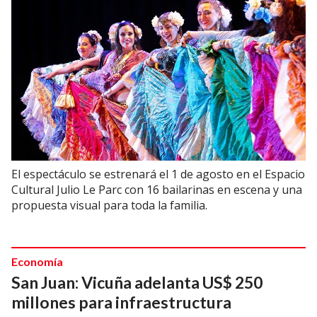
El espectáculo se estrenará el 1 de agosto en el Espacio
Cultural Julio Le Parc con 16 bailarinas en escena y una
propuesta visual para toda la familia.
Economía
San Juan: Vicuña adelanta US$ 250
millones para infraestructura