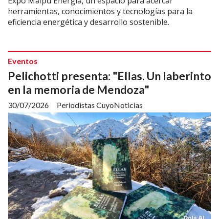
Expo Maipú Energía, un espacio para acercar
herramientas, conocimientos y tecnologías para la
eficiencia energética y desarrollo sostenible.
Eventos
Pelichotti presenta: "Ellas. Un laberinto
en la memoria de Mendoza"
30/07/2026
Periodistas CuyoNoticias