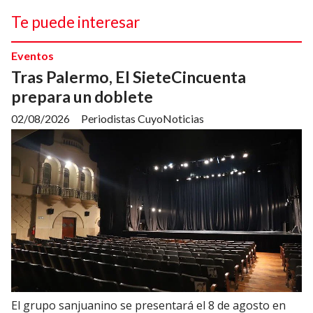
Te puede interesar
Eventos
Tras Palermo, El SieteCincuenta
prepara un doblete
02/08/2026
Periodistas CuyoNoticias
El grupo sanjuanino se presentará el 8 de agosto en