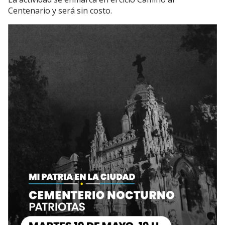
Centenario y será sin costo.