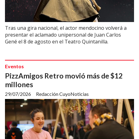
Tras una gira nacional, el actor mendocino volverá a
presentar el aclamado unipersonal de Juan Carlos
Gené el 8 de agosto en el Teatro Quintanilla.
Eventos
PizzAmigos Retro movió más de $12
millones
29/07/2026
Redacción CuyoNoticias