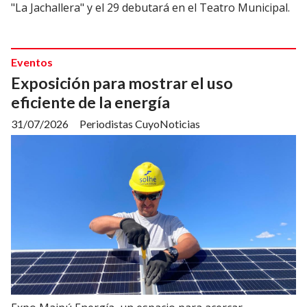
"La Jachallera" y el 29 debutará en el Teatro Municipal.
Eventos
Exposición para mostrar el uso
eficiente de la energía
31/07/2026
Periodistas CuyoNoticias