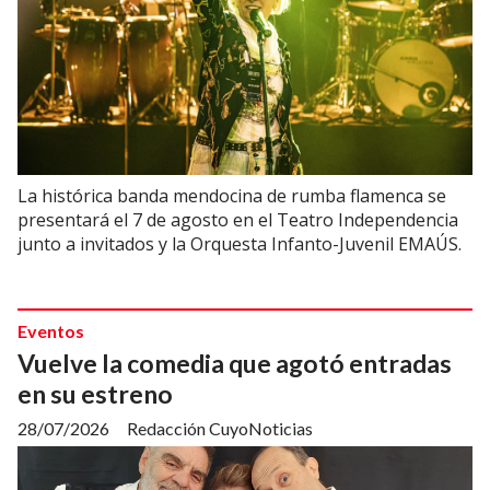
La histórica banda mendocina de rumba flamenca se
presentará el 7 de agosto en el Teatro Independencia
junto a invitados y la Orquesta Infanto-Juvenil EMAÚS.
Eventos
Vuelve la comedia que agotó entradas
en su estreno
28/07/2026
Redacción CuyoNoticias