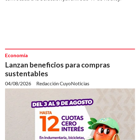
Economía
Lanzan beneficios para compras
sustentables
04/08/2026
Redacción CuyoNoticias