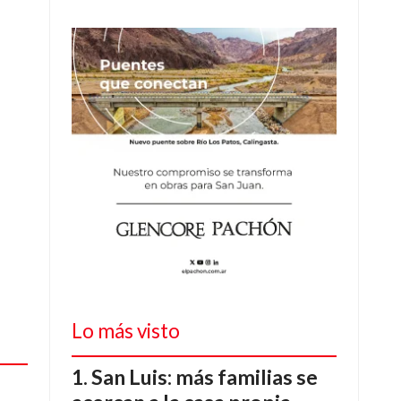
Lo más visto
San Luis: más familias se