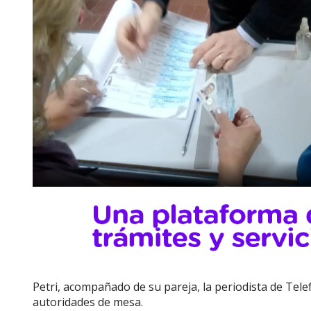
Petri, acompañado de su pareja, la periodista de Telef
autoridades de mesa.