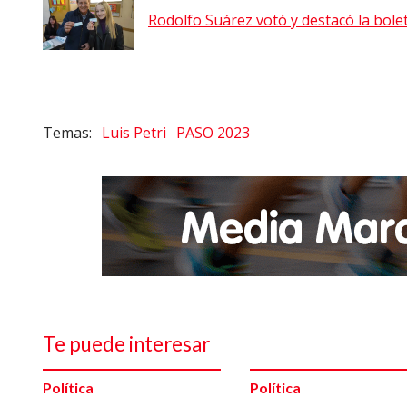
Rodolfo Suárez votó y destacó la bole
Luis Petri
PASO 2023
Te puede interesar
Política
Política