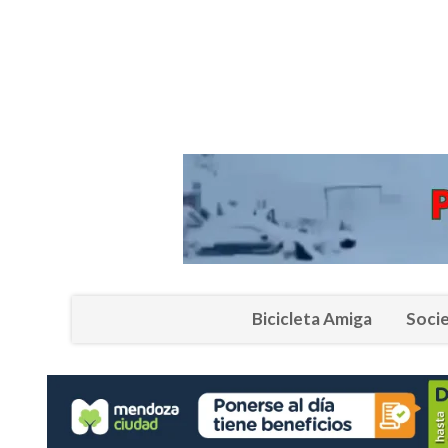
Bicicleta Amiga
Soci