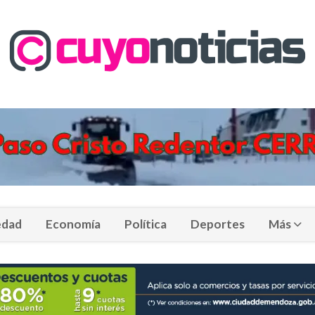
edad
Economía
Política
Deportes
Más