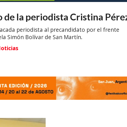
de la periodista Cristina Pére
acada periodista al precandidato por el frente
ela Simón Bolívar de San Martín.
oticias