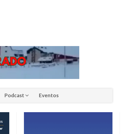
Podcast
Eventos