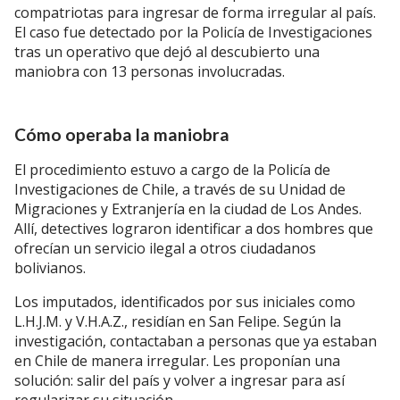
compatriotas para ingresar de forma irregular al país.
El caso fue detectado por la Policía de Investigaciones
tras un operativo que dejó al descubierto una
maniobra con 13 personas involucradas.
Cómo operaba la maniobra
El procedimiento estuvo a cargo de la Policía de
Investigaciones de Chile, a través de su Unidad de
Migraciones y Extranjería en la ciudad de Los Andes.
Allí, detectives lograron identificar a dos hombres que
ofrecían un servicio ilegal a otros ciudadanos
bolivianos.
Los imputados, identificados por sus iniciales como
L.H.J.M. y V.H.A.Z., residían en San Felipe. Según la
investigación, contactaban a personas que ya estaban
en Chile de manera irregular. Les proponían una
solución: salir del país y volver a ingresar para así