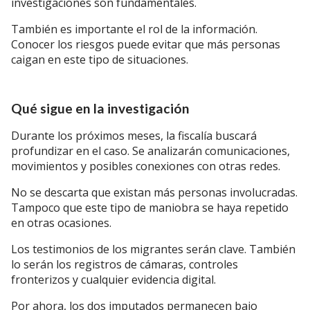
investigaciones son fundamentales.
También es importante el rol de la información.
Conocer los riesgos puede evitar que más personas
caigan en este tipo de situaciones.
Qué sigue en la investigación
Durante los próximos meses, la fiscalía buscará
profundizar en el caso. Se analizarán comunicaciones,
movimientos y posibles conexiones con otras redes.
No se descarta que existan más personas involucradas.
Tampoco que este tipo de maniobra se haya repetido
en otras ocasiones.
Los testimonios de los migrantes serán clave. También
lo serán los registros de cámaras, controles
fronterizos y cualquier evidencia digital.
Por ahora, los dos imputados permanecen bajo