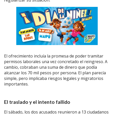
regularizar su situación.
El ofrecimiento incluía la promesa de poder tramitar
permisos laborales una vez concretado el reingreso. A
cambio, cobraban una suma de dinero que podía
alcanzar los 70 mil pesos por persona. El plan parecía
simple, pero implicaba riesgos legales y migratorios
importantes.
El traslado y el intento fallido
El sábado, los dos acusados reunieron a 13 ciudadanos