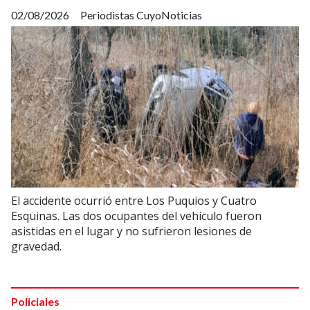
02/08/2026
Periodistas CuyoNoticias
El accidente ocurrió entre Los Puquios y Cuatro
Esquinas. Las dos ocupantes del vehículo fueron
asistidas en el lugar y no sufrieron lesiones de
gravedad.
Policiales