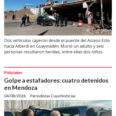
Dos vehículos cayeron desde el puente del Acceso Este
hacia Alberdi en Guaymallén. Murió un adulto y seis
personas resultaron heridas, entre ellas dos niños.
Policiales
Golpe a estafadores: cuatro detenidos
en Mendoza
04/08/2026
Periodistas CuyoNoticias