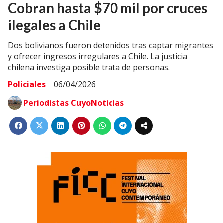
Cobran hasta $70 mil por cruces
ilegales a Chile
Dos bolivianos fueron detenidos tras captar migrantes
y ofrecer ingresos irregulares a Chile. La justicia
chilena investiga posible trata de personas.
Policiales
06/04/2026
Periodistas CuyoNoticias