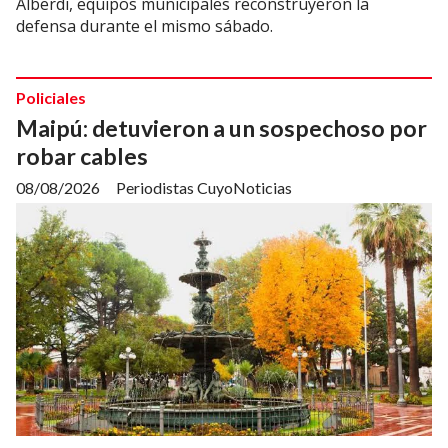
Alberdi, equipos municipales reconstruyeron la
defensa durante el mismo sábado.
Policiales
Maipú: detuvieron a un sospechoso por
robar cables
08/08/2026
Periodistas CuyoNoticias