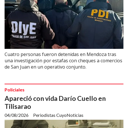
Cuatro personas fueron detenidas en Mendoza tras
una investigación por estafas con cheques a comercios
de San Juan en un operativo conjunto.
Policiales
Apareció con vida Darío Cuello en
Tilisarao
04/08/2026
Periodistas CuyoNoticias