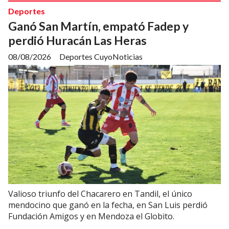
Deportes
Ganó San Martín, empató Fadep y
perdió Huracán Las Heras
08/08/2026
Deportes CuyoNoticias
Valioso triunfo del Chacarero en Tandil, el único
mendocino que ganó en la fecha, en San Luis perdió
Fundación Amigos y en Mendoza el Globito.