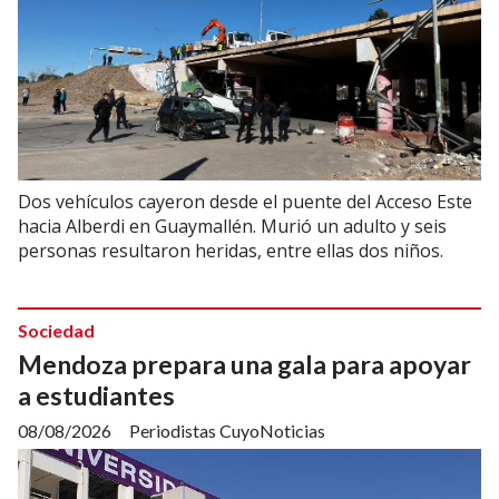
Dos vehículos cayeron desde el puente del Acceso Este
hacia Alberdi en Guaymallén. Murió un adulto y seis
personas resultaron heridas, entre ellas dos niños.
Sociedad
Mendoza prepara una gala para apoyar
a estudiantes
08/08/2026
Periodistas CuyoNoticias