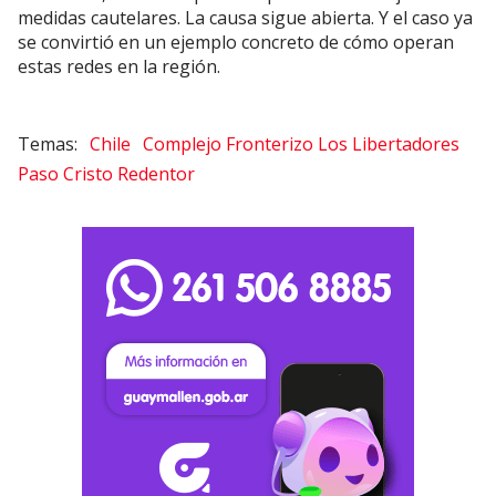
medidas cautelares. La causa sigue abierta. Y el caso ya
se convirtió en un ejemplo concreto de cómo operan
estas redes en la región.
Chile
Complejo Fronterizo Los Libertadores
Paso Cristo Redentor