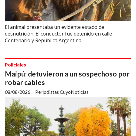
El animal presentaba un evidente estado de
desnutrición. El conductor fue detenido en calle
Centenario y República Argentina.
Policiales
Maipú: detuvieron a un sospechoso por
robar cables
08/08/2026
Periodistas CuyoNoticias