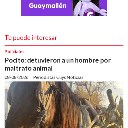
Te puede interesar
Policiales
Pocito: detuvieron a un hombre por
maltrato animal
08/08/2026
Periodistas CuyoNoticias