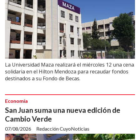
La Universidad Maza realizará el miércoles 12 una cena
solidaria en el Hilton Mendoza para recaudar fondos
destinados a su Fondo de Becas.
Economía
San Juan suma una nueva edición de
Cambio Verde
07/08/2026
Redacción CuyoNoticias