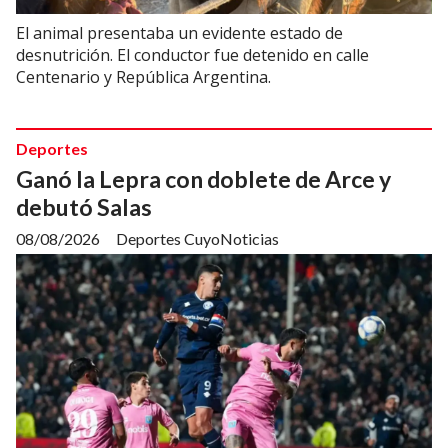
El animal presentaba un evidente estado de
desnutrición. El conductor fue detenido en calle
Centenario y República Argentina.
Deportes
Ganó la Lepra con doblete de Arce y
debutó Salas
08/08/2026
Deportes CuyoNoticias