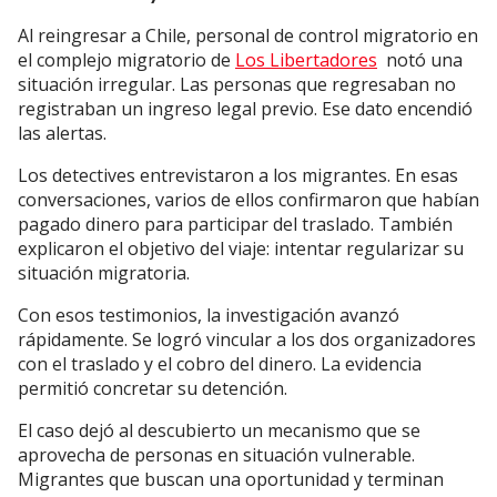
Al reingresar a Chile, personal de control migratorio en
el complejo migratorio de
Los Libertadores
notó una
situación irregular. Las personas que regresaban no
registraban un ingreso legal previo. Ese dato encendió
las alertas.
Los detectives entrevistaron a los migrantes. En esas
conversaciones, varios de ellos confirmaron que habían
pagado dinero para participar del traslado. También
explicaron el objetivo del viaje: intentar regularizar su
situación migratoria.
Con esos testimonios, la investigación avanzó
rápidamente. Se logró vincular a los dos organizadores
con el traslado y el cobro del dinero. La evidencia
permitió concretar su detención.
El caso dejó al descubierto un mecanismo que se
aprovecha de personas en situación vulnerable.
Migrantes que buscan una oportunidad y terminan