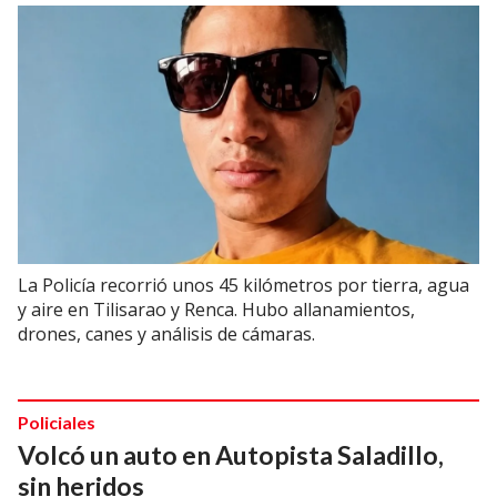
La Policía recorrió unos 45 kilómetros por tierra, agua
y aire en Tilisarao y Renca. Hubo allanamientos,
drones, canes y análisis de cámaras.
Policiales
Volcó un auto en Autopista Saladillo,
sin heridos