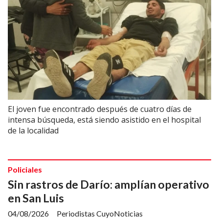
El joven fue encontrado después de cuatro días de
intensa búsqueda, está siendo asistido en el hospital
de la localidad
Policiales
Sin rastros de Darío: amplían operativo
en San Luis
04/08/2026
Periodistas CuyoNoticias