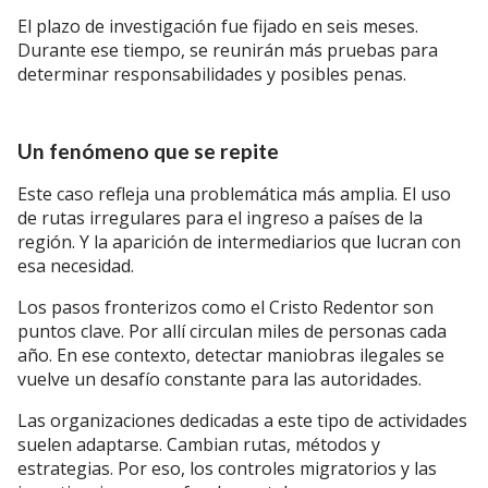
El plazo de investigación fue fijado en seis meses.
Durante ese tiempo, se reunirán más pruebas para
determinar responsabilidades y posibles penas.
Un fenómeno que se repite
Este caso refleja una problemática más amplia. El uso
de rutas irregulares para el ingreso a países de la
región. Y la aparición de intermediarios que lucran con
esa necesidad.
Los pasos fronterizos como el Cristo Redentor son
puntos clave. Por allí circulan miles de personas cada
año. En ese contexto, detectar maniobras ilegales se
vuelve un desafío constante para las autoridades.
Las organizaciones dedicadas a este tipo de actividades
suelen adaptarse. Cambian rutas, métodos y
estrategias. Por eso, los controles migratorios y las