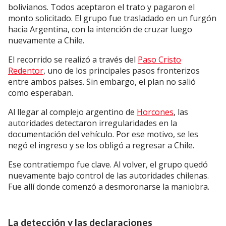
bolivianos. Todos aceptaron el trato y pagaron el
monto solicitado. El grupo fue trasladado en un furgón
hacia Argentina, con la intención de cruzar luego
nuevamente a Chile.
El recorrido se realizó a través del
Paso Cristo
Redentor
, uno de los principales pasos fronterizos
entre ambos países. Sin embargo, el plan no salió
como esperaban.
Al llegar al complejo argentino de
Horcones
, las
autoridades detectaron irregularidades en la
documentación del vehículo. Por ese motivo, se les
negó el ingreso y se los obligó a regresar a Chile.
Ese contratiempo fue clave. Al volver, el grupo quedó
nuevamente bajo control de las autoridades chilenas.
Fue allí donde comenzó a desmoronarse la maniobra.
La detección y las declaraciones