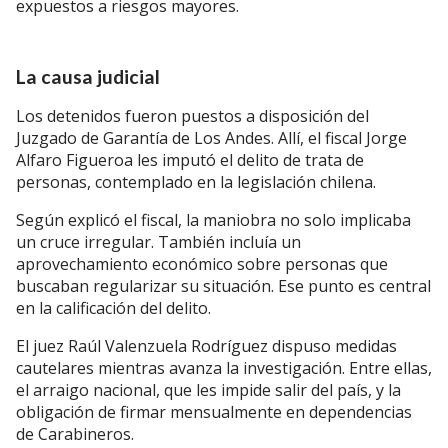
expuestos a riesgos mayores.
La causa judicial
Los detenidos fueron puestos a disposición del
Juzgado de Garantía de Los Andes. Allí, el fiscal Jorge
Alfaro Figueroa les imputó el delito de trata de
personas, contemplado en la legislación chilena.
Según explicó el fiscal, la maniobra no solo implicaba
un cruce irregular. También incluía un
aprovechamiento económico sobre personas que
buscaban regularizar su situación. Ese punto es central
en la calificación del delito.
El juez Raúl Valenzuela Rodríguez dispuso medidas
cautelares mientras avanza la investigación. Entre ellas,
el arraigo nacional, que les impide salir del país, y la
obligación de firmar mensualmente en dependencias
de Carabineros.