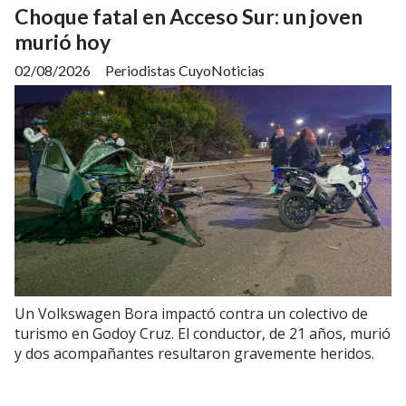
Choque fatal en Acceso Sur: un joven
murió hoy
02/08/2026
Periodistas CuyoNoticias
Un Volkswagen Bora impactó contra un colectivo de
turismo en Godoy Cruz. El conductor, de 21 años, murió
y dos acompañantes resultaron gravemente heridos.