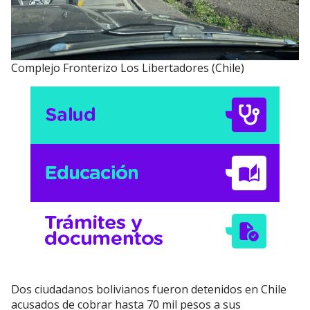
Complejo Fronterizo Los Libertadores (Chile)
Dos ciudadanos bolivianos fueron detenidos en Chile
acusados de cobrar hasta 70 mil pesos a sus