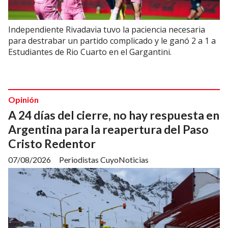
Independiente Rivadavia tuvo la paciencia necesaria
para destrabar un partido complicado y le ganó 2 a 1 a
Estudiantes de Rio Cuarto en el Gargantini.
Opinión
A 24 días del cierre, no hay respuesta en
Argentina para la reapertura del Paso
Cristo Redentor
07/08/2026
Periodistas CuyoNoticias