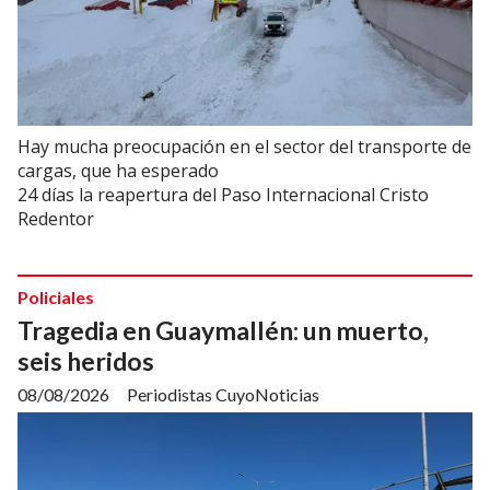
Hay mucha preocupación en el sector del transporte de
cargas, que ha esperado
24 días la reapertura del Paso Internacional Cristo
Redentor
Policiales
Tragedia en Guaymallén: un muerto,
seis heridos
08/08/2026
Periodistas CuyoNoticias