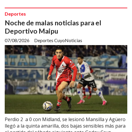
Deportes
Noche de malas noticias para el
Deportivo Maipu
07/08/2026
Deportes CuyoNoticias
Perdio 2 a 0 con Midland, se lesionó Mansilla y Agüero
llegó a la quinta amarilla, dos bajas sensibles más para