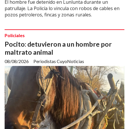
El hombre fue detenido en Lunlunta durante un
patrullaje. La Policía lo vincula con robos de cables en
pozos petroleros, fincas y zonas rurales.
Policiales
Pocito: detuvieron a un hombre por
maltrato animal
08/08/2026
Periodistas CuyoNoticias