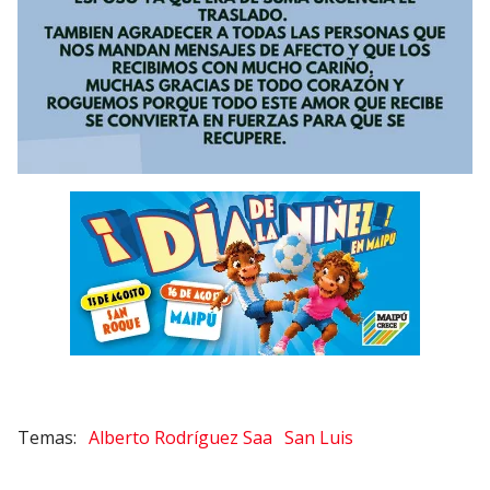
Alberto Rodríguez Saa
San Luis