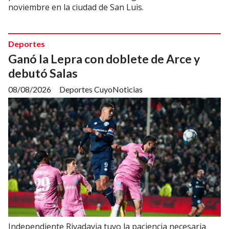
noviembre en la ciudad de San Luis.
Deportes
Ganó la Lepra con doblete de Arce y
debutó Salas
08/08/2026
Deportes CuyoNoticias
Independiente Rivadavia tuvo la paciencia necesaria