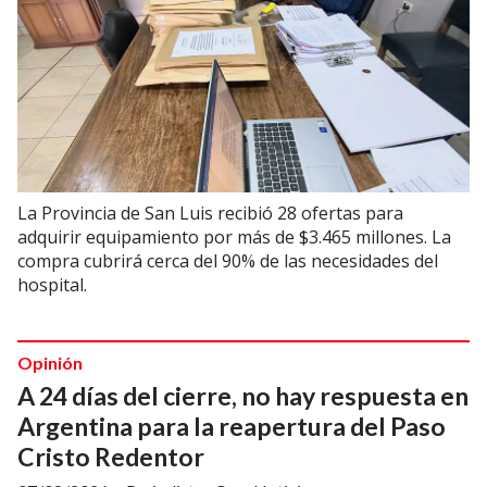
La Provincia de San Luis recibió 28 ofertas para
adquirir equipamiento por más de $3.465 millones. La
compra cubrirá cerca del 90% de las necesidades del
hospital.
Opinión
A 24 días del cierre, no hay respuesta en
Argentina para la reapertura del Paso
Cristo Redentor