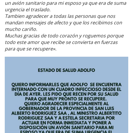
un avión sanitario para mi esposo ya que era de suma
urgencia el traslado.
Tambien agradecer a todas las personas que nos
mandan mensajes de afecto y que los recibimos con
mucho cariño.
Muchas gracias de todo corazón y roguemos porque
todo este amor que recibe se convierta en fuerzas
para que se recupere».