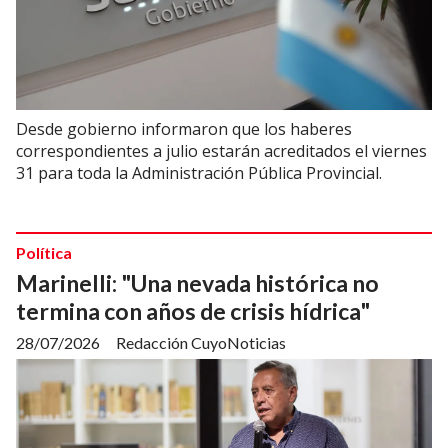
Desde gobierno informaron que los haberes
correspondientes a julio estarán acreditados el viernes
31 para toda la Administración Pública Provincial.
Política
Marinelli: "Una nevada histórica no
termina con años de crisis hídrica"
28/07/2026
Redacción CuyoNoticias