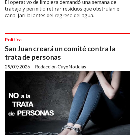
El operativo de limpieza demandó una semana de
trabajo y permitió retirar residuos que obstruían el
canal Jarillal antes del regreso del agua.
Política
San Juan creará un comité contra la
trata de personas
29/07/2026
Redacción CuyoNoticias