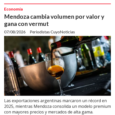
Economía
Mendoza cambia volumen por valor y
gana con vermut
07/08/2026
Periodistas CuyoNoticias
Las exportaciones argentinas marcaron un récord en
2025, mientras Mendoza consolida un modelo premium
con mayores precios y mercados de alta gama.