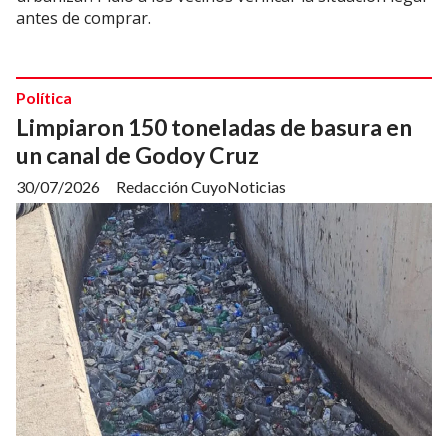
antes de comprar.
Política
Limpiaron 150 toneladas de basura en
un canal de Godoy Cruz
30/07/2026
Redacción CuyoNoticias