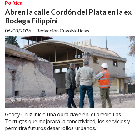
Política
Abren la calle Cordón del Plata en la ex
Bodega Filippini
06/08/2026
Redacción CuyoNoticias
Godoy Cruz inició una obra clave en el predio Las
Tortugas que mejorará la conectividad, los servicios y
permitirá futuros desarrollos urbanos.