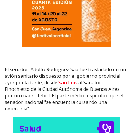
El senador Adolfo Rodriguez Saa fue trasladado en un
avión sanitario dispuesto por el gobierno provincial ,
ayer por la tarde, desde
San Luis
al Sanatorio
Finochietto de la Ciudad Autónoma de Buenos Aires
por un cuadro febril. El parte médico especificó que el
senador nacional "se encuentra cursando una
neumonía"