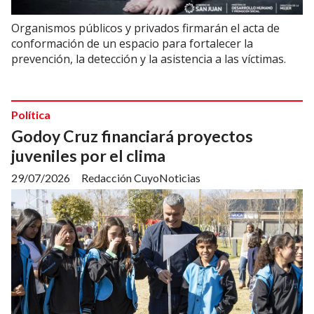
Organismos públicos y privados firmarán el acta de
conformación de un espacio para fortalecer la
prevención, la detección y la asistencia a las víctimas.
Política
Godoy Cruz financiará proyectos
juveniles por el clima
29/07/2026
Redacción CuyoNoticias