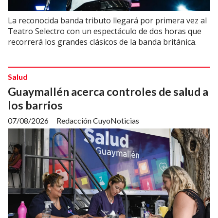
La reconocida banda tributo llegará por primera vez al
Teatro Selectro con un espectáculo de dos horas que
recorrerá los grandes clásicos de la banda británica.
Salud
Guaymallén acerca controles de salud a
los barrios
07/08/2026
Redacción CuyoNoticias