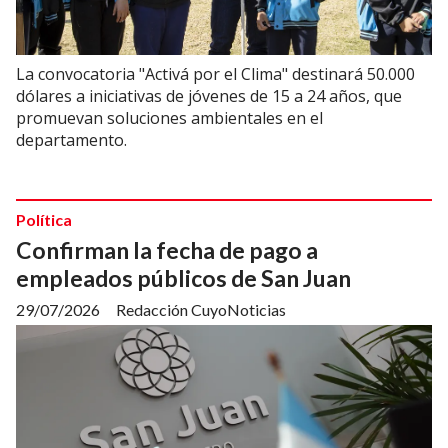
La convocatoria "Activá por el Clima" destinará 50.000
dólares a iniciativas de jóvenes de 15 a 24 años, que
promuevan soluciones ambientales en el
departamento.
Política
Confirman la fecha de pago a
empleados públicos de San Juan
29/07/2026
Redacción CuyoNoticias