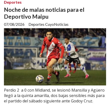
Deportes
Noche de malas noticias para el
Deportivo Maipu
07/08/2026
Deportes CuyoNoticias
Perdio 2 a 0 con Midland, se lesionó Mansilla y Agüero
llegó a la quinta amarilla, dos bajas sensibles más para
el partido del sábado siguiente ante Godoy Cruz.