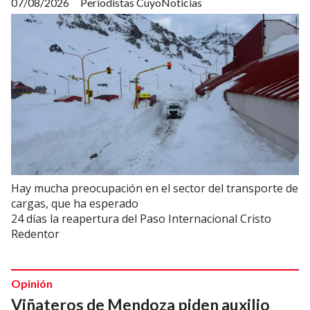
07/08/2026
Periodistas CuyoNoticias
Hay mucha preocupación en el sector del transporte de
cargas, que ha esperado
24 días la reapertura del Paso Internacional Cristo
Redentor
Opinión
Viñateros de Mendoza piden auxilio