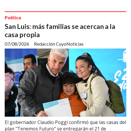
Política
San Luis: más familias se acercan a la
casa propia
07/08/2026
Redacción CuyoNoticias
El gobernador Claudio Poggi confirmó que las casas del
plan "Tenemos Futuro" se entregarán el 21 de