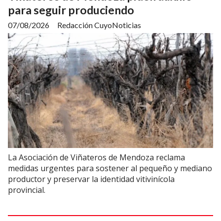
para seguir produciendo
07/08/2026
Redacción CuyoNoticias
La Asociación de Viñateros de Mendoza reclama
medidas urgentes para sostener al pequeño y mediano
productor y preservar la identidad vitivinícola
provincial.