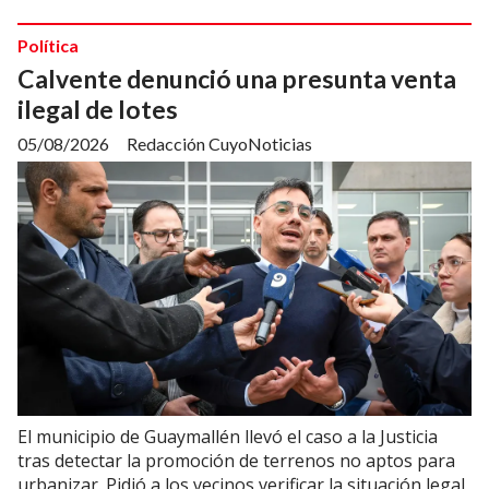
Política
Calvente denunció una presunta venta
ilegal de lotes
05/08/2026
Redacción CuyoNoticias
El municipio de Guaymallén llevó el caso a la Justicia
tras detectar la promoción de terrenos no aptos para
urbanizar. Pidió a los vecinos verificar la situación legal