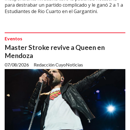
para destrabar un partido complicado y le ganó 2 a 1 a
Estudiantes de Rio Cuarto en el Gargantini.
Eventos
Master Stroke revive a Queen en
Mendoza
07/08/2026
Redacción CuyoNoticias