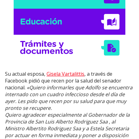
Su actual esposa,
Gisela Vartalittis
, a través de
Facebook pidió que recen por la salud del senador
nacional.
«Quiero informarles que Adolfo se encuentra
internado con un cuadro infeccioso desde el día de
ayer. Les pido que recen por su salud para que muy
pronto se recupere.
Quiero agradecer especialmente al Gobernador de la
Provincia de San Luis Alberto Rodriguez Saa , al
Ministro Albertito Rodriguez Saa y a Estela Secretaria
por actuar en forma inmediata y poner a disposición