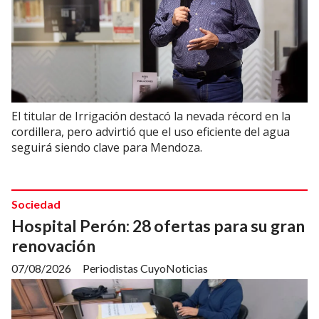
El titular de Irrigación destacó la nevada récord en la
cordillera, pero advirtió que el uso eficiente del agua
seguirá siendo clave para Mendoza.
Sociedad
Hospital Perón: 28 ofertas para su gran
renovación
07/08/2026
Periodistas CuyoNoticias