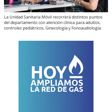
La Unidad Sanitaria Móvil recorrerá distintos puntos
del departamento con atención clínica para adultos,
controles pediátricos, Ginecología y Fonoaudiología.