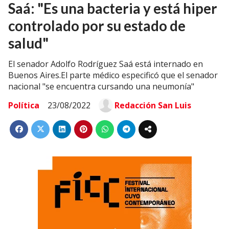
Saá: "Es una bacteria y está hiper
controlado por su estado de
salud"
El senador Adolfo Rodríguez Saá está internado en
Buenos Aires.El parte médico especificó que el senador
nacional "se encuentra cursando una neumonía"
Política
23/08/2022
Redacción San Luis