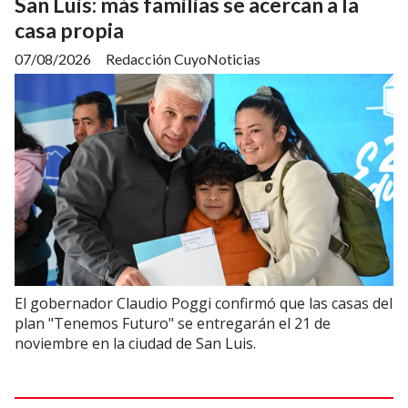
San Luis: más familias se acercan a la
casa propia
07/08/2026
Redacción CuyoNoticias
El gobernador Claudio Poggi confirmó que las casas del
plan "Tenemos Futuro" se entregarán el 21 de
noviembre en la ciudad de San Luis.