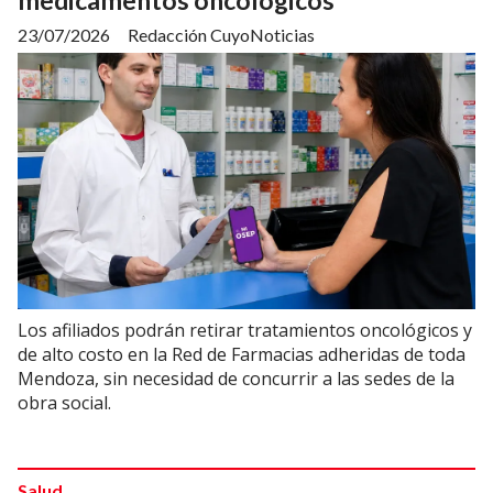
medicamentos oncológicos
23/07/2026
Redacción CuyoNoticias
Los afiliados podrán retirar tratamientos oncológicos y
de alto costo en la Red de Farmacias adheridas de toda
Mendoza, sin necesidad de concurrir a las sedes de la
obra social.
Salud