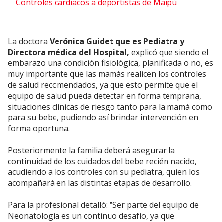
Controles cardíacos a deportistas de Maipú
La doctora
Verónica Guidet que es Pediatra y
Directora médica del Hospital,
explicó que siendo el
embarazo una condición fisiológica, planificada o no, es
muy importante que las mamás realicen los controles
de salud recomendados, ya que esto permite que el
equipo de salud pueda detectar en forma temprana,
situaciones clínicas de riesgo tanto para la mamá como
para su bebe, pudiendo así brindar intervención en
forma oportuna.
Posteriormente la familia deberá asegurar la
continuidad de los cuidados del bebe recién nacido,
acudiendo a los controles con su pediatra, quien los
acompañará en las distintas etapas de desarrollo.
Para la profesional detalló: “Ser parte del equipo de
Neonatología es un continuo desafío, ya que