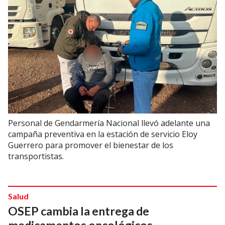
Personal de Gendarmería Nacional llevó adelante una
campaña preventiva en la estación de servicio Eloy
Guerrero para promover el bienestar de los
transportistas.
Salud
OSEP cambia la entrega de