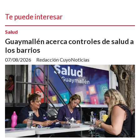
Te puede interesar
Salud
Guaymallén acerca controles de salud a
los barrios
07/08/2026
Redacción CuyoNoticias