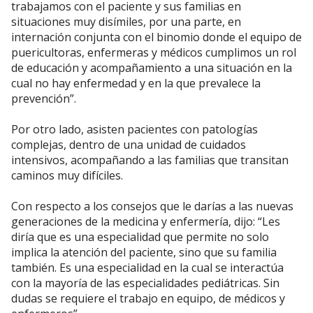
trabajamos con el paciente y sus familias en
situaciones muy disímiles, por una parte, en
internación conjunta con el binomio donde el equipo de
puericultoras, enfermeras y médicos cumplimos un rol
de educación y acompañamiento a una situación en la
cual no hay enfermedad y en la que prevalece la
prevención”.
Por otro lado, asisten pacientes con patologías
complejas, dentro de una unidad de cuidados
intensivos, acompañando a las familias que transitan
caminos muy difíciles.
Con respecto a los consejos que le darías a las nuevas
generaciones de la medicina y enfermería, dijo: “Les
diría que es una especialidad que permite no solo
implica la atención del paciente, sino que su familia
también. Es una especialidad en la cual se interactúa
con la mayoría de las especialidades pediátricas. Sin
dudas se requiere el trabajo en equipo, de médicos y