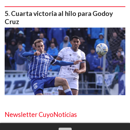
Cuarta victoria al hilo para Godoy
Cruz
Newsletter CuyoNoticias
Suscríbete al newsletter para recibir periódicamente