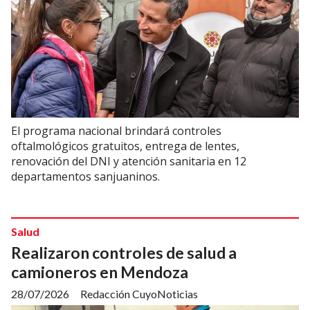
El programa nacional brindará controles
oftalmológicos gratuitos, entrega de lentes,
renovación del DNI y atención sanitaria en 12
departamentos sanjuaninos.
Salud
Realizaron controles de salud a
camioneros en Mendoza
28/07/2026
Redacción CuyoNoticias