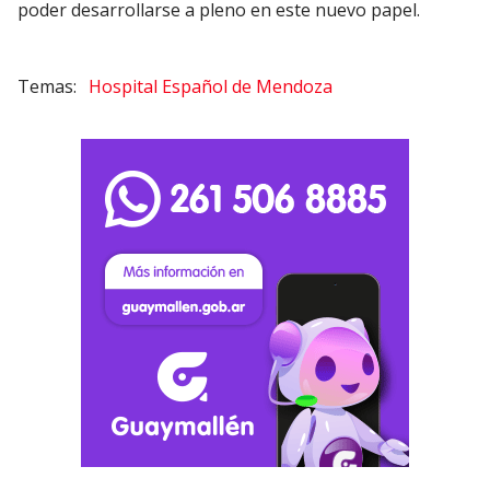
poder desarrollarse a pleno en este nuevo papel.
Hospital Español de Mendoza