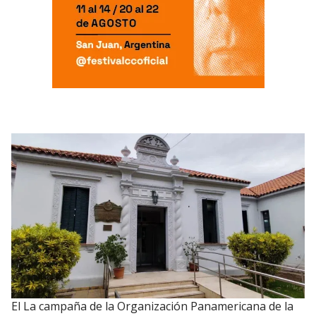
El La campaña de la Organización Panamericana de la