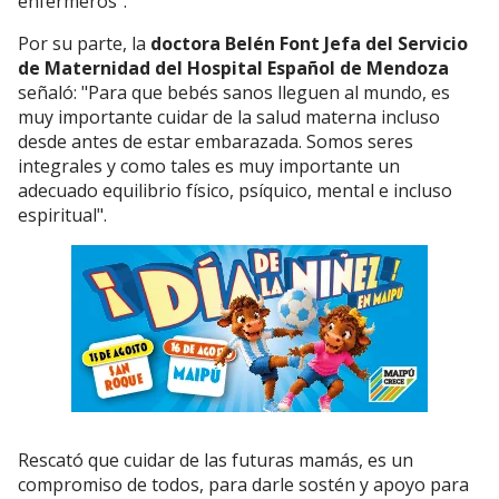
enfermeros”.
Por su parte, la
doctora Belén Font Jefa del Servicio
de Maternidad del Hospital Español de Mendoza
señaló: "Para que bebés sanos lleguen al mundo, es
muy importante cuidar de la salud materna incluso
desde antes de estar embarazada. Somos seres
integrales y como tales es muy importante un
adecuado equilibrio físico, psíquico, mental e incluso
espiritual".
Rescató que cuidar de las futuras mamás, es un
compromiso de todos, para darle sostén y apoyo para