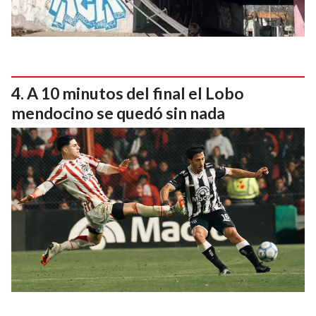
A 10 minutos del final el Lobo
mendocino se quedó sin nada