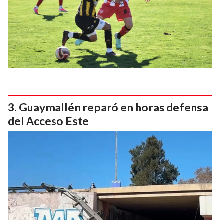
Guaymallén reparó en horas defensa
del Acceso Este