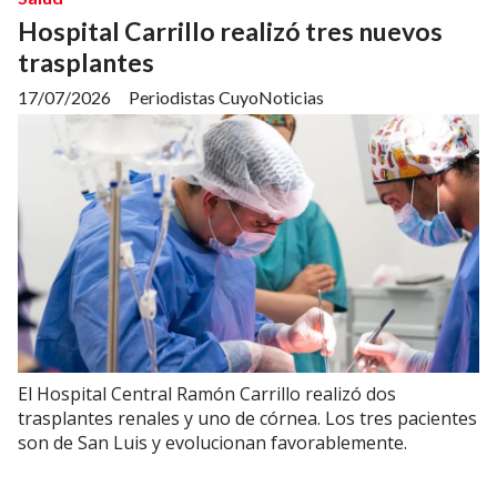
Hospital Carrillo realizó tres nuevos
trasplantes
17/07/2026
Periodistas CuyoNoticias
El Hospital Central Ramón Carrillo realizó dos
trasplantes renales y uno de córnea. Los tres pacientes
son de San Luis y evolucionan favorablemente.