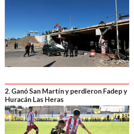
Ganó San Martín y perdieron Fadep y
Huracán Las Heras