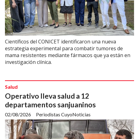
Científicos del CONICET identificaron una nueva
estrategia experimental para combatir tumores de
mama resistentes mediante fármacos que ya están en
investigación clínica.
Salud
Operativo lleva salud a 12
departamentos sanjuaninos
02/08/2026
Periodistas CuyoNoticias