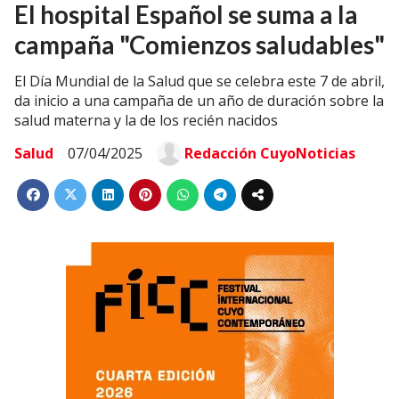
El hospital Español se suma a la
campaña "Comienzos saludables"
El Día Mundial de la Salud que se celebra este 7 de abril,
da inicio a una campaña de un año de duración sobre la
salud materna y la de los recién nacidos
Salud
07/04/2025
Redacción CuyoNoticias