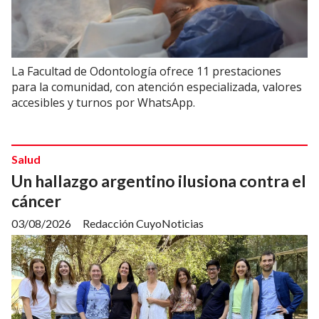
La Facultad de Odontología ofrece 11 prestaciones
para la comunidad, con atención especializada, valores
accesibles y turnos por WhatsApp.
Salud
Un hallazgo argentino ilusiona contra el
cáncer
03/08/2026
Redacción CuyoNoticias