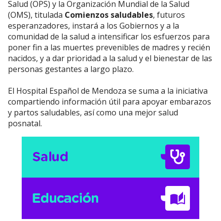
Salud (OPS) y la Organización Mundial de la Salud
(OMS), titulada
Comienzos saludables
, futuros
esperanzadores, instará a los Gobiernos y a la
comunidad de la salud a intensificar los esfuerzos para
poner fin a las muertes prevenibles de madres y recién
nacidos, y a dar prioridad a la salud y el bienestar de las
personas gestantes a largo plazo.
El Hospital Español de Mendoza se suma a la iniciativa
compartiendo información útil para apoyar embarazos
y partos saludables, así como una mejor salud
posnatal.