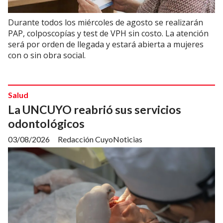
Durante todos los miércoles de agosto se realizarán
PAP, colposcopías y test de VPH sin costo. La atención
será por orden de llegada y estará abierta a mujeres
con o sin obra social.
Salud
La UNCUYO reabrió sus servicios
odontológicos
03/08/2026
Redacción CuyoNoticias