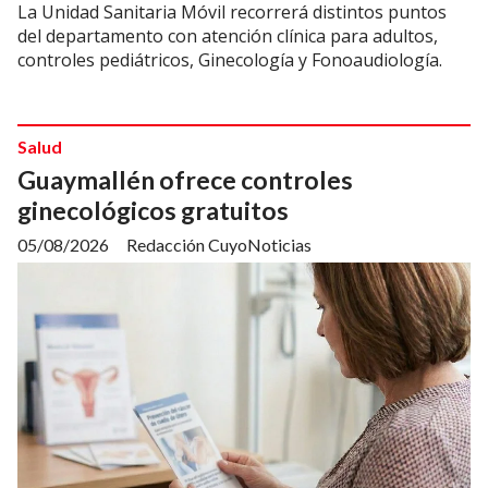
La Unidad Sanitaria Móvil recorrerá distintos puntos
del departamento con atención clínica para adultos,
controles pediátricos, Ginecología y Fonoaudiología.
Salud
Guaymallén ofrece controles
ginecológicos gratuitos
05/08/2026
Redacción CuyoNoticias