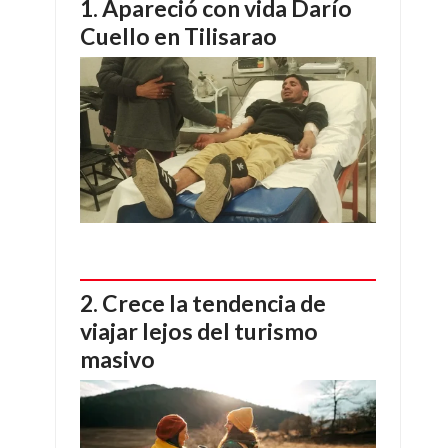
Apareció con vida Darío
Cuello en Tilisarao
Crece la tendencia de
viajar lejos del turismo
masivo