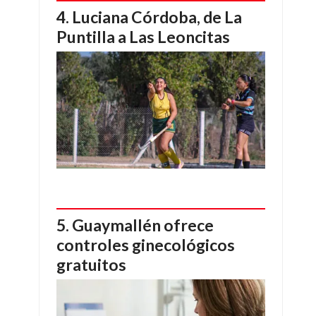
Luciana Córdoba, de La
Puntilla a Las Leoncitas
Guaymallén ofrece
controles ginecológicos
gratuitos