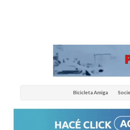
Bicicleta Amiga
Soci