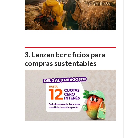
Lanzan beneficios para
compras sustentables