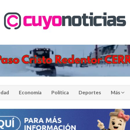
edad
Economía
Política
Deportes
Más