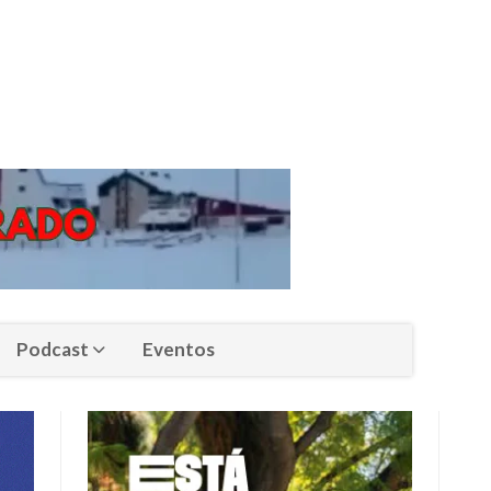
Podcast
Eventos