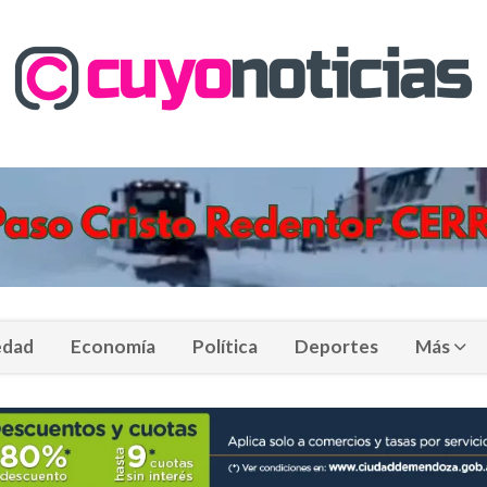
edad
Economía
Política
Deportes
Más