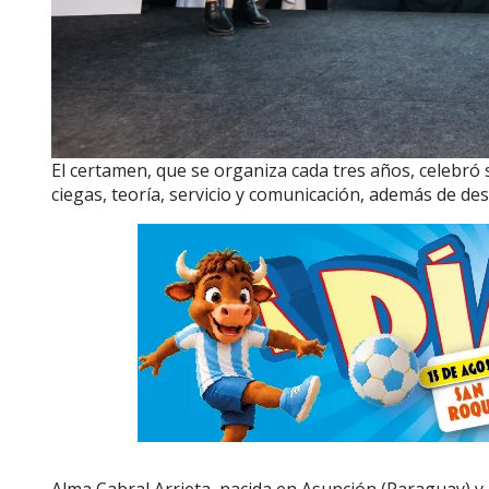
El certamen, que se organiza cada tres años, celebró 
ciegas, teoría, servicio y comunicación, además de des