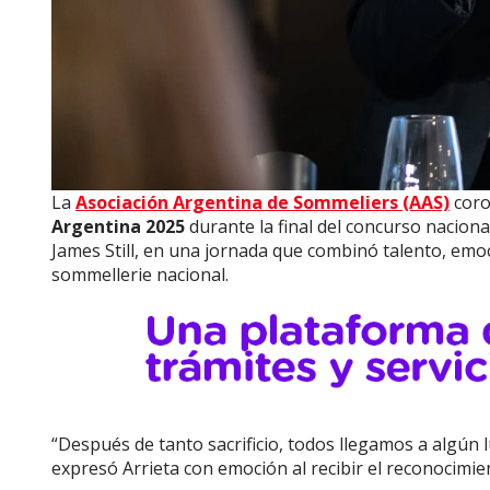
La
Asociación Argentina de Sommeliers (AAS)
coro
Argentina 2025
durante la final del concurso naciona
James Still, en una jornada que combinó talento, emoc
sommellerie nacional.
“Después de tanto sacrificio, todos llegamos a algún
expresó Arrieta con emoción al recibir el reconocimie