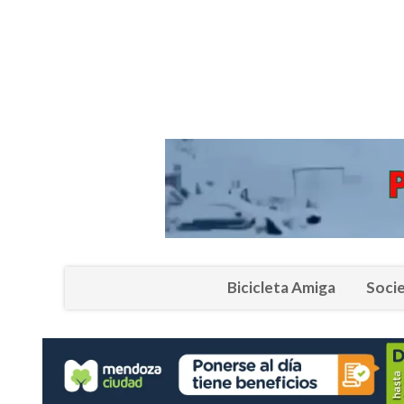
Bicicleta Amiga
Soci