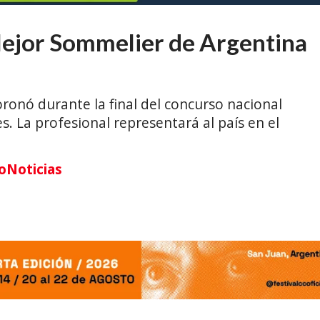
Mejor Sommelier de Argentina
ronó durante la final del concurso nacional
s. La profesional representará al país en el
oNoticias