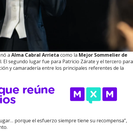
nó a
Alma Cabral Arrieta
como la
Mejor Sommelier de
l. El segundo lugar fue para Patricio Zárate y el tercero para
ión y camaradería entre los principales referentes de la
 lugar… porque el esfuerzo siempre tiene su recompensa”,
nto.