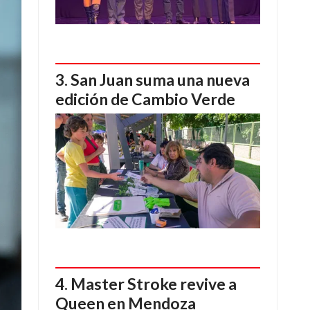
San Juan suma una nueva
edición de Cambio Verde
Master Stroke revive a
Queen en Mendoza