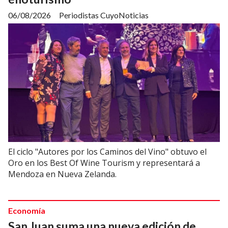
06/08/2026
Periodistas CuyoNoticias
El ciclo "Autores por los Caminos del Vino" obtuvo el
Oro en los Best Of Wine Tourism y representará a
Mendoza en Nueva Zelanda.
Economía
San Juan suma una nueva edición de