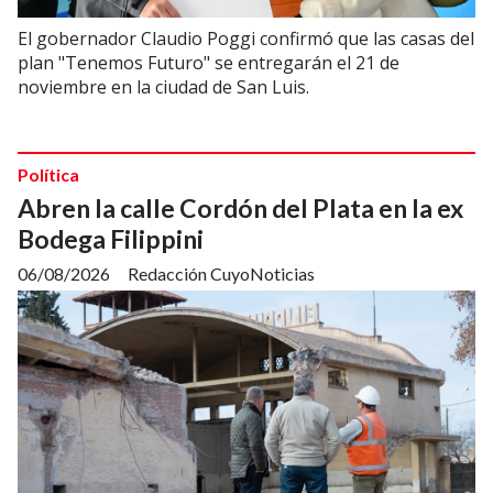
El gobernador Claudio Poggi confirmó que las casas del
plan "Tenemos Futuro" se entregarán el 21 de
noviembre en la ciudad de San Luis.
Política
Abren la calle Cordón del Plata en la ex
Bodega Filippini
06/08/2026
Redacción CuyoNoticias