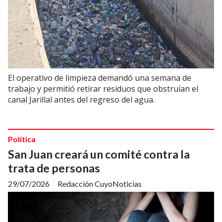
El operativo de limpieza demandó una semana de
trabajo y permitió retirar residuos que obstruían el
canal Jarillal antes del regreso del agua.
Política
San Juan creará un comité contra la
trata de personas
29/07/2026
Redacción CuyoNoticias