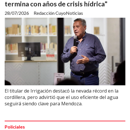
termina con años de crisis hídrica"
28/07/2026
Redacción CuyoNoticias
El titular de Irrigación destacó la nevada récord en la
cordillera, pero advirtió que el uso eficiente del agua
seguirá siendo clave para Mendoza.
Policiales