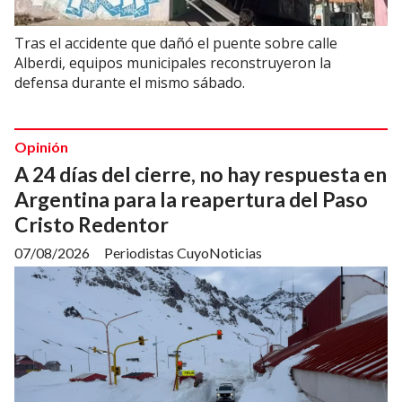
Tras el accidente que dañó el puente sobre calle
Alberdi, equipos municipales reconstruyeron la
defensa durante el mismo sábado.
Opinión
A 24 días del cierre, no hay respuesta en
Argentina para la reapertura del Paso
Cristo Redentor
07/08/2026
Periodistas CuyoNoticias