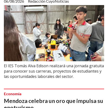
06/08/2026
Redacción CuyoNoticias
El IES Tomás Alva Edison realizará una jornada gratuita
para conocer sus carreras, proyectos de estudiantes y
las oportunidades laborales del sector.
Economía
Mendoza celebra un oro que impulsa su
enoturismo