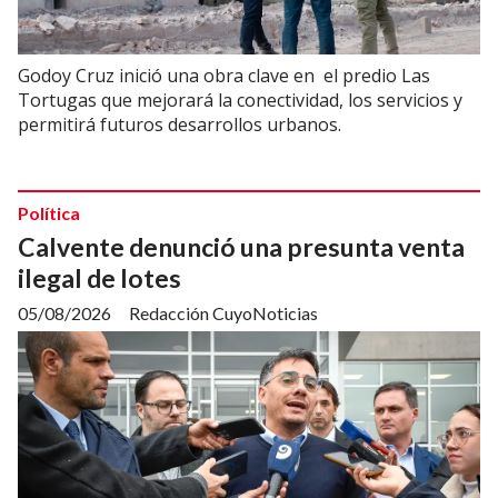
Godoy Cruz inició una obra clave en el predio Las
Tortugas que mejorará la conectividad, los servicios y
permitirá futuros desarrollos urbanos.
Política
Calvente denunció una presunta venta
ilegal de lotes
05/08/2026
Redacción CuyoNoticias