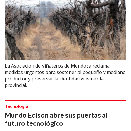
La Asociación de Viñateros de Mendoza reclama
medidas urgentes para sostener al pequeño y mediano
productor y preservar la identidad vitivinícola
provincial.
Tecnología
Mundo Edison abre sus puertas al
futuro tecnológico