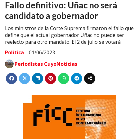
Fallo definitivo: Uñac no será
candidato a gobernador
Los ministros de la Corte Suprema firmaron el fallo que
define que el actual gobernador Uñac no puede ser
reelecto para otro mandato. El 2 de julio se votará.
Política
01/06/2023
Periodistas CuyoNoticias