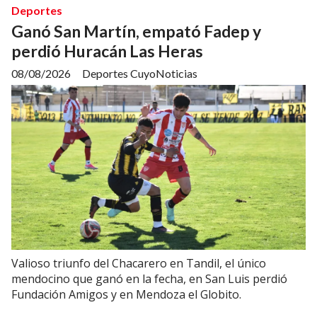
Deportes
Ganó San Martín, empató Fadep y
perdió Huracán Las Heras
08/08/2026
Deportes CuyoNoticias
Valioso triunfo del Chacarero en Tandil, el único
mendocino que ganó en la fecha, en San Luis perdió
Fundación Amigos y en Mendoza el Globito.