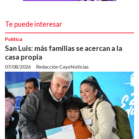
Te puede interesar
Política
San Luis: más familias se acercan a la
casa propia
07/08/2026
Redacción CuyoNoticias