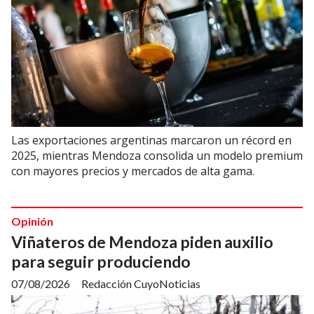
Las exportaciones argentinas marcaron un récord en
2025, mientras Mendoza consolida un modelo premium
con mayores precios y mercados de alta gama.
Opinión
Viñateros de Mendoza piden auxilio
para seguir produciendo
07/08/2026
Redacción CuyoNoticias