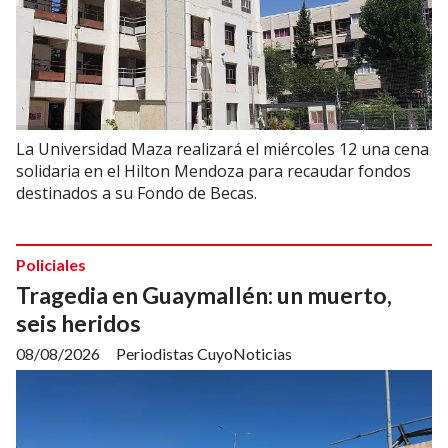
La Universidad Maza realizará el miércoles 12 una cena
solidaria en el Hilton Mendoza para recaudar fondos
destinados a su Fondo de Becas.
Policiales
Tragedia en Guaymallén: un muerto,
seis heridos
08/08/2026
Periodistas CuyoNoticias