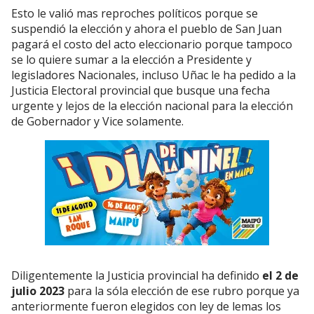
Esto le valió mas reproches políticos porque se
suspendió la elección y ahora el pueblo de San Juan
pagará el costo del acto eleccionario porque tampoco
se lo quiere sumar a la elección a Presidente y
legisladores Nacionales, incluso Uñac le ha pedido a la
Justicia Electoral provincial que busque una fecha
urgente y lejos de la elección nacional para la elección
de Gobernador y Vice solamente.
Diligentemente la Justicia provincial ha definido
el 2 de
julio 2023
para la sóla elección de ese rubro porque ya
anteriormente fueron elegidos con ley de lemas los