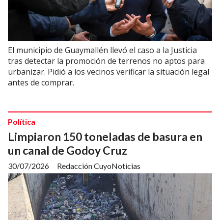
El municipio de Guaymallén llevó el caso a la Justicia
tras detectar la promoción de terrenos no aptos para
urbanizar. Pidió a los vecinos verificar la situación legal
antes de comprar.
Política
Limpiaron 150 toneladas de basura en
un canal de Godoy Cruz
30/07/2026
Redacción CuyoNoticias