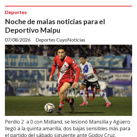
Deportes
Noche de malas noticias para el
Deportivo Maipu
07/08/2026
Deportes CuyoNoticias
Perdio 2 a 0 con Midland, se lesionó Mansilla y Agüero
llegó a la quinta amarilla, dos bajas sensibles más para
el partido del sábado siguiente ante Godoy Cruz.