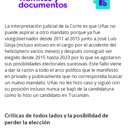
La interpretación judicial de la Corte es que Uñac no
puede aspirar a otro mandato porque ya fue
vicegobernador desde 2011 al 2015 junto a José Luis
Gioja (incluso estuvo en el cargo por el accidente del
helicóptero varios meses) y después consiguió ser
elegido desde 2015 hasta 2023 por lo que se agotaron
sus posibilidades electorales sucesivas. Este fallo viene
a dar la razón a todo el arco político que le manifestó
en privado y públicamente que no correspondía buscar
un nuevo mandato. Uñac no les hizo caso y siguió con
su posición incluso nunca se bajó de la candidatura
como lo hizo un candidato en Tucumán.
Críticas de todos lados y la posibilidad de
perder la elección