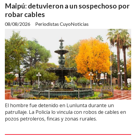
Maipú: detuvieron a un sospechoso por
robar cables
08/08/2026
Periodistas CuyoNoticias
El hombre fue detenido en Lunlunta durante un
patrullaje. La Policía lo vincula con robos de cables en
pozos petroleros, fincas y zonas rurales.