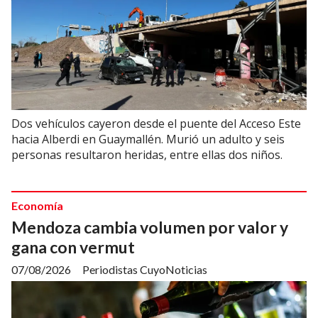
Dos vehículos cayeron desde el puente del Acceso Este
hacia Alberdi en Guaymallén. Murió un adulto y seis
personas resultaron heridas, entre ellas dos niños.
Economía
Mendoza cambia volumen por valor y
gana con vermut
07/08/2026
Periodistas CuyoNoticias