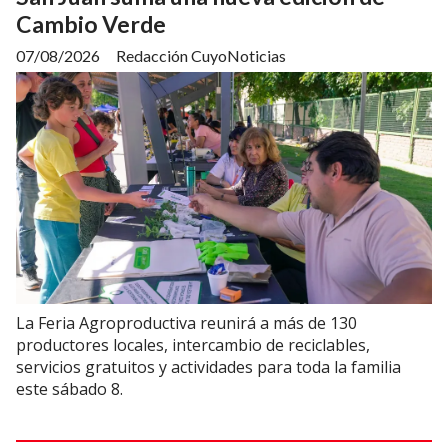
Cambio Verde
07/08/2026
Redacción CuyoNoticias
La Feria Agroproductiva reunirá a más de 130
productores locales, intercambio de reciclables,
servicios gratuitos y actividades para toda la familia
este sábado 8.