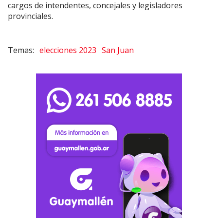
cargos de intendentes, concejales y legisladores
provinciales.
elecciones 2023
San Juan