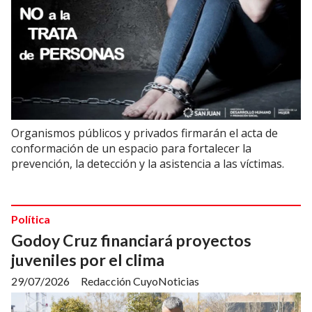
Organismos públicos y privados firmarán el acta de
conformación de un espacio para fortalecer la
prevención, la detección y la asistencia a las víctimas.
Política
Godoy Cruz financiará proyectos
juveniles por el clima
29/07/2026
Redacción CuyoNoticias