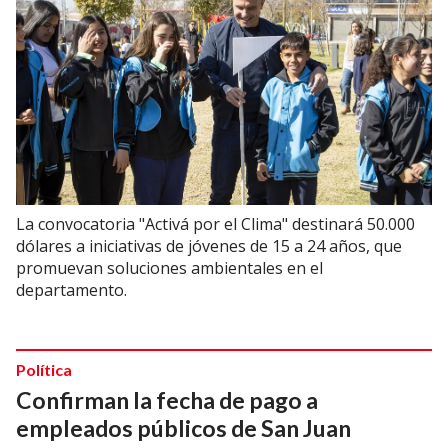
La convocatoria "Activá por el Clima" destinará 50.000
dólares a iniciativas de jóvenes de 15 a 24 años, que
promuevan soluciones ambientales en el
departamento.
Política
Confirman la fecha de pago a
empleados públicos de San Juan