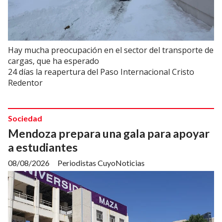
Hay mucha preocupación en el sector del transporte de
cargas, que ha esperado
24 días la reapertura del Paso Internacional Cristo
Redentor
Sociedad
Mendoza prepara una gala para apoyar
a estudiantes
08/08/2026
Periodistas CuyoNoticias