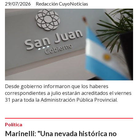
29/07/2026
Redacción CuyoNoticias
Desde gobierno informaron que los haberes
correspondientes a julio estarán acreditados el viernes
31 para toda la Administración Pública Provincial.
Política
Marinelli: "Una nevada histórica no