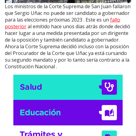
Los ministros de la Corte Suprema de San Juan fallaron
que Sergio Uñac no puede ser candidato a gobernador
para las elecciones próximas 2023 . Este es un
fallo
posterior
al emitido hace unos dias atrás donde decidió
hacer lugar a una medida presentada por un dirigente
de la oposición y también candidato a gobernador.
Ahora la Corte Suprema decidió incluso con la posición
del Procurador de la Corte que Uñac ya está cursando
su segundo mandato y por lo tanto sería contrario a la
Constitución Nacional .