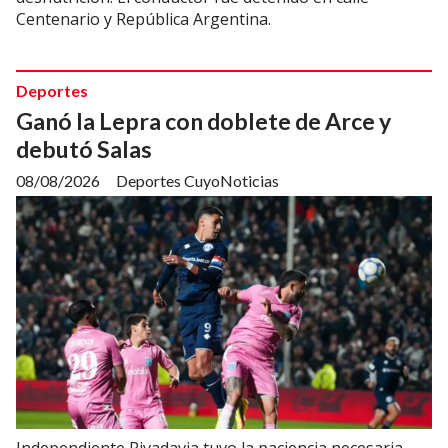
Centenario y República Argentina.
Deportes
Ganó la Lepra con doblete de Arce y
debutó Salas
08/08/2026
Deportes CuyoNoticias