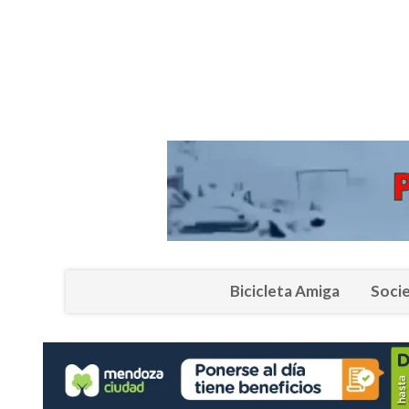
Bicicleta Amiga
Soci