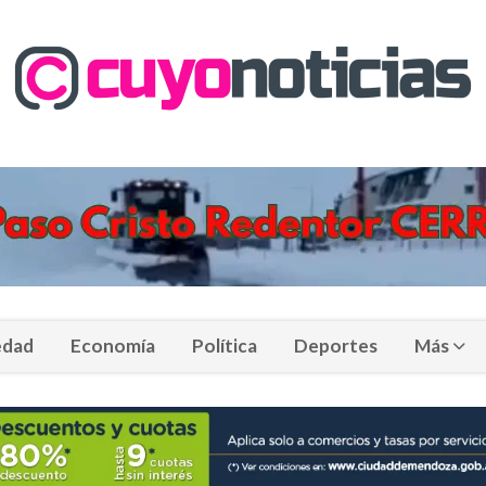
edad
Economía
Política
Deportes
Más