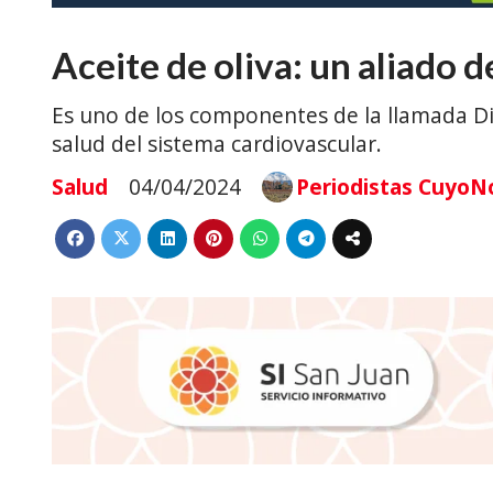
Aceite de oliva: un aliado 
Es uno de los componentes de la llamada D
salud del sistema cardiovascular.
Salud
04/04/2024
Periodistas CuyoNo