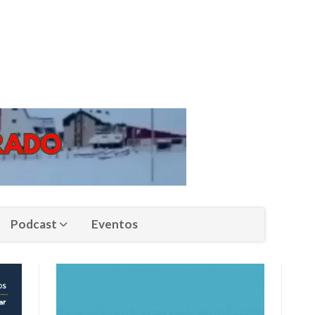
Podcast
Eventos