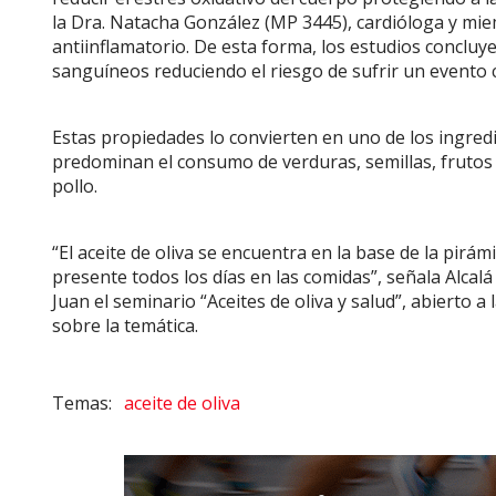
la Dra. Natacha González (MP 3445), cardióloga y miemb
antiinflamatorio. De esta forma, los estudios concluy
sanguíneos reduciendo el riesgo de sufrir un evento 
Estas propiedades lo convierten en uno de los ingred
predominan el consumo de verduras, semillas, frutos
pollo.
“El aceite de oliva se encuentra en la base de la pirá
presente todos los días en las comidas”, señala Alcalá
Juan el seminario “Aceites de oliva y salud”, abierto
sobre la temática.
aceite de oliva