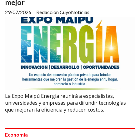
mejor
29/07/2026
Redacción CuyoNoticias
La Expo Maipú Energía reunirá a especialistas,
universidades y empresas para difundir tecnologías
que mejoran la eficiencia y reducen costos.
Economía