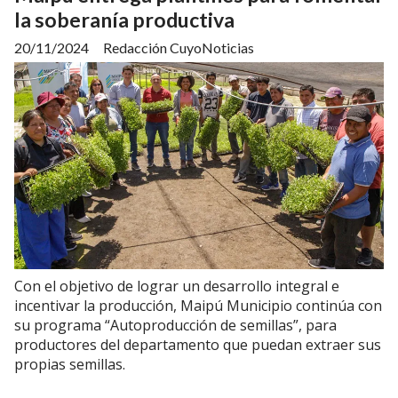
la soberanía productiva
20/11/2024
Redacción CuyoNoticias
Con el objetivo de lograr un desarrollo integral e
incentivar la producción, Maipú Municipio continúa con
su programa “Autoproducción de semillas”, para
productores del departamento que puedan extraer sus
propias semillas.