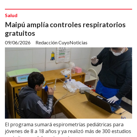
Salud
Maipú amplía controles respiratorios
gratuitos
09/06/2026
Redacción CuyoNoticias
El programa sumará espirometrías pediátricas para
jóvenes de 8 a 18 años y ya realizó más de 300 estudios