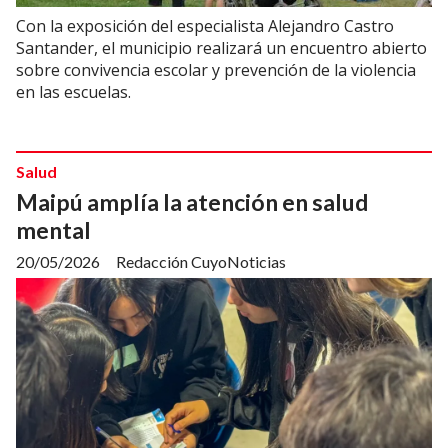
Con la exposición del especialista Alejandro Castro
Santander, el municipio realizará un encuentro abierto
sobre convivencia escolar y prevención de la violencia
en las escuelas.
Salud
Maipú amplía la atención en salud
mental
20/05/2026
Redacción CuyoNoticias