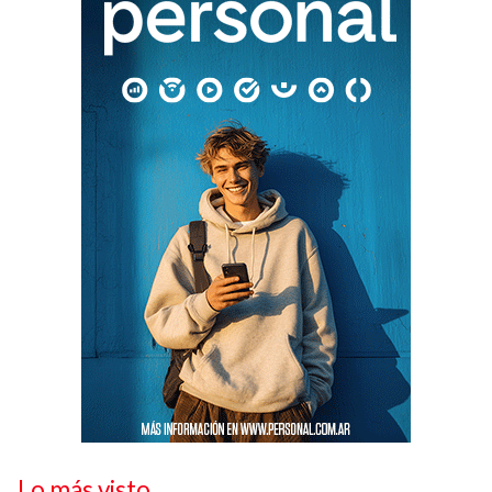
Lo más visto