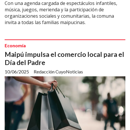
Con una agenda cargada de espectáculos infantiles,
música, juegos, merienda y la participación de
organizaciones sociales y comunitarias, la comuna
invita a todas las familias maipucinas.
Economía
Maipú impulsa el comercio local para el
Día del Padre
10/06/2025
Redacción CuyoNoticias