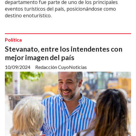
departamento fue parte de uno de los principales
eventos turísticos del país, posicionándose como
destino enoturístico.
Política
Stevanato, entre los intendentes con
mejor imagen del país
10/09/2024
Redacción CuyoNoticias