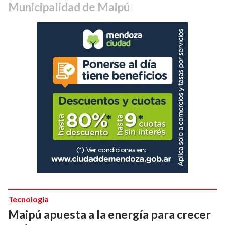
Municipalidad de Maipú
Tecnología
Maipú apuesta a la energía para crecer