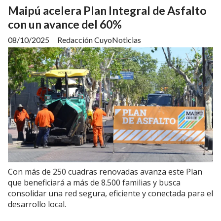
Maipú acelera Plan Integral de Asfalto
con un avance del 60%
08/10/2025
Redacción CuyoNoticias
Con más de 250 cuadras renovadas avanza este Plan
que beneficiará a más de 8.500 familias y busca
consolidar una red segura, eficiente y conectada para el
desarrollo local.