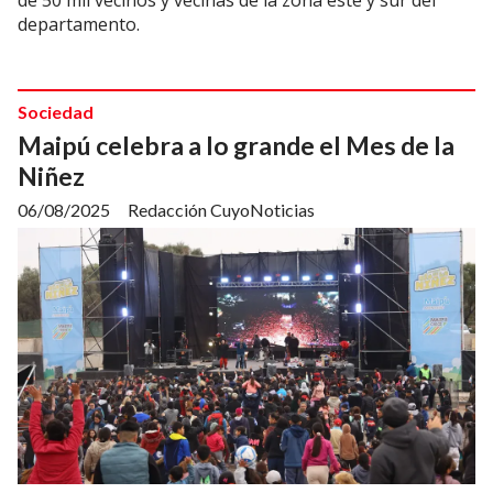
departamento.
Sociedad
Maipú celebra a lo grande el Mes de la
Niñez
06/08/2025
Redacción CuyoNoticias