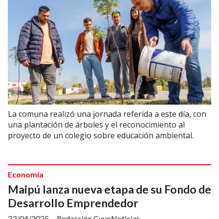
La comuna realizó una jornada referida a este día, con
una plantación de árboles y el reconocimiento al
proyecto de un colegio sobre educación ambiental.
Economía
Maipú lanza nueva etapa de su Fondo de
Desarrollo Emprendedor
23/04/2025
Redacción CuyoNoticias