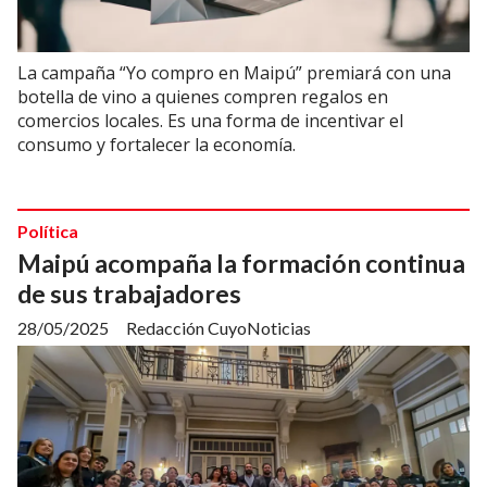
La campaña “Yo compro en Maipú” premiará con una
botella de vino a quienes compren regalos en
comercios locales. Es una forma de incentivar el
consumo y fortalecer la economía.
Política
Maipú acompaña la formación continua
de sus trabajadores
28/05/2025
Redacción CuyoNoticias