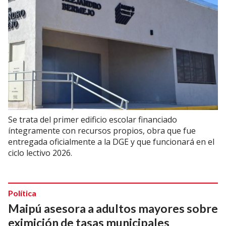
Se trata del primer edificio escolar financiado
íntegramente con recursos propios, obra que fue
entregada oficialmente a la DGE y que funcionará en el
ciclo lectivo 2026.
Política
Maipú asesora a adultos mayores sobre
eximición de tasas municipales