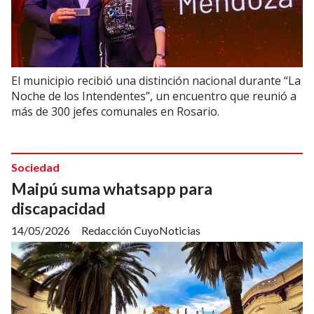
El municipio recibió una distinción nacional durante “La
Noche de los Intendentes”, un encuentro que reunió a
más de 300 jefes comunales en Rosario.
Sociedad
Maipú suma whatsapp para
discapacidad
14/05/2026
Redacción CuyoNoticias