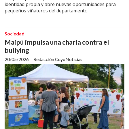
identidad propia y abre nuevas oportunidades para
pequeños viñateros del departamento.
Sociedad
Maipú impulsa una charla contra el
bullying
20/05/2026
Redacción CuyoNoticias