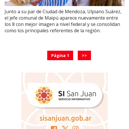
Junto a su par de Ciudad de Mendoza, Ulpiano Suárez,
el jefe comunal de Maipú aparece nuevamente entre
los 8 con mejor imagen a nivel federal y se consolidan
como los principales referentes de la región.
Página 1
>>