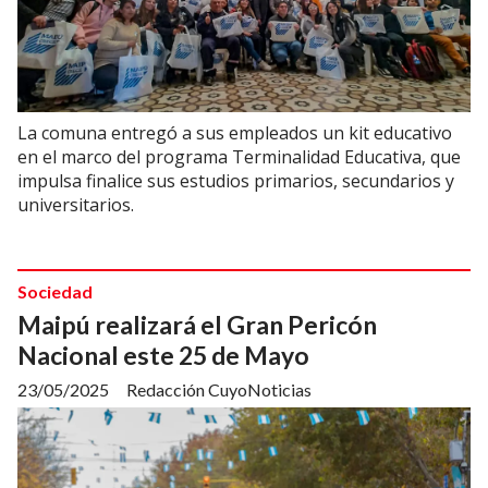
La comuna entregó a sus empleados un kit educativo
en el marco del programa Terminalidad Educativa, que
impulsa finalice sus estudios primarios, secundarios y
universitarios.
Sociedad
Maipú realizará el Gran Pericón
Nacional este 25 de Mayo
23/05/2025
Redacción CuyoNoticias