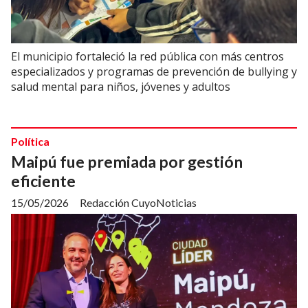
El municipio fortaleció la red pública con más centros
especializados y programas de prevención de bullying y
salud mental para niños, jóvenes y adultos
Política
Maipú fue premiada por gestión
eficiente
15/05/2026
Redacción CuyoNoticias