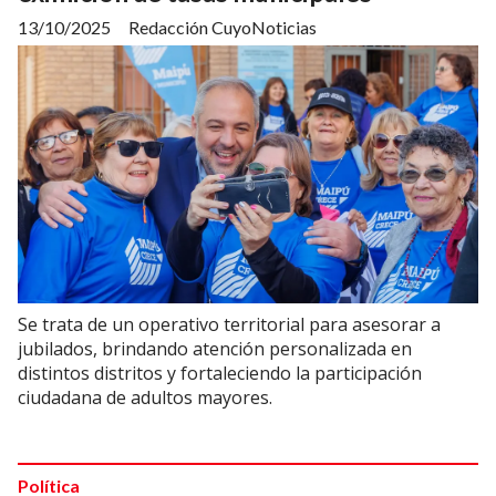
13/10/2025
Redacción CuyoNoticias
Se trata de un operativo territorial para asesorar a
jubilados, brindando atención personalizada en
distintos distritos y fortaleciendo la participación
ciudadana de adultos mayores.
Política