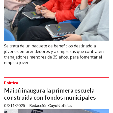
Se trata de un paquete de beneficios destinado a
jóvenes emprendedores y a empresas que contraten
trabajadores menores de 35 años, para fomentar el
empleo joven.
Política
Maipú inaugura la primera escuela
construida con fondos municipales
03/11/2025
Redacción CuyoNoticias