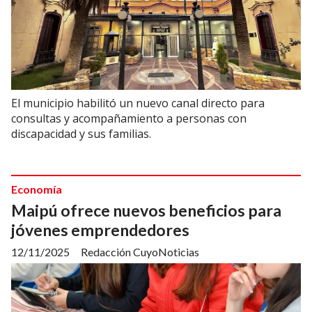
El municipio habilitó un nuevo canal directo para
consultas y acompañamiento a personas con
discapacidad y sus familias.
Economía
Maipú ofrece nuevos beneficios para
jóvenes emprendedores
12/11/2025
Redacción CuyoNoticias