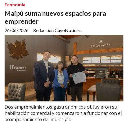
Economía
Maipú suma nuevos espacios para
emprender
26/06/2026
Redacción CuyoNoticias
Dos emprendimientos gastronómicos obtuvieron su
habilitación comercial y comenzaron a funcionar con el
acompañamiento del municipio.