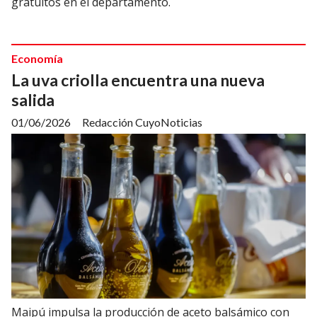
gratuitos en el departamento.
Economía
La uva criolla encuentra una nueva
salida
01/06/2026
Redacción CuyoNoticias
Maipú impulsa la producción de aceto balsámico con