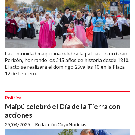
La comunidad maipucina celebra la patria con un Gran
Pericón, honrando los 215 años de historia desde 1810.
El acto se realizará el domingo 25va las 10 en la Plaza
12 de Febrero.
Política
Maipú celebró el Día de la Tierra con
acciones
25/04/2025
Redacción CuyoNoticias