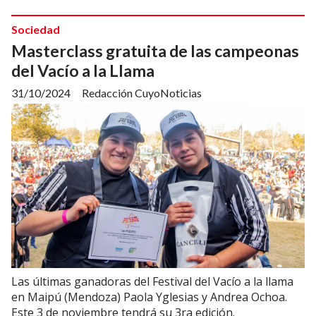
Sociedad
Masterclass gratuita de las campeonas
del Vacío a la Llama
31/10/2024
Redacción CuyoNoticias
Las últimas ganadoras del Festival del Vacío a la llama
en Maipú (Mendoza) Paola Yglesias y Andrea Ochoa.
Este 3 de noviembre tendrá su 3ra edición.