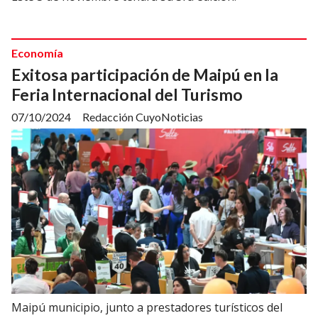
Economía
Exitosa participación de Maipú en la
Feria Internacional del Turismo
07/10/2024
Redacción CuyoNoticias
Maipú municipio, junto a prestadores turísticos del