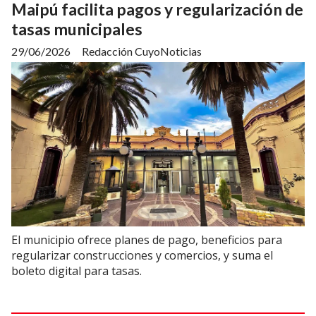
Maipú facilita pagos y regularización de
tasas municipales
29/06/2026
Redacción CuyoNoticias
El municipio ofrece planes de pago, beneficios para
regularizar construcciones y comercios, y suma el
boleto digital para tasas.