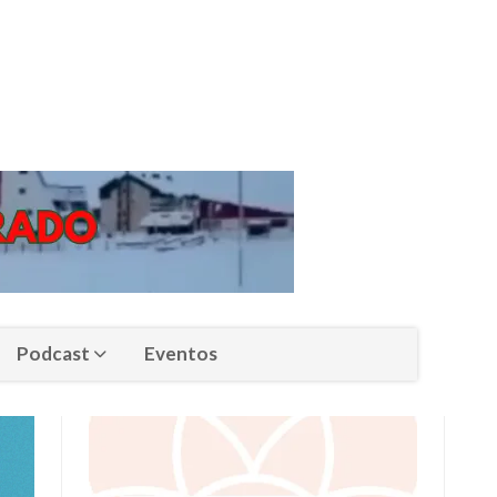
Podcast
Eventos