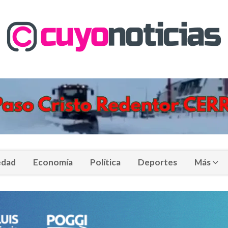
edad
Economía
Política
Deportes
Más