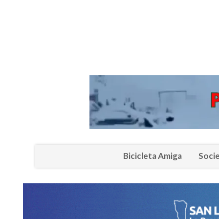
Bicicleta Amiga
Soci