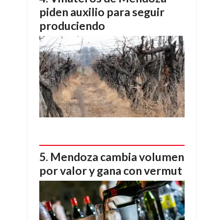
piden auxilio para seguir
produciendo
Mendoza cambia volumen
por valor y gana con vermut