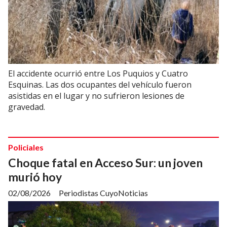
El accidente ocurrió entre Los Puquios y Cuatro
Esquinas. Las dos ocupantes del vehículo fueron
asistidas en el lugar y no sufrieron lesiones de
gravedad.
Policiales
Choque fatal en Acceso Sur: un joven
murió hoy
02/08/2026
Periodistas CuyoNoticias