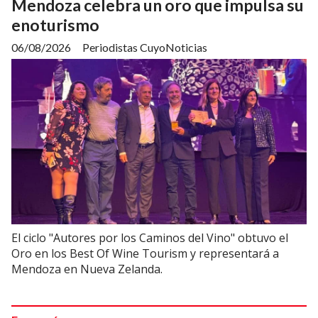
Mendoza celebra un oro que impulsa su
enoturismo
06/08/2026
Periodistas CuyoNoticias
El ciclo "Autores por los Caminos del Vino" obtuvo el
Oro en los Best Of Wine Tourism y representará a
Mendoza en Nueva Zelanda.