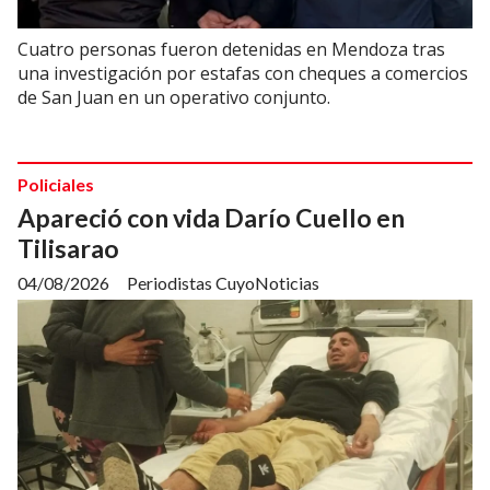
Cuatro personas fueron detenidas en Mendoza tras
una investigación por estafas con cheques a comercios
de San Juan en un operativo conjunto.
Policiales
Apareció con vida Darío Cuello en
Tilisarao
04/08/2026
Periodistas CuyoNoticias