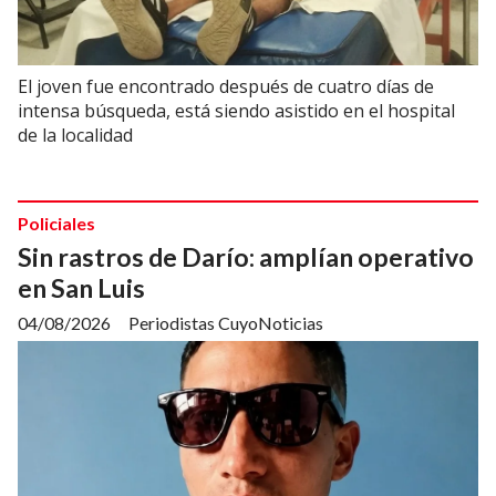
El joven fue encontrado después de cuatro días de
intensa búsqueda, está siendo asistido en el hospital
de la localidad
Policiales
Sin rastros de Darío: amplían operativo
en San Luis
04/08/2026
Periodistas CuyoNoticias