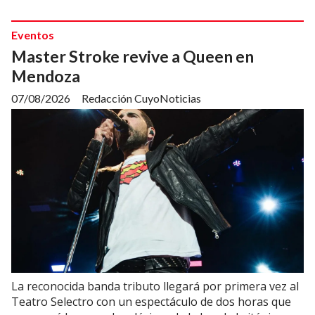
Eventos
Master Stroke revive a Queen en
Mendoza
07/08/2026
Redacción CuyoNoticias
La reconocida banda tributo llegará por primera vez al
Teatro Selectro con un espectáculo de dos horas que