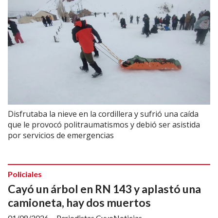
Disfrutaba la nieve en la cordillera y sufrió una caída
que le provocó politraumatismos y debió ser asistida
por servicios de emergencias
Policiales
Cayó un árbol en RN 143 y aplastó una
camioneta, hay dos muertos
01/08/2026
Periodistas CuyoNoticias