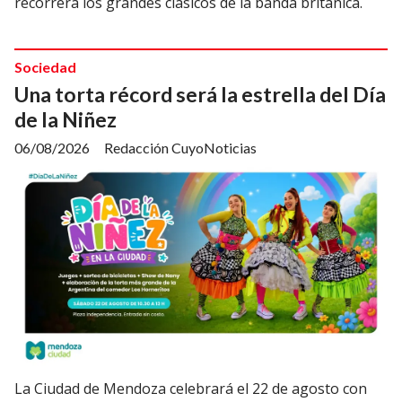
recorrerá los grandes clásicos de la banda británica.
Sociedad
Una torta récord será la estrella del Día
de la Niñez
06/08/2026
Redacción CuyoNoticias
La Ciudad de Mendoza celebrará el 22 de agosto con