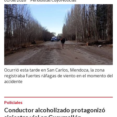
Ocurrió esta tarde en San Carlos, Mendoza, la zona
registraba fuertes ráfagas de viento en el momento del
accidente
Policiales
Conductor alcoholizado protagonizó