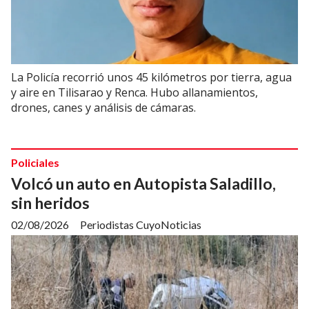
La Policía recorrió unos 45 kilómetros por tierra, agua
y aire en Tilisarao y Renca. Hubo allanamientos,
drones, canes y análisis de cámaras.
Policiales
Volcó un auto en Autopista Saladillo,
sin heridos
02/08/2026
Periodistas CuyoNoticias