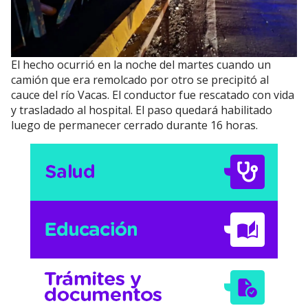
El hecho ocurrió en la noche del martes cuando un
camión que era remolcado por otro se precipitó al
cauce del río Vacas. El conductor fue rescatado con vida
y trasladado al hospital. El paso quedará habilitado
luego de permanecer cerrado durante 16 horas.