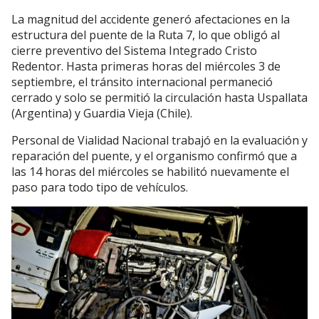
La magnitud del accidente generó afectaciones en la
estructura del puente de la Ruta 7, lo que obligó al
cierre preventivo del Sistema Integrado Cristo
Redentor. Hasta primeras horas del miércoles 3 de
septiembre, el tránsito internacional permaneció
cerrado y solo se permitió la circulación hasta Uspallata
(Argentina) y Guardia Vieja (Chile).
Personal de Vialidad Nacional trabajó en la evaluación y
reparación del puente, y el organismo confirmó que a
las 14 horas del miércoles se habilitó nuevamente el
paso para todo tipo de vehículos.