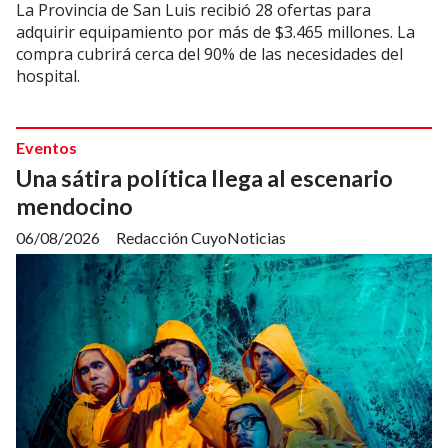
La Provincia de San Luis recibió 28 ofertas para
adquirir equipamiento por más de $3.465 millones. La
compra cubrirá cerca del 90% de las necesidades del
hospital.
Eventos
Una sátira política llega al escenario
mendocino
06/08/2026
Redacción CuyoNoticias