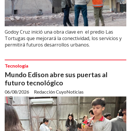
Godoy Cruz inició una obra clave en el predio Las
Tortugas que mejorará la conectividad, los servicios y
permitirá futuros desarrollos urbanos.
Tecnología
Mundo Edison abre sus puertas al
futuro tecnológico
06/08/2026
Redacción CuyoNoticias