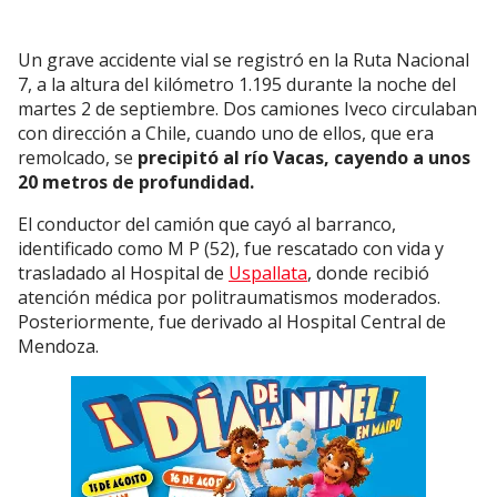
Un grave accidente vial se registró en la Ruta Nacional
7, a la altura del kilómetro 1.195 durante la noche del
martes 2 de septiembre. Dos camiones Iveco circulaban
con dirección a Chile, cuando uno de ellos, que era
remolcado, se
precipitó al río Vacas, cayendo a unos
20 metros de profundidad.
El conductor del camión que cayó al barranco,
identificado como M P (52), fue rescatado con vida y
trasladado al Hospital de
Uspallata
, donde recibió
atención médica por politraumatismos moderados.
Posteriormente, fue derivado al Hospital Central de
Mendoza.