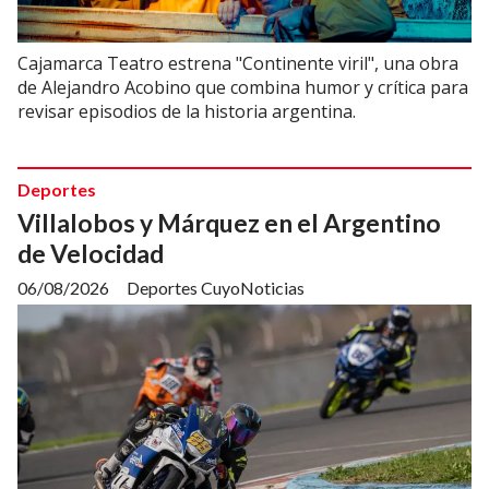
Cajamarca Teatro estrena "Continente viril", una obra
de Alejandro Acobino que combina humor y crítica para
revisar episodios de la historia argentina.
Deportes
Villalobos y Márquez en el Argentino
de Velocidad
06/08/2026
Deportes CuyoNoticias