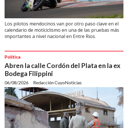
Los pilotos mendocinos van por otro paso clave en el
calendario de moticiclismo en una de las pruebas más
importantes a nivel nacional en Entre Rios.
Política
Abren la calle Cordón del Plata en la ex
Bodega Filippini
06/08/2026
Redacción CuyoNoticias