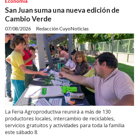
Economía
San Juan suma una nueva edición de
Cambio Verde
07/08/2026
Redacción CuyoNoticias
La Feria Agroproductiva reunirá a más de 130
productores locales, intercambio de reciclables,
servicios gratuitos y actividades para toda la familia
este sábado 8.