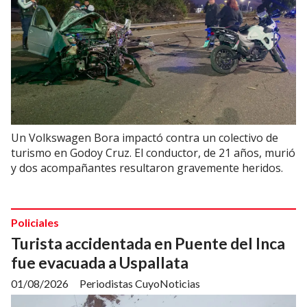
Un Volkswagen Bora impactó contra un colectivo de
turismo en Godoy Cruz. El conductor, de 21 años, murió
y dos acompañantes resultaron gravemente heridos.
Policiales
Turista accidentada en Puente del Inca
fue evacuada a Uspallata
01/08/2026
Periodistas CuyoNoticias