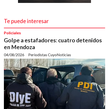
Te puede interesar
Policiales
Golpe a estafadores: cuatro detenidos
en Mendoza
04/08/2026
Periodistas CuyoNoticias