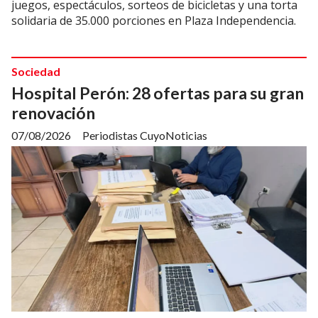
juegos, espectáculos, sorteos de bicicletas y una torta
solidaria de 35.000 porciones en Plaza Independencia.
Sociedad
Hospital Perón: 28 ofertas para su gran
renovación
07/08/2026
Periodistas CuyoNoticias