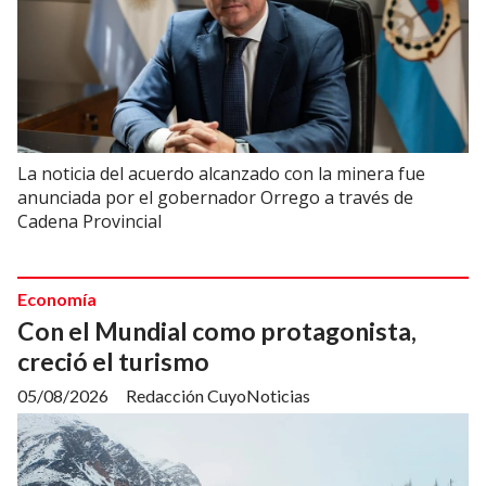
La noticia del acuerdo alcanzado con la minera fue
anunciada por el gobernador Orrego a través de
Cadena Provincial
Economía
Con el Mundial como protagonista,
creció el turismo
05/08/2026
Redacción CuyoNoticias