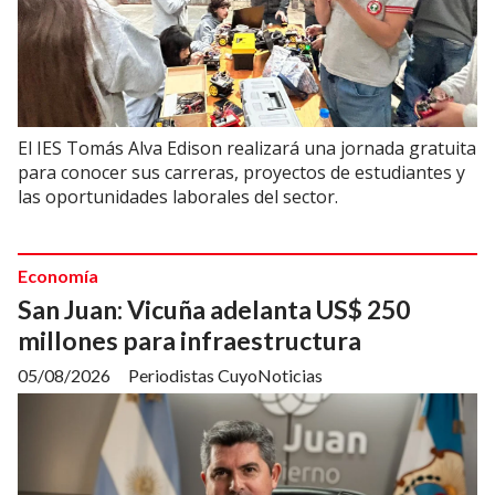
El IES Tomás Alva Edison realizará una jornada gratuita
para conocer sus carreras, proyectos de estudiantes y
las oportunidades laborales del sector.
Economía
San Juan: Vicuña adelanta US$ 250
millones para infraestructura
05/08/2026
Periodistas CuyoNoticias