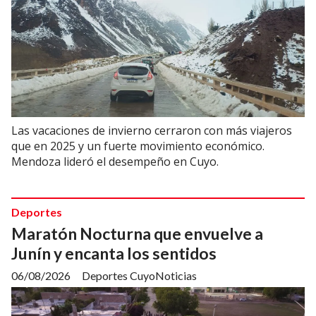
Las vacaciones de invierno cerraron con más viajeros
que en 2025 y un fuerte movimiento económico.
Mendoza lideró el desempeño en Cuyo.
Deportes
Maratón Nocturna que envuelve a
Junín y encanta los sentidos
06/08/2026
Deportes CuyoNoticias