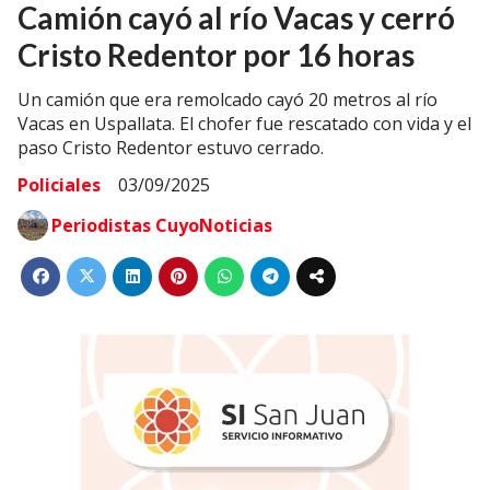
Camión cayó al río Vacas y cerró
Cristo Redentor por 16 horas
Un camión que era remolcado cayó 20 metros al río
Vacas en Uspallata. El chofer fue rescatado con vida y el
paso Cristo Redentor estuvo cerrado.
Policiales
03/09/2025
Periodistas CuyoNoticias