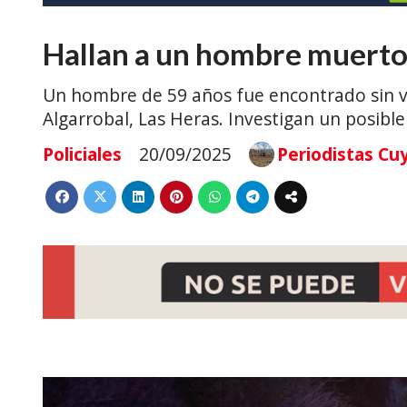
Hallan a un hombre muerto
Un hombre de 59 años fue encontrado sin vi
Algarrobal, Las Heras. Investigan un posible
Policiales
20/09/2025
Periodistas Cu