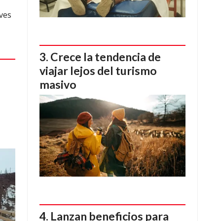
ves
Crece la tendencia de
viajar lejos del turismo
masivo
l
Lanzan beneficios para