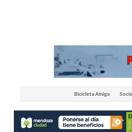
Bicicleta Amiga
Soci