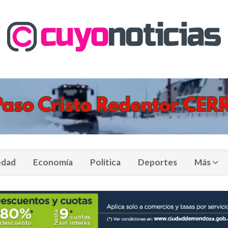
edad
Economía
Política
Deportes
Más