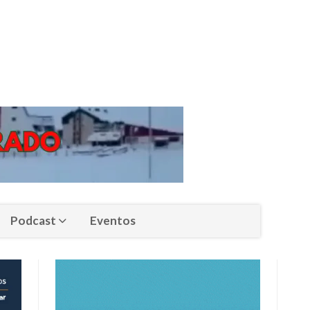
Podcast
Eventos