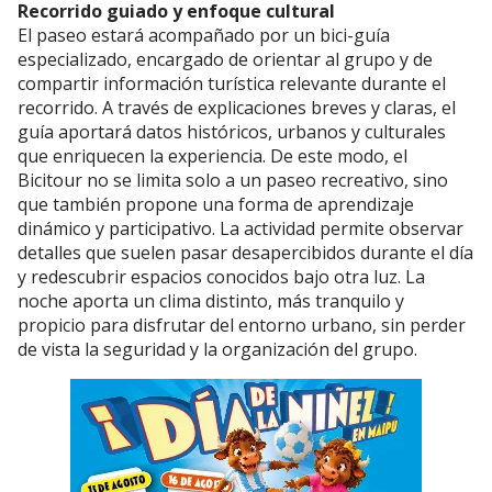
Recorrido guiado y enfoque cultural
El paseo estará acompañado por un bici-guía
especializado, encargado de orientar al grupo y de
compartir información turística relevante durante el
recorrido. A través de explicaciones breves y claras, el
guía aportará datos históricos, urbanos y culturales
que enriquecen la experiencia. De este modo, el
Bicitour no se limita solo a un paseo recreativo, sino
que también propone una forma de aprendizaje
dinámico y participativo. La actividad permite observar
detalles que suelen pasar desapercibidos durante el día
y redescubrir espacios conocidos bajo otra luz. La
noche aporta un clima distinto, más tranquilo y
propicio para disfrutar del entorno urbano, sin perder
de vista la seguridad y la organización del grupo.