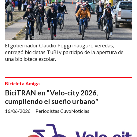
El gobernador Claudio Poggi inauguró veredas,
entregó bicicletas TuBi y participó de la apertura de
una biblioteca escolar.
Bicicleta Amiga
BiciTRAN en "Velo-city 2026,
cumpliendo el sueño urbano"
16/06/2026
Periodistas CuyoNoticias