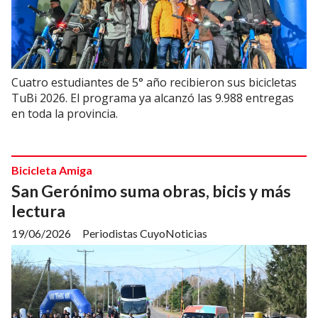
Cuatro estudiantes de 5° año recibieron sus bicicletas
TuBi 2026. El programa ya alcanzó las 9.988 entregas
en toda la provincia.
Bicicleta Amiga
San Gerónimo suma obras, bicis y más
lectura
19/06/2026
Periodistas CuyoNoticias