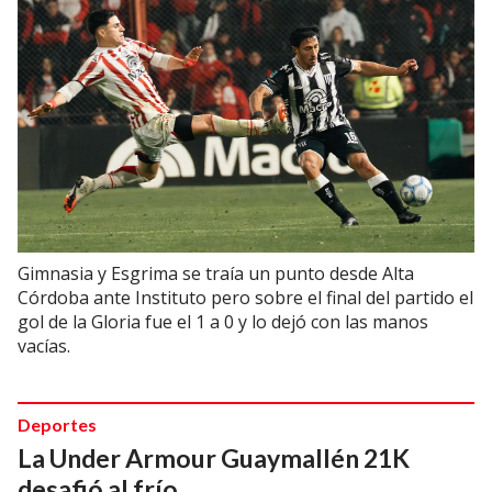
Gimnasia y Esgrima se traía un punto desde Alta
Córdoba ante Instituto pero sobre el final del partido el
gol de la Gloria fue el 1 a 0 y lo dejó con las manos
vacías.
Deportes
La Under Armour Guaymallén 21K
desafió al frío