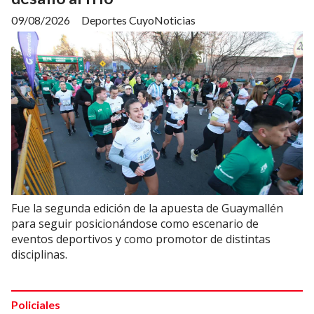
09/08/2026
Deportes CuyoNoticias
Fue la segunda edición de la apuesta de Guaymallén
para seguir posicionándose como escenario de
eventos deportivos y como promotor de distintas
disciplinas.
Policiales