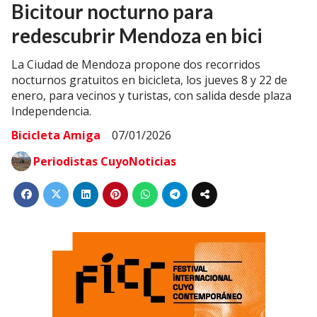
Bicitour nocturno para
redescubrir Mendoza en bici
La Ciudad de Mendoza propone dos recorridos
nocturnos gratuitos en bicicleta, los jueves 8 y 22 de
enero, para vecinos y turistas, con salida desde plaza
Independencia.
Bicicleta Amiga
07/01/2026
Periodistas CuyoNoticias