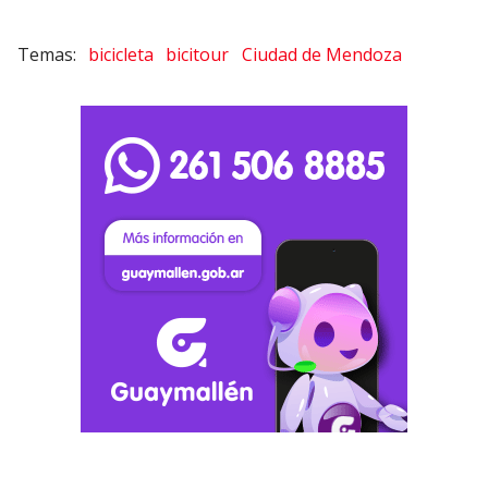
bicicleta
bicitour
Ciudad de Mendoza