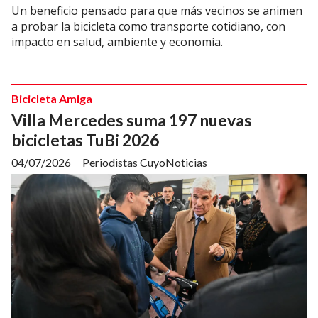
Un beneficio pensado para que más vecinos se animen
a probar la bicicleta como transporte cotidiano, con
impacto en salud, ambiente y economía.
Bicicleta Amiga
Villa Mercedes suma 197 nuevas
bicicletas TuBi 2026
04/07/2026
Periodistas CuyoNoticias