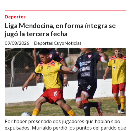
Deportes
Liga Mendocina, en forma íntegra se
jugó la tercera fecha
09/08/2026
Deportes CuyoNoticias
Por haber presenado dos jugadores que habían sido
expulsados, Murialdo perdió los puntos del partido que