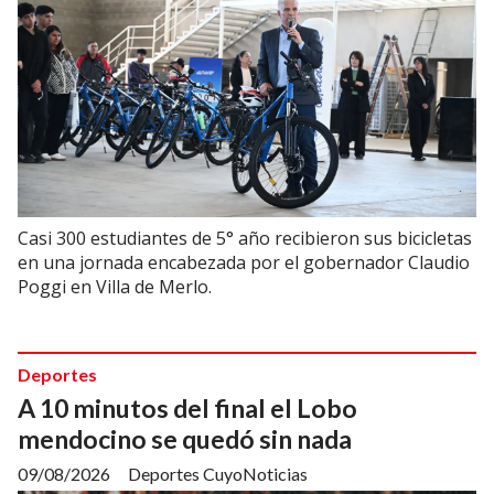
Casi 300 estudiantes de 5° año recibieron sus bicicletas
en una jornada encabezada por el gobernador Claudio
Poggi en Villa de Merlo.
Deportes
A 10 minutos del final el Lobo
mendocino se quedó sin nada
09/08/2026
Deportes CuyoNoticias