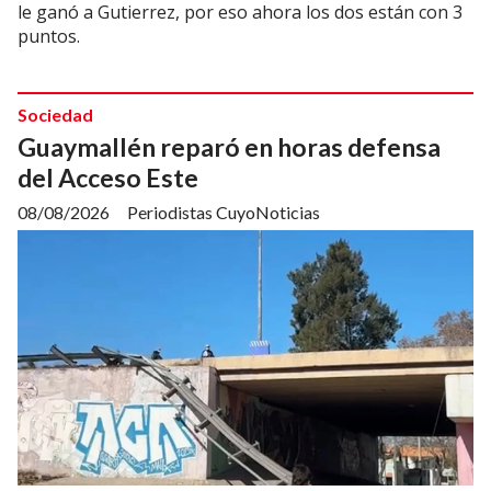
le ganó a Gutierrez, por eso ahora los dos están con 3
puntos.
Sociedad
Guaymallén reparó en horas defensa
del Acceso Este
08/08/2026
Periodistas CuyoNoticias