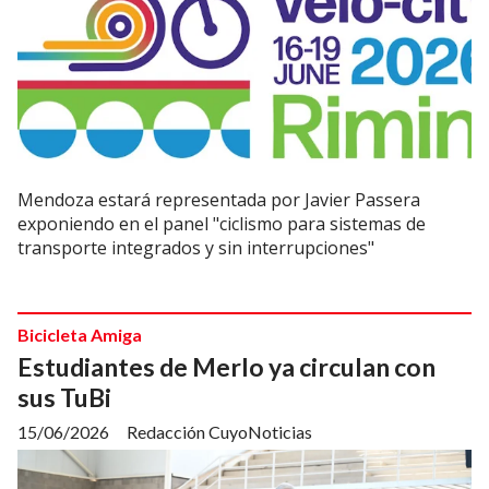
Mendoza estará representada por Javier Passera
exponiendo en el panel "ciclismo para sistemas de
transporte integrados y sin interrupciones"
Bicicleta Amiga
Estudiantes de Merlo ya circulan con
sus TuBi
15/06/2026
Redacción CuyoNoticias