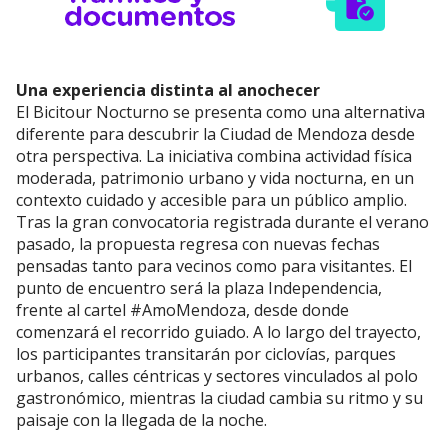
Una experiencia distinta al anochecer
El Bicitour Nocturno se presenta como una alternativa
diferente para descubrir la Ciudad de Mendoza desde
otra perspectiva. La iniciativa combina actividad física
moderada, patrimonio urbano y vida nocturna, en un
contexto cuidado y accesible para un público amplio.
Tras la gran convocatoria registrada durante el verano
pasado, la propuesta regresa con nuevas fechas
pensadas tanto para vecinos como para visitantes. El
punto de encuentro será la plaza Independencia,
frente al cartel #AmoMendoza, desde donde
comenzará el recorrido guiado. A lo largo del trayecto,
los participantes transitarán por ciclovías, parques
urbanos, calles céntricas y sectores vinculados al polo
gastronómico, mientras la ciudad cambia su ritmo y su
paisaje con la llegada de la noche.