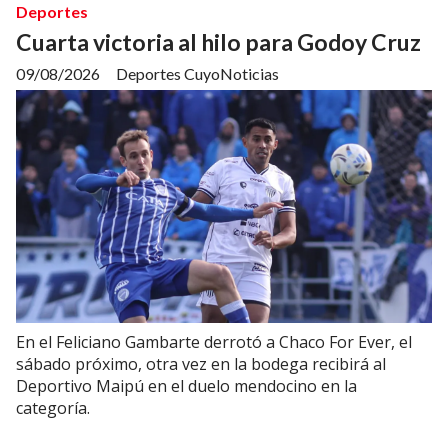
Deportes
Cuarta victoria al hilo para Godoy Cruz
09/08/2026
Deportes CuyoNoticias
En el Feliciano Gambarte derrotó a Chaco For Ever, el
sábado próximo, otra vez en la bodega recibirá al
Deportivo Maipú en el duelo mendocino en la
categoría.