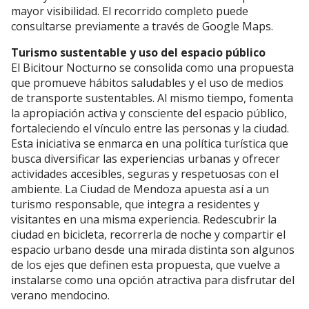
mayor visibilidad. El recorrido completo puede
consultarse previamente a través de Google Maps.
Turismo sustentable y uso del espacio público
El Bicitour Nocturno se consolida como una propuesta
que promueve hábitos saludables y el uso de medios
de transporte sustentables. Al mismo tiempo, fomenta
la apropiación activa y consciente del espacio público,
fortaleciendo el vínculo entre las personas y la ciudad.
Esta iniciativa se enmarca en una política turística que
busca diversificar las experiencias urbanas y ofrecer
actividades accesibles, seguras y respetuosas con el
ambiente. La Ciudad de Mendoza apuesta así a un
turismo responsable, que integra a residentes y
visitantes en una misma experiencia. Redescubrir la
ciudad en bicicleta, recorrerla de noche y compartir el
espacio urbano desde una mirada distinta son algunos
de los ejes que definen esta propuesta, que vuelve a
instalarse como una opción atractiva para disfrutar del
verano mendocino.