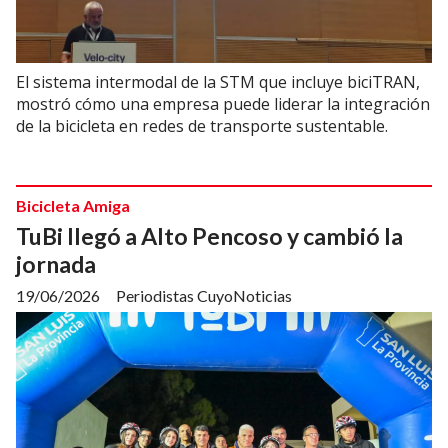
El sistema intermodal de la STM que incluye biciTRAN,
mostró cómo una empresa puede liderar la integración
de la bicicleta en redes de transporte sustentable.
Bicicleta Amiga
TuBi llegó a Alto Pencoso y cambió la
jornada
19/06/2026
Periodistas CuyoNoticias