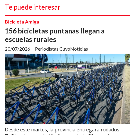
Te puede interesar
Bicicleta Amiga
156 bicicletas puntanas llegan a
escuelas rurales
20/07/2026
Periodistas CuyoNoticias
Desde este martes, la provincia entregará rodados