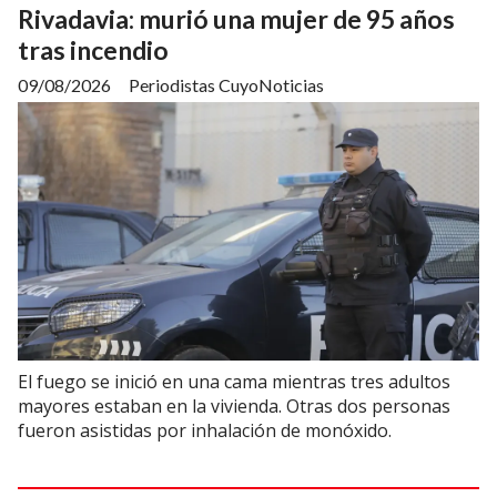
Rivadavia: murió una mujer de 95 años
tras incendio
09/08/2026
Periodistas CuyoNoticias
El fuego se inició en una cama mientras tres adultos
mayores estaban en la vivienda. Otras dos personas
fueron asistidas por inhalación de monóxido.