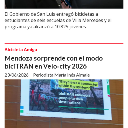
El Gobierno de San Luis entregó bicicletas a
estudiantes de seis escuelas de Villa Mercedes y el
programa ya alcanzó a 10.825 jóvenes.
Bicicleta Amiga
Mendoza sorprende con el modo
biciTRAN en Velo‑city 2026
23/06/2026
Periodista María Inés Aimale