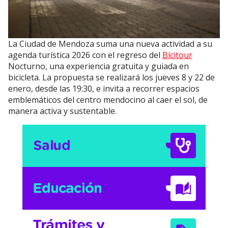
La Ciudad de Mendoza suma una nueva actividad a su
agenda turística 2026 con el regreso del
Bicitour
Nocturno, una experiencia gratuita y guiada en
bicicleta. La propuesta se realizará los jueves 8 y 22 de
enero, desde las 19:30, e invita a recorrer espacios
emblemáticos del centro mendocino al caer el sol, de
manera activa y sustentable.