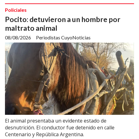
Policiales
Pocito: detuvieron a un hombre por
maltrato animal
08/08/2026
Periodistas CuyoNoticias
El animal presentaba un evidente estado de
desnutrición. El conductor fue detenido en calle
Centenario y República Argentina.