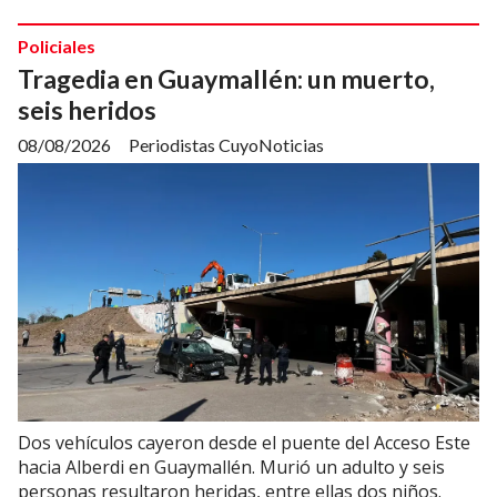
Policiales
Tragedia en Guaymallén: un muerto,
seis heridos
08/08/2026
Periodistas CuyoNoticias
Dos vehículos cayeron desde el puente del Acceso Este
hacia Alberdi en Guaymallén. Murió un adulto y seis
personas resultaron heridas, entre ellas dos niños.