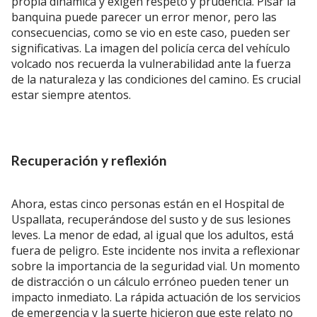
propia dinámica y exigen respeto y prudencia. Pisar la
banquina puede parecer un error menor, pero las
consecuencias, como se vio en este caso, pueden ser
significativas. La imagen del policía cerca del vehículo
volcado nos recuerda la vulnerabilidad ante la fuerza
de la naturaleza y las condiciones del camino. Es crucial
estar siempre atentos.
Recuperación y reflexión
Ahora, estas cinco personas están en el Hospital de
Uspallata, recuperándose del susto y de sus lesiones
leves. La menor de edad, al igual que los adultos, está
fuera de peligro. Este incidente nos invita a reflexionar
sobre la importancia de la seguridad vial. Un momento
de distracción o un cálculo erróneo pueden tener un
impacto inmediato. La rápida actuación de los servicios
de emergencia y la suerte hicieron que este relato no