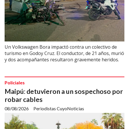
Un Volkswagen Bora impactó contra un colectivo de
turismo en Godoy Cruz. El conductor, de 21 años, murió
y dos acompañantes resultaron gravemente heridos.
Policiales
Maipú: detuvieron a un sospechoso por
robar cables
08/08/2026
Periodistas CuyoNoticias