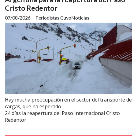
Cristo Redentor
07/08/2026
Periodistas CuyoNoticias
Hay mucha preocupación en el sector del transporte de
cargas, que ha esperado
24 días la reapertura del Paso Internacional Cristo
Redentor