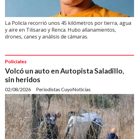
La Policía recorrió unos 45 kilómetros por tierra, agua
y aire en Tilisarao y Renca. Hubo allanamientos,
drones, canes y análisis de cámaras.
Policiales
Volcó un auto en Autopista Saladillo,
sin heridos
02/08/2026
Periodistas CuyoNoticias