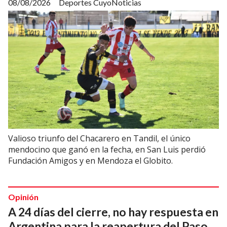
08/08/2026
Deportes CuyoNoticias
Valioso triunfo del Chacarero en Tandil, el único
mendocino que ganó en la fecha, en San Luis perdió
Fundación Amigos y en Mendoza el Globito.
Opinión
A 24 días del cierre, no hay respuesta en
Argentina para la reapertura del Paso