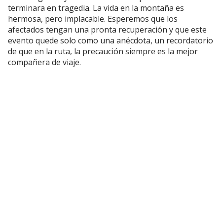
terminara en tragedia. La vida en la montaña es
hermosa, pero implacable. Esperemos que los
afectados tengan una pronta recuperación y que este
evento quede solo como una anécdota, un recordatorio
de que en la ruta, la precaución siempre es la mejor
compañera de viaje.