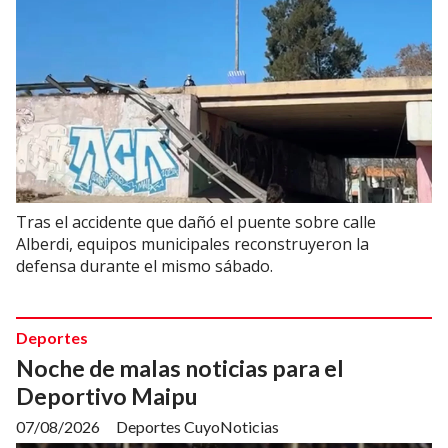
Tras el accidente que dañó el puente sobre calle
Alberdi, equipos municipales reconstruyeron la
defensa durante el mismo sábado.
Deportes
Noche de malas noticias para el
Deportivo Maipu
07/08/2026
Deportes CuyoNoticias