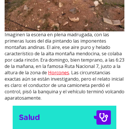
Imaginen la escena en plena madrugada, con las
primeras luces del día pintando las imponentes
montañas andinas. El aire, ese aire puro y helado
característico de la alta montaña mendocina, se colaba
por cada rincón. Era domingo, bien temprano, a las 6:23
de la mañana, en la famosa Ruta Nacional 7, justo a la
altura de la zona de
Horcones
. Las circunstancias
exactas aún se están investigando, pero el relato inicial
es claro: el conductor de una camioneta perdió el
control, pisó la banquina y el vehículo terminó volcando
aparatosamente.