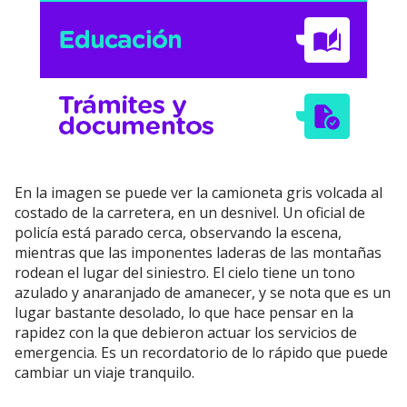
En la imagen se puede ver la camioneta gris volcada al
costado de la carretera, en un desnivel. Un oficial de
policía está parado cerca, observando la escena,
mientras que las imponentes laderas de las montañas
rodean el lugar del siniestro. El cielo tiene un tono
azulado y anaranjado de amanecer, y se nota que es un
lugar bastante desolado, lo que hace pensar en la
rapidez con la que debieron actuar los servicios de
emergencia. Es un recordatorio de lo rápido que puede
cambiar un viaje tranquilo.