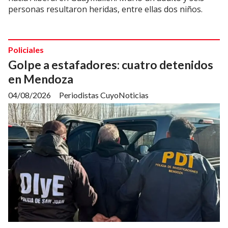
personas resultaron heridas, entre ellas dos niños.
Policiales
Golpe a estafadores: cuatro detenidos
en Mendoza
04/08/2026
Periodistas CuyoNoticias