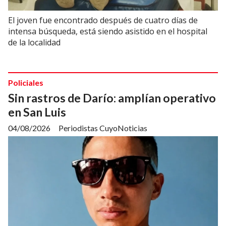
El joven fue encontrado después de cuatro días de
intensa búsqueda, está siendo asistido en el hospital
de la localidad
Policiales
Sin rastros de Darío: amplían operativo
en San Luis
04/08/2026
Periodistas CuyoNoticias