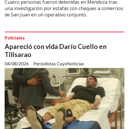
Cuatro personas fueron detenidas en Mendoza tras
una investigación por estafas con cheques a comercios
de San Juan en un operativo conjunto.
Policiales
Apareció con vida Darío Cuello en
Tilisarao
04/08/2026
Periodistas CuyoNoticias