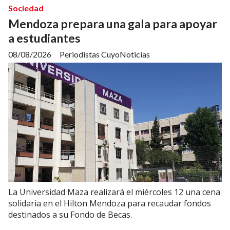
Sociedad
Mendoza prepara una gala para apoyar
a estudiantes
08/08/2026
Periodistas CuyoNoticias
La Universidad Maza realizará el miércoles 12 una cena
solidaria en el Hilton Mendoza para recaudar fondos
destinados a su Fondo de Becas.