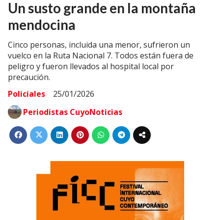
Un susto grande en la montaña
mendocina
Cinco personas, incluida una menor, sufrieron un
vuelco en la Ruta Nacional 7. Todos están fuera de
peligro y fueron llevados al hospital local por
precaución.
Policiales
25/01/2026
Periodistas CuyoNoticias