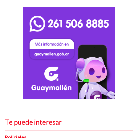
Te puede interesar
Policiales