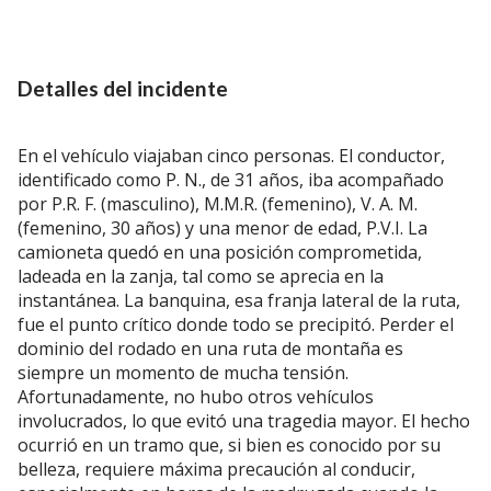
Detalles del incidente
En el vehículo viajaban cinco personas. El conductor,
identificado como P. N., de 31 años, iba acompañado
por P.R. F. (masculino), M.M.R. (femenino), V. A. M.
(femenino, 30 años) y una menor de edad, P.V.I. La
camioneta quedó en una posición comprometida,
ladeada en la zanja, tal como se aprecia en la
instantánea. La banquina, esa franja lateral de la ruta,
fue el punto crítico donde todo se precipitó. Perder el
dominio del rodado en una ruta de montaña es
siempre un momento de mucha tensión.
Afortunadamente, no hubo otros vehículos
involucrados, lo que evitó una tragedia mayor. El hecho
ocurrió en un tramo que, si bien es conocido por su
belleza, requiere máxima precaución al conducir,