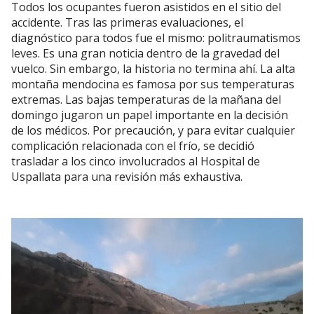
Todos los ocupantes fueron asistidos en el sitio del
accidente. Tras las primeras evaluaciones, el
diagnóstico para todos fue el mismo: politraumatismos
leves. Es una gran noticia dentro de la gravedad del
vuelco. Sin embargo, la historia no termina ahí. La alta
montaña mendocina es famosa por sus temperaturas
extremas. Las bajas temperaturas de la mañana del
domingo jugaron un papel importante en la decisión
de los médicos. Por precaución, y para evitar cualquier
complicación relacionada con el frío, se decidió
trasladar a los cinco involucrados al Hospital de
Uspallata para una revisión más exhaustiva.