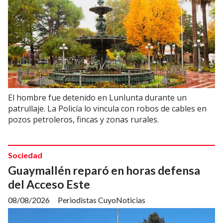
El hombre fue detenido en Lunlunta durante un
patrullaje. La Policía lo vincula con robos de cables en
pozos petroleros, fincas y zonas rurales.
Sociedad
Guaymallén reparó en horas defensa
del Acceso Este
08/08/2026
Periodistas CuyoNoticias