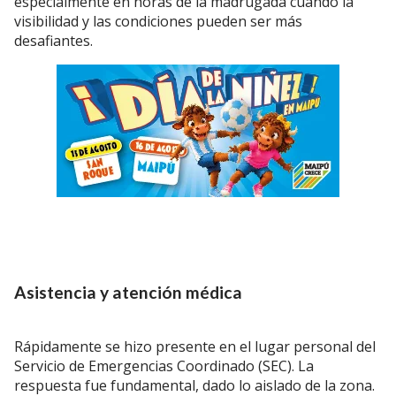
especialmente en horas de la madrugada cuando la
visibilidad y las condiciones pueden ser más
desafiantes.
Asistencia y atención médica
Rápidamente se hizo presente en el lugar personal del
Servicio de Emergencias Coordinado (SEC). La
respuesta fue fundamental, dado lo aislado de la zona.