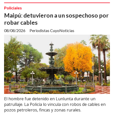
Policiales
Maipú: detuvieron a un sospechoso por
robar cables
08/08/2026
Periodistas CuyoNoticias
El hombre fue detenido en Lunlunta durante un
patrullaje. La Policía lo vincula con robos de cables en
pozos petroleros, fincas y zonas rurales.