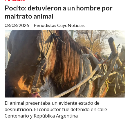
Pocito: detuvieron a un hombre por
maltrato animal
08/08/2026
Periodistas CuyoNoticias
El animal presentaba un evidente estado de
desnutrición. El conductor fue detenido en calle
Centenario y República Argentina.