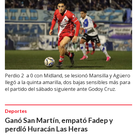
Perdio 2 a 0 con Midland, se lesionó Mansilla y Agüero
llegó a la quinta amarilla, dos bajas sensibles más para
el partido del sábado siguiente ante Godoy Cruz.
Deportes
Ganó San Martín, empató Fadep y
perdió Huracán Las Heras