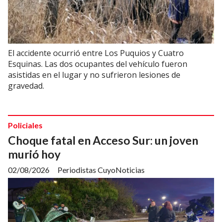
El accidente ocurrió entre Los Puquios y Cuatro
Esquinas. Las dos ocupantes del vehículo fueron
asistidas en el lugar y no sufrieron lesiones de
gravedad.
Policiales
Choque fatal en Acceso Sur: un joven
murió hoy
02/08/2026
Periodistas CuyoNoticias