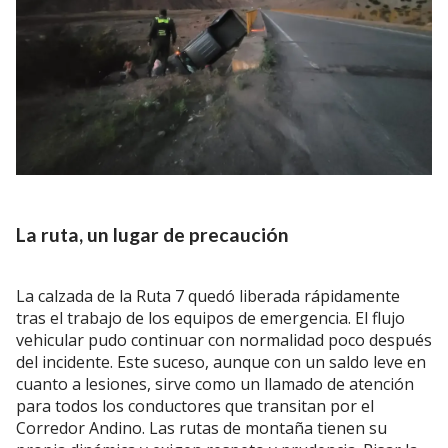
La ruta, un lugar de precaución
La calzada de la Ruta 7 quedó liberada rápidamente
tras el trabajo de los equipos de emergencia. El flujo
vehicular pudo continuar con normalidad poco después
del incidente. Este suceso, aunque con un saldo leve en
cuanto a lesiones, sirve como un llamado de atención
para todos los conductores que transitan por el
Corredor Andino. Las rutas de montaña tienen su